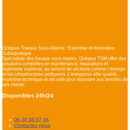
Octopus Travaux Sous-Marins : Expertise et Innovation
Subaquatique
Spécialiste des travaux sous-marins, Octopus TSM offre des
solutions complètes en maintenance, réparations et
ingénierie maritime, au service de secteurs comme l’énergie
et les infrastructures portuaires. L’entreprise allie qualité,
expertise technique et sécurité pour répondre aux besoins de
ses clients.
Disponibles 24h/24
06 30 38 57 46
Contactez-nous