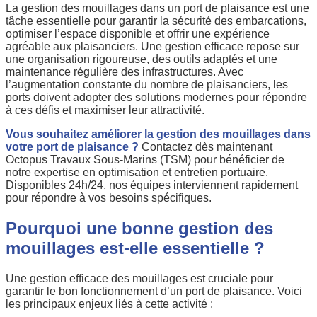
La gestion des mouillages dans un port de plaisance est une
tâche essentielle pour garantir la sécurité des embarcations,
optimiser l’espace disponible et offrir une expérience
agréable aux plaisanciers. Une gestion efficace repose sur
une organisation rigoureuse, des outils adaptés et une
maintenance régulière des infrastructures. Avec
l’augmentation constante du nombre de plaisanciers, les
ports doivent adopter des solutions modernes pour répondre
à ces défis et maximiser leur attractivité.
Vous souhaitez améliorer la gestion des mouillages dans
votre port de plaisance ?
Contactez dès maintenant
Octopus Travaux Sous-Marins (TSM) pour bénéficier de
notre expertise en optimisation et entretien portuaire.
Disponibles 24h/24, nos équipes interviennent rapidement
pour répondre à vos besoins spécifiques.
Pourquoi une bonne gestion des
mouillages est-elle essentielle ?
Une gestion efficace des mouillages est cruciale pour
garantir le bon fonctionnement d’un port de plaisance. Voici
les principaux enjeux liés à cette activité :