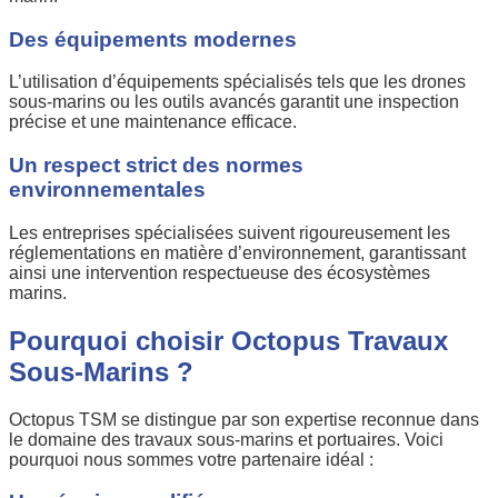
Des équipements modernes
L’utilisation d’équipements spécialisés tels que les drones
sous-marins ou les outils avancés garantit une inspection
précise et une maintenance efficace.
Un respect strict des normes
environnementales
Les entreprises spécialisées suivent rigoureusement les
réglementations en matière d’environnement, garantissant
ainsi une intervention respectueuse des écosystèmes
marins.
Pourquoi choisir Octopus Travaux
Sous-Marins ?
Octopus TSM se distingue par son expertise reconnue dans
le domaine des travaux sous-marins et portuaires. Voici
pourquoi nous sommes votre partenaire idéal :