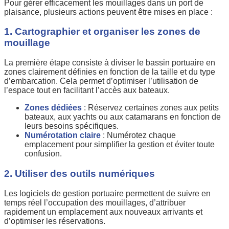
Pour gérer efficacement les mouillages dans un port de
plaisance, plusieurs actions peuvent être mises en place :
1. Cartographier et organiser les zones de
mouillage
La première étape consiste à diviser le bassin portuaire en
zones clairement définies en fonction de la taille et du type
d’embarcation. Cela permet d’optimiser l’utilisation de
l’espace tout en facilitant l’accès aux bateaux.
Zones dédiées
: Réservez certaines zones aux petits
bateaux, aux yachts ou aux catamarans en fonction de
leurs besoins spécifiques.
Numérotation claire
: Numérotez chaque
emplacement pour simplifier la gestion et éviter toute
confusion.
2. Utiliser des outils numériques
Les logiciels de gestion portuaire permettent de suivre en
temps réel l’occupation des mouillages, d’attribuer
rapidement un emplacement aux nouveaux arrivants et
d’optimiser les réservations.