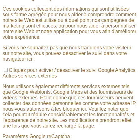
Ces cookies collectent des informations qui sont utilisées
sous forme agrégée pour nous aider à comprendre comment
notre site Web est utilisé ou à quel point nos campagnes de
marketing sont efficaces, ou pour nous aider à personnaliser
notre site Web et notre application pour vous afin d'améliorer
votre expérience.
Si vous ne souhaitez pas que nous traquions votre visiteur
sur notre site, vous pouvez désactiver le suivi dans votre
navigateur ici :
Cliquez pour activer / désactiver le suivi Google Analytics.
Autres services externes
Nous utilisons également différents services externes tels
que Google Webfonts, Google Maps et des fournisseurs de
vidéos externes. Étant donné que ces fournisseurs peuvent
collecter des données personnelles comme votre adresse IP,
nous vous autorisons à les bloquer ici. Veuillez noter que
cela pourrait réduire considérablement les fonctionnalités et
l'apparence de notre site. Les modifications prendront effet
une fois que vous aurez rechargé la page.
Paramètres Google reCaptcha :