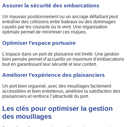
Assurer la sécurité des embarcations
Un mauvais positionnement ou un ancrage défaillant peut
entraîner des collisions entre bateaux ou des dommages
causés par les courants ou le vent. Une organisation
optimale permet de minimiser ces risques.
Optimiser l’espace portuaire
L’espace dans un port de plaisance est limité. Une gestion
bien pensée permet d’accueillir un maximum d’embarcations
tout en garantissant leur sécurité et leur confort.
Améliorer l’expérience des plaisanciers
Un port bien organisé, avec des mouillages facilement
accessibles et bien entretenus, améliore la satisfaction des
plaisanciers et renforce l’attractivité du port.
Les clés pour optimiser la gestion
des mouillages