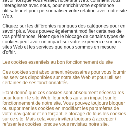
savoir lorsque vous visitez notre site Web, comment vous
interagissez avec nous, pour enrichir votre expérience
utilisateur et pour personnaliser votre relation avec notre site
Web.
Cliquez sur les différentes rubriques des catégories pour en
savoir plus. Vous pouvez également modifier certaines de
vos préférences. Notez que le blocage de certains types de
cookies peut avoir un impact sur votre expérience sur nos
sites Web et les services que nous sommes en mesure
d'offrir.
Les cookies essentiels au bon fonctionnement du site
Ces cookies sont absolument nécessaires pour vous fournir
les services disponibles sur notre site Web et pour utiliser
certaines de ses fonctionnalités.
Étant donné que ces cookies sont absolument nécessaires
pour fournir le site Web, leur refus aura un impact sur le
fonctionnement de notre site. Vous pouvez toujours bloquer
ou supprimer les cookies en modifiant les paramètres de
votre navigateur et en forçant le blocage de tous les cookies
sur ce site. Mais cela vous invitera toujours à accepter /
refuser les cookies lorsque vous revisitez notre site.