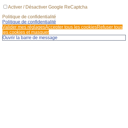
Activer / Désactiver Google ReCaptcha
Politique de confidentialité
Politique de confidentialité
Valider mes réglages
Accepter tous les cookies
Refuser tous
les cookies et masquer
Ouvrir la barre de message