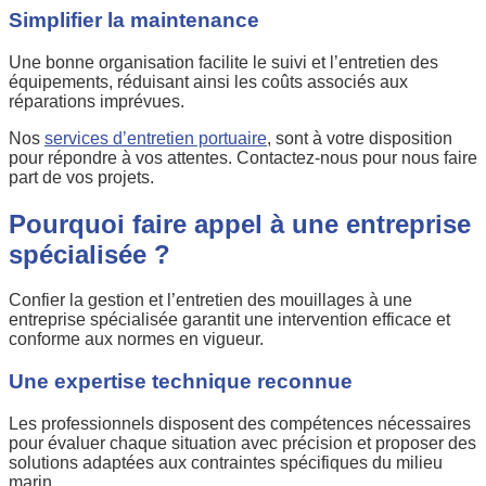
Simplifier la maintenance
Une bonne organisation facilite le suivi et l’entretien des
équipements, réduisant ainsi les coûts associés aux
réparations imprévues.
Nos
services d’entretien portuaire
, sont à votre disposition
pour répondre à vos attentes. Contactez-nous pour nous faire
part de vos projets.
Pourquoi faire appel à une entreprise
spécialisée ?
Confier la gestion et l’entretien des mouillages à une
entreprise spécialisée garantit une intervention efficace et
conforme aux normes en vigueur.
Une expertise technique reconnue
Les professionnels disposent des compétences nécessaires
pour évaluer chaque situation avec précision et proposer des
solutions adaptées aux contraintes spécifiques du milieu
marin.