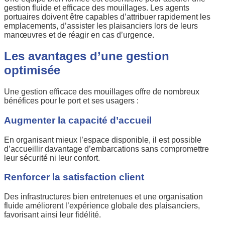
gestion fluide et efficace des mouillages. Les agents
portuaires doivent être capables d’attribuer rapidement les
emplacements, d’assister les plaisanciers lors de leurs
manœuvres et de réagir en cas d’urgence.
Les avantages d’une gestion
optimisée
Une gestion efficace des mouillages offre de nombreux
bénéfices pour le port et ses usagers :
Augmenter la capacité d’accueil
En organisant mieux l’espace disponible, il est possible
d’accueillir davantage d’embarcations sans compromettre
leur sécurité ni leur confort.
Renforcer la satisfaction client
Des infrastructures bien entretenues et une organisation
fluide améliorent l’expérience globale des plaisanciers,
favorisant ainsi leur fidélité.