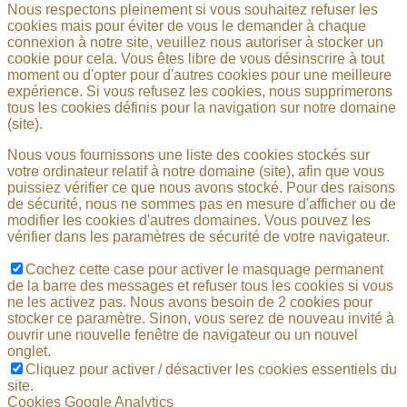
Nous respectons pleinement si vous souhaitez refuser les
cookies mais pour éviter de vous le demander à chaque
connexion à notre site, veuillez nous autoriser à stocker un
cookie pour cela. Vous êtes libre de vous désinscrire à tout
moment ou d'opter pour d'autres cookies pour une meilleure
expérience. Si vous refusez les cookies, nous supprimerons
tous les cookies définis pour la navigation sur notre domaine
(site).
Nous vous fournissons une liste des cookies stockés sur
votre ordinateur relatif à notre domaine (site), afin que vous
puissiez vérifier ce que nous avons stocké. Pour des raisons
de sécurité, nous ne sommes pas en mesure d'afficher ou de
modifier les cookies d'autres domaines. Vous pouvez les
vérifier dans les paramètres de sécurité de votre navigateur.
Cochez cette case pour activer le masquage permanent
de la barre des messages et refuser tous les cookies si vous
ne les activez pas. Nous avons besoin de 2 cookies pour
stocker ce paramètre. Sinon, vous serez de nouveau invité à
ouvrir une nouvelle fenêtre de navigateur ou un nouvel
onglet.
Cliquez pour activer / désactiver les cookies essentiels du
site.
Cookies Google Analytics