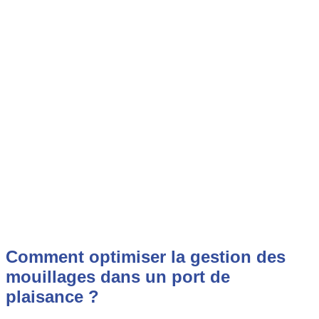
Comment optimiser la gestion des
mouillages dans un port de
plaisance ?