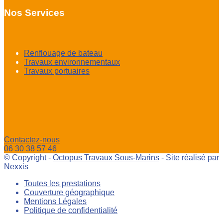
Nos Services
Renflouage de bateau
Travaux environnementaux
Travaux portuaires
Contactez-nous
06 30 38 57 46
© Copyright -
Octopus Travaux Sous-Marins
- Site réalisé par
Nexxis
Toutes les prestations
Couverture géographique
Mentions Légales
Politique de confidentialité