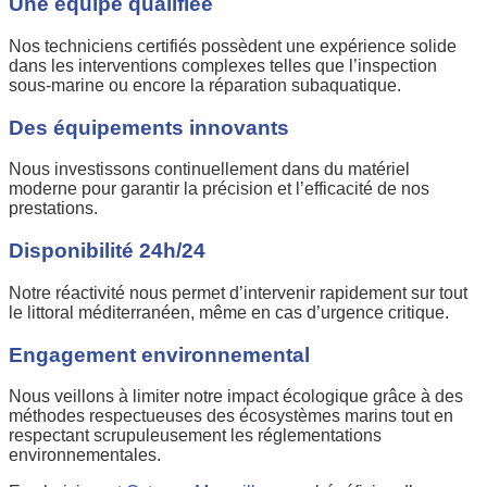
Une équipe qualifiée
Nos techniciens certifiés possèdent une expérience solide
dans les interventions complexes telles que l’inspection
sous-marine ou encore la réparation subaquatique.
Des équipements innovants
Nous investissons continuellement dans du matériel
moderne pour garantir la précision et l’efficacité de nos
prestations.
Disponibilité 24h/24
Notre réactivité nous permet d’intervenir rapidement sur tout
le littoral méditerranéen, même en cas d’urgence critique.
Engagement environnemental
Nous veillons à limiter notre impact écologique grâce à des
méthodes respectueuses des écosystèmes marins tout en
respectant scrupuleusement les réglementations
environnementales.