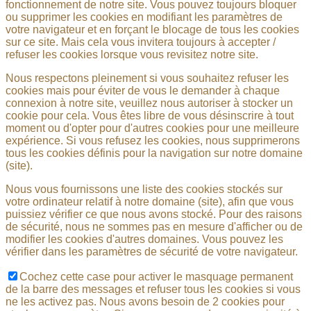
fonctionnement de notre site. Vous pouvez toujours bloquer
ou supprimer les cookies en modifiant les paramètres de
votre navigateur et en forçant le blocage de tous les cookies
sur ce site. Mais cela vous invitera toujours à accepter /
refuser les cookies lorsque vous revisitez notre site.
Nous respectons pleinement si vous souhaitez refuser les
cookies mais pour éviter de vous le demander à chaque
connexion à notre site, veuillez nous autoriser à stocker un
cookie pour cela. Vous êtes libre de vous désinscrire à tout
moment ou d'opter pour d'autres cookies pour une meilleure
expérience. Si vous refusez les cookies, nous supprimerons
tous les cookies définis pour la navigation sur notre domaine
(site).
Nous vous fournissons une liste des cookies stockés sur
votre ordinateur relatif à notre domaine (site), afin que vous
puissiez vérifier ce que nous avons stocké. Pour des raisons
de sécurité, nous ne sommes pas en mesure d'afficher ou de
modifier les cookies d'autres domaines. Vous pouvez les
vérifier dans les paramètres de sécurité de votre navigateur.
Cochez cette case pour activer le masquage permanent
de la barre des messages et refuser tous les cookies si vous
ne les activez pas. Nous avons besoin de 2 cookies pour