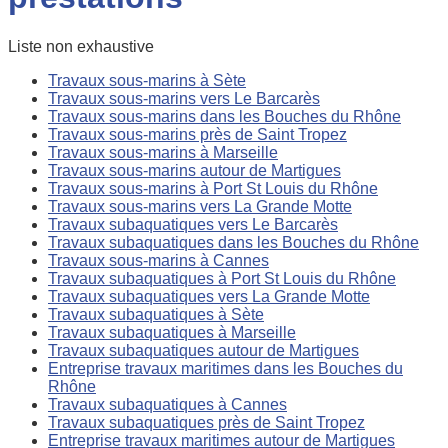
Liste non exhaustive
Travaux sous-marins à Sète
Travaux sous-marins vers Le Barcarès
Travaux sous-marins dans les Bouches du Rhône
Travaux sous-marins près de Saint Tropez
Travaux sous-marins à Marseille
Travaux sous-marins autour de Martigues
Travaux sous-marins à Port St Louis du Rhône
Travaux sous-marins vers La Grande Motte
Travaux subaquatiques vers Le Barcarès
Travaux subaquatiques dans les Bouches du Rhône
Travaux sous-marins à Cannes
Travaux subaquatiques à Port St Louis du Rhône
Travaux subaquatiques vers La Grande Motte
Travaux subaquatiques à Sète
Travaux subaquatiques à Marseille
Travaux subaquatiques autour de Martigues
Entreprise travaux maritimes dans les Bouches du
Rhône
Travaux subaquatiques à Cannes
Travaux subaquatiques près de Saint Tropez
Entreprise travaux maritimes autour de Martigues