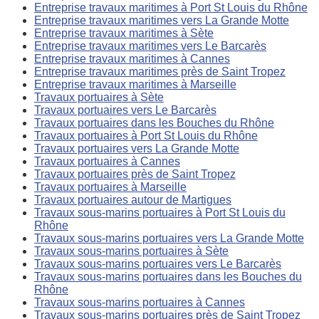
Entreprise travaux maritimes à Port St Louis du Rhône
Entreprise travaux maritimes vers La Grande Motte
Entreprise travaux maritimes à Sète
Entreprise travaux maritimes vers Le Barcarès
Entreprise travaux maritimes à Cannes
Entreprise travaux maritimes près de Saint Tropez
Entreprise travaux maritimes à Marseille
Travaux portuaires à Sète
Travaux portuaires vers Le Barcarès
Travaux portuaires dans les Bouches du Rhône
Travaux portuaires à Port St Louis du Rhône
Travaux portuaires vers La Grande Motte
Travaux portuaires à Cannes
Travaux portuaires près de Saint Tropez
Travaux portuaires à Marseille
Travaux portuaires autour de Martigues
Travaux sous-marins portuaires à Port St Louis du
Rhône
Travaux sous-marins portuaires vers La Grande Motte
Travaux sous-marins portuaires à Sète
Travaux sous-marins portuaires vers Le Barcarès
Travaux sous-marins portuaires dans les Bouches du
Rhône
Travaux sous-marins portuaires à Cannes
Travaux sous-marins portuaires près de Saint Tropez