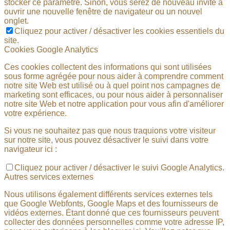
stocker ce paramètre. Sinon, vous serez de nouveau invité à
ouvrir une nouvelle fenêtre de navigateur ou un nouvel
onglet.
Cliquez pour activer / désactiver les cookies essentiels du
site.
Cookies Google Analytics
Ces cookies collectent des informations qui sont utilisées
sous forme agrégée pour nous aider à comprendre comment
notre site Web est utilisé ou à quel point nos campagnes de
marketing sont efficaces, ou pour nous aider à personnaliser
notre site Web et notre application pour vous afin d'améliorer
votre expérience.
Si vous ne souhaitez pas que nous traquions votre visiteur
sur notre site, vous pouvez désactiver le suivi dans votre
navigateur ici :
Cliquez pour activer / désactiver le suivi Google Analytics.
Autres services externes
Nous utilisons également différents services externes tels
que Google Webfonts, Google Maps et des fournisseurs de
vidéos externes. Étant donné que ces fournisseurs peuvent
collecter des données personnelles comme votre adresse IP,