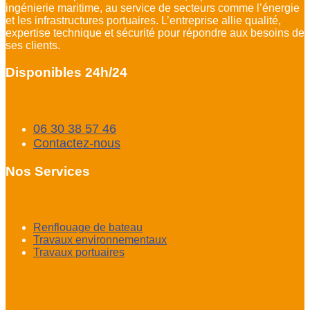
ingénierie maritime, au service de secteurs comme l’énergie
et les infrastructures portuaires. L’entreprise allie qualité,
expertise technique et sécurité pour répondre aux besoins de
ses clients.
Disponibles 24h/24
06 30 38 57 46
Contactez-nous
Nos Services
Renflouage de bateau
Travaux environnementaux
Travaux portuaires