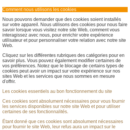
Comment nous utilisons les cookies
Nous pouvons demander que des cookies soient installés
sur votre appareil. Nous utilisons des cookies pour nous faire
savoir lorsque vous visitez notre site Web, comment vous
interagissez avec nous, pour enrichir votre expérience
utilisateur et pour personnaliser votre relation avec notre site
Web.
Cliquez sur les différentes rubriques des catégories pour en
savoir plus. Vous pouvez également modifier certaines de
vos préférences. Notez que le blocage de certains types de
cookies peut avoir un impact sur votre expérience sur nos
sites Web et les services que nous sommes en mesure
d'offrir.
Les cookies essentiels au bon fonctionnement du site
Ces cookies sont absolument nécessaires pour vous fournir
les services disponibles sur notre site Web et pour utiliser
certaines de ses fonctionnalités.
Étant donné que ces cookies sont absolument nécessaires
pour fournir le site Web, leur refus aura un impact sur le