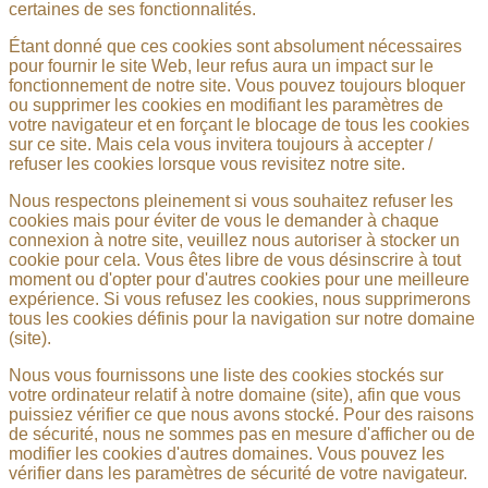
certaines de ses fonctionnalités.
Étant donné que ces cookies sont absolument nécessaires
pour fournir le site Web, leur refus aura un impact sur le
fonctionnement de notre site. Vous pouvez toujours bloquer
ou supprimer les cookies en modifiant les paramètres de
votre navigateur et en forçant le blocage de tous les cookies
sur ce site. Mais cela vous invitera toujours à accepter /
refuser les cookies lorsque vous revisitez notre site.
Nous respectons pleinement si vous souhaitez refuser les
cookies mais pour éviter de vous le demander à chaque
connexion à notre site, veuillez nous autoriser à stocker un
cookie pour cela. Vous êtes libre de vous désinscrire à tout
moment ou d'opter pour d'autres cookies pour une meilleure
expérience. Si vous refusez les cookies, nous supprimerons
tous les cookies définis pour la navigation sur notre domaine
(site).
Nous vous fournissons une liste des cookies stockés sur
votre ordinateur relatif à notre domaine (site), afin que vous
puissiez vérifier ce que nous avons stocké. Pour des raisons
de sécurité, nous ne sommes pas en mesure d'afficher ou de
modifier les cookies d'autres domaines. Vous pouvez les
vérifier dans les paramètres de sécurité de votre navigateur.