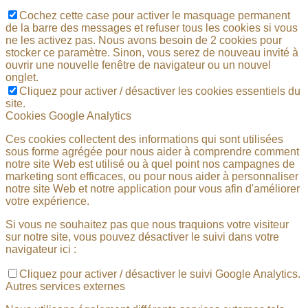
Cochez cette case pour activer le masquage permanent
de la barre des messages et refuser tous les cookies si vous
ne les activez pas. Nous avons besoin de 2 cookies pour
stocker ce paramètre. Sinon, vous serez de nouveau invité à
ouvrir une nouvelle fenêtre de navigateur ou un nouvel
onglet.
Cliquez pour activer / désactiver les cookies essentiels du
site.
Cookies Google Analytics
Ces cookies collectent des informations qui sont utilisées
sous forme agrégée pour nous aider à comprendre comment
notre site Web est utilisé ou à quel point nos campagnes de
marketing sont efficaces, ou pour nous aider à personnaliser
notre site Web et notre application pour vous afin d'améliorer
votre expérience.
Si vous ne souhaitez pas que nous traquions votre visiteur
sur notre site, vous pouvez désactiver le suivi dans votre
navigateur ici :
Cliquez pour activer / désactiver le suivi Google Analytics.
Autres services externes