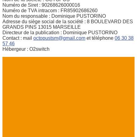
Numéro de Siret : 90268626000016
Numéro de TVA intracom : FR85902686260
Nom du responsable : Dominique PUSTORINO
Adresse du siège social de la société : 8 BOULEVARD DES
GRANDS PINS 13015 MARSEILLE
Directeur de la publication : Dominique PUSTORINO
Contact : mail
octopustsm@gmail.com
et téléphone
06 30 38
57 46
Hébergeur : O2switch