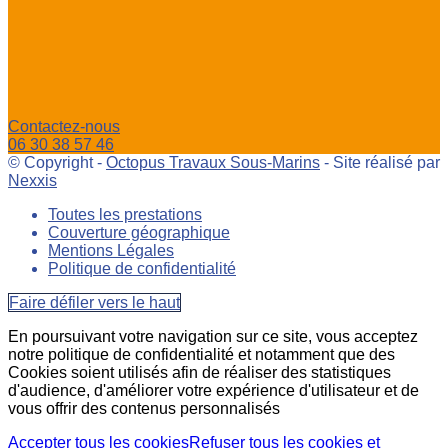
Contactez-nous
06 30 38 57 46
© Copyright -
Octopus Travaux Sous-Marins
- Site réalisé par
Nexxis
Toutes les prestations
Couverture géographique
Mentions Légales
Politique de confidentialité
Faire défiler vers le haut
En poursuivant votre navigation sur ce site, vous acceptez
notre politique de confidentialité et notamment que des
Cookies soient utilisés afin de réaliser des statistiques
d'audience, d'améliorer votre expérience d'utilisateur et de
vous offrir des contenus personnalisés
Accepter tous les cookies
Refuser tous les cookies et