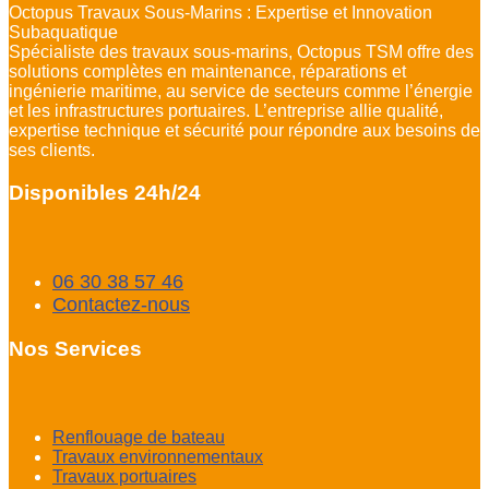
Octopus Travaux Sous-Marins : Expertise et Innovation
Subaquatique
Spécialiste des travaux sous-marins, Octopus TSM offre des
solutions complètes en maintenance, réparations et
ingénierie maritime, au service de secteurs comme l’énergie
et les infrastructures portuaires. L’entreprise allie qualité,
expertise technique et sécurité pour répondre aux besoins de
ses clients.
Disponibles 24h/24
06 30 38 57 46
Contactez-nous
Nos Services
Renflouage de bateau
Travaux environnementaux
Travaux portuaires