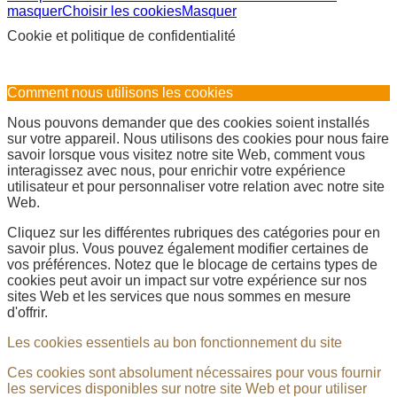
masquer
Choisir les cookies
Masquer
Cookie et politique de confidentialité
Comment nous utilisons les cookies
Nous pouvons demander que des cookies soient installés
sur votre appareil. Nous utilisons des cookies pour nous faire
savoir lorsque vous visitez notre site Web, comment vous
interagissez avec nous, pour enrichir votre expérience
utilisateur et pour personnaliser votre relation avec notre site
Web.
Cliquez sur les différentes rubriques des catégories pour en
savoir plus. Vous pouvez également modifier certaines de
vos préférences. Notez que le blocage de certains types de
cookies peut avoir un impact sur votre expérience sur nos
sites Web et les services que nous sommes en mesure
d'offrir.
Les cookies essentiels au bon fonctionnement du site
Ces cookies sont absolument nécessaires pour vous fournir
les services disponibles sur notre site Web et pour utiliser