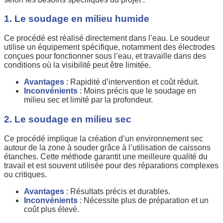
1. Le soudage en milieu humide
Ce procédé est réalisé directement dans l’eau. Le soudeur
utilise un équipement spécifique, notamment des électrodes
conçues pour fonctionner sous l’eau, et travaille dans des
conditions où la visibilité peut être limitée.
Avantages
: Rapidité d’intervention et coût réduit.
Inconvénients
: Moins précis que le soudage en
milieu sec et limité par la profondeur.
2. Le soudage en milieu sec
Ce procédé implique la création d’un environnement sec
autour de la zone à souder grâce à l’utilisation de caissons
étanches. Cette méthode garantit une meilleure qualité du
travail et est souvent utilisée pour des réparations complexes
ou critiques.
Avantages
: Résultats précis et durables.
Inconvénients
: Nécessite plus de préparation et un
coût plus élevé.