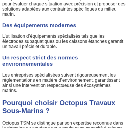
pour évaluer chaque situation avec précision et proposer des
solutions adaptées aux contraintes spécifiques du milieu
marin.
Des équipements modernes
L’utilisation d’équipements spécialisés tels que les
électrodes subaquatiques ou les caissons étanches garantit
un travail précis et durable.
Un respect strict des normes
environnementales
Les entreprises spécialisées suivent rigoureusement les
réglementations en matière d’environnement, garantissant
ainsi une intervention respectueuse des écosystèmes
marins.
Pourquoi choisir Octopus Travaux
Sous-Marins ?
Octopus TSM se distingue par son expertise reconnue dans