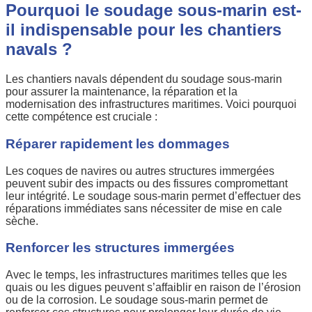
Pourquoi le soudage sous-marin est-
il indispensable pour les chantiers
navals ?
Les chantiers navals dépendent du soudage sous-marin
pour assurer la maintenance, la réparation et la
modernisation des infrastructures maritimes. Voici pourquoi
cette compétence est cruciale :
Réparer rapidement les dommages
Les coques de navires ou autres structures immergées
peuvent subir des impacts ou des fissures compromettant
leur intégrité. Le soudage sous-marin permet d’effectuer des
réparations immédiates sans nécessiter de mise en cale
sèche.
Renforcer les structures immergées
Avec le temps, les infrastructures maritimes telles que les
quais ou les digues peuvent s’affaiblir en raison de l’érosion
ou de la corrosion. Le soudage sous-marin permet de