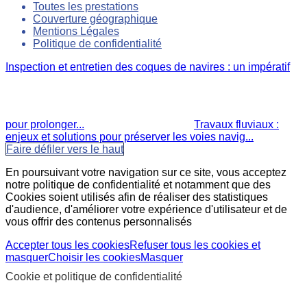
Toutes les prestations
Couverture géographique
Mentions Légales
Politique de confidentialité
Inspection et entretien des coques de navires : un impératif
pour prolonger...
Travaux fluviaux :
enjeux et solutions pour préserver les voies navig...
Faire défiler vers le haut
En poursuivant votre navigation sur ce site, vous acceptez
notre politique de confidentialité et notamment que des
Cookies soient utilisés afin de réaliser des statistiques
d'audience, d'améliorer votre expérience d'utilisateur et de
vous offrir des contenus personnalisés
Accepter tous les cookies
Refuser tous les cookies et
masquer
Choisir les cookies
Masquer
Cookie et politique de confidentialité