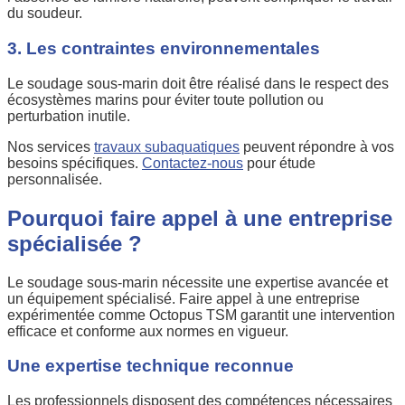
du soudeur.
3. Les contraintes environnementales
Le soudage sous-marin doit être réalisé dans le respect des
écosystèmes marins pour éviter toute pollution ou
perturbation inutile.
Nos services
travaux subaquatiques
peuvent répondre à vos
besoins spécifiques.
Contactez-nous
pour étude
personnalisée.
Pourquoi faire appel à une entreprise
spécialisée ?
Le soudage sous-marin nécessite une expertise avancée et
un équipement spécialisé. Faire appel à une entreprise
expérimentée comme Octopus TSM garantit une intervention
efficace et conforme aux normes en vigueur.
Une expertise technique reconnue
Les professionnels disposent des compétences nécessaires