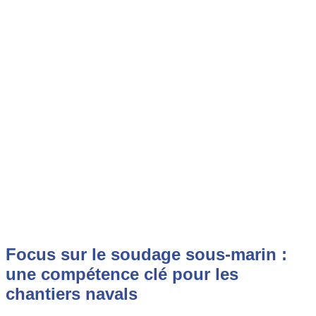
Focus sur le soudage sous-marin :
une compétence clé pour les
chantiers navals