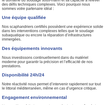
le domaine du soudage sous-marin et sa capacité à relever
des défis techniques complexes. Voici pourquoi nous
sommes votre partenaire idéal :
Une équipe qualifiée
Nos scaphandriers certifiés possèdent une expérience solide
dans les interventions complexes telles que le soudage
subaquatique ou encore la réparation d’infrastructures
immergées.
Des équipements innovants
Nous investissons continuellement dans du matériel
moderne pour garantir la précision et l’efficacité de nos
prestations.
Disponibilité 24h/24
Notre réactivité nous permet d’intervenir rapidement sur tout
le littoral méditerranéen, même en cas d’urgence critique.
Engagement environnemental