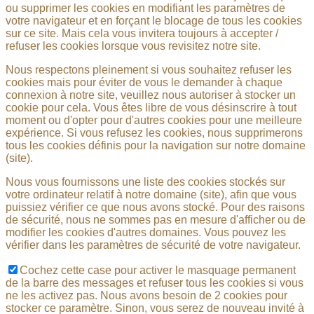
ou supprimer les cookies en modifiant les paramètres de
votre navigateur et en forçant le blocage de tous les cookies
sur ce site. Mais cela vous invitera toujours à accepter /
refuser les cookies lorsque vous revisitez notre site.
Nous respectons pleinement si vous souhaitez refuser les
cookies mais pour éviter de vous le demander à chaque
connexion à notre site, veuillez nous autoriser à stocker un
cookie pour cela. Vous êtes libre de vous désinscrire à tout
moment ou d'opter pour d'autres cookies pour une meilleure
expérience. Si vous refusez les cookies, nous supprimerons
tous les cookies définis pour la navigation sur notre domaine
(site).
Nous vous fournissons une liste des cookies stockés sur
votre ordinateur relatif à notre domaine (site), afin que vous
puissiez vérifier ce que nous avons stocké. Pour des raisons
de sécurité, nous ne sommes pas en mesure d'afficher ou de
modifier les cookies d'autres domaines. Vous pouvez les
vérifier dans les paramètres de sécurité de votre navigateur.
Cochez cette case pour activer le masquage permanent
de la barre des messages et refuser tous les cookies si vous
ne les activez pas. Nous avons besoin de 2 cookies pour
stocker ce paramètre. Sinon, vous serez de nouveau invité à