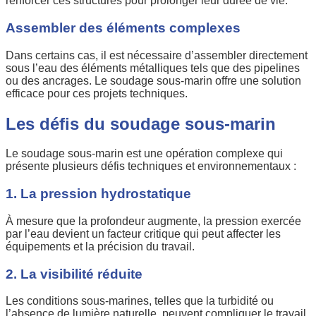
renforcer ces structures pour prolonger leur durée de vie.
Assembler des éléments complexes
Dans certains cas, il est nécessaire d’assembler directement
sous l’eau des éléments métalliques tels que des pipelines
ou des ancrages. Le soudage sous-marin offre une solution
efficace pour ces projets techniques.
Les défis du soudage sous-marin
Le soudage sous-marin est une opération complexe qui
présente plusieurs défis techniques et environnementaux :
1. La pression hydrostatique
À mesure que la profondeur augmente, la pression exercée
par l’eau devient un facteur critique qui peut affecter les
équipements et la précision du travail.
2. La visibilité réduite
Les conditions sous-marines, telles que la turbidité ou
l’absence de lumière naturelle, peuvent compliquer le travail