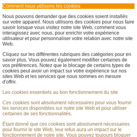
Comment nous utilisons les cookies
Nous pouvons demander que des cookies soient installés
sur votre appareil. Nous utilisons des cookies pour nous faire
savoir lorsque vous visitez notre site Web, comment vous
interagissez avec nous, pour enrichir votre expérience
utilisateur et pour personnaliser votre relation avec notre site
Web.
Cliquez sur les différentes rubriques des catégories pour en
savoir plus. Vous pouvez également modifier certaines de
vos préférences. Notez que le blocage de certains types de
cookies peut avoir un impact sur votre expérience sur nos
sites Web et les services que nous sommes en mesure
d'offrir.
Les cookies essentiels au bon fonctionnement du site
Ces cookies sont absolument nécessaires pour vous fournir
les services disponibles sur notre site Web et pour utiliser
certaines de ses fonctionnalités.
Étant donné que ces cookies sont absolument nécessaires
pour fournir le site Web, leur refus aura un impact sur le
fonctionnement de notre site. Vous pouvez toujours bloquer