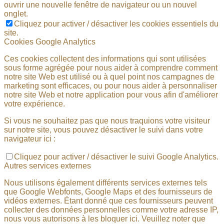
ouvrir une nouvelle fenêtre de navigateur ou un nouvel
onglet.
Cliquez pour activer / désactiver les cookies essentiels du
site.
Cookies Google Analytics
Ces cookies collectent des informations qui sont utilisées
sous forme agrégée pour nous aider à comprendre comment
notre site Web est utilisé ou à quel point nos campagnes de
marketing sont efficaces, ou pour nous aider à personnaliser
notre site Web et notre application pour vous afin d'améliorer
votre expérience.
Si vous ne souhaitez pas que nous traquions votre visiteur
sur notre site, vous pouvez désactiver le suivi dans votre
navigateur ici :
Cliquez pour activer / désactiver le suivi Google Analytics.
Autres services externes
Nous utilisons également différents services externes tels
que Google Webfonts, Google Maps et des fournisseurs de
vidéos externes. Étant donné que ces fournisseurs peuvent
collecter des données personnelles comme votre adresse IP,
nous vous autorisons à les bloquer ici. Veuillez noter que