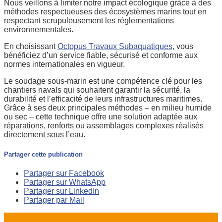
Nous veillons à limiter notre impact écologique grâce à des
méthodes respectueuses des écosystèmes marins tout en
respectant scrupuleusement les réglementations
environnementales.
En choisissant
Octopus Travaux Subaquatiques,
vous
bénéficiez d’un service fiable, sécurisé et conforme aux
normes internationales en vigueur.
Le soudage sous-marin est une compétence clé pour les
chantiers navals qui souhaitent garantir la sécurité, la
durabilité et l’efficacité de leurs infrastructures maritimes.
Grâce à ses deux principales méthodes – en milieu humide
ou sec – cette technique offre une solution adaptée aux
réparations, renforts ou assemblages complexes réalisés
directement sous l’eau.
Partager cette publication
Partager sur Facebook
Partager sur WhatsApp
Partager sur LinkedIn
Partager par Mail