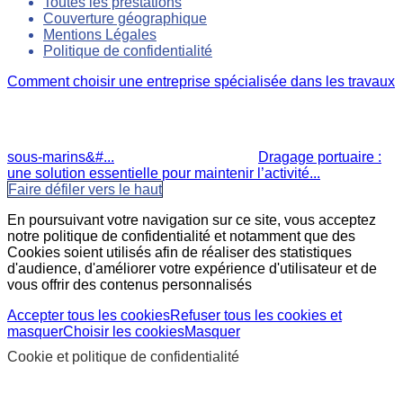
Toutes les prestations
Couverture géographique
Mentions Légales
Politique de confidentialité
Comment choisir une entreprise spécialisée dans les travaux
sous-marins&#...
Dragage portuaire :
une solution essentielle pour maintenir l’activité...
Faire défiler vers le haut
En poursuivant votre navigation sur ce site, vous acceptez
notre politique de confidentialité et notamment que des
Cookies soient utilisés afin de réaliser des statistiques
d'audience, d'améliorer votre expérience d'utilisateur et de
vous offrir des contenus personnalisés
Accepter tous les cookies
Refuser tous les cookies et
masquer
Choisir les cookies
Masquer
Cookie et politique de confidentialité