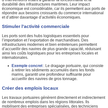
durabilité des infrastructures maritimes. Leur impact
économique est considérable, car ils permettent aux ports de
répondre aux besoins croissants du commerce international
et d’attirer davantage d’activités économiques.
Stimuler l’activité commerciale
Les ports sont des hubs logistiques essentiels pour
l’importation et l’exportation de marchandises. Des
infrastructures modernes et bien entretenues permettent
d’accueillir des navires de plus grande capacité, réduisant
ainsi les coûts logistiques pour les entreprises locales et
internationales.
Exemple concret
: Le dragage portuaire, qui consiste
à retirer les sédiments accumulés dans les fonds
marins, garantit une profondeur suffisante pour
accueillir des navires de gros tonnage.
Créer des emplois locaux
Les travaux portuaires génèrent directement et indirectement
de nombreux emplois dans les régions littorales. Ils
mobilisent des entreprises spécialisées, des techniciens