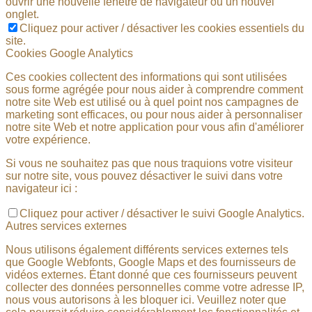
ouvrir une nouvelle fenêtre de navigateur ou un nouvel
onglet.
Cliquez pour activer / désactiver les cookies essentiels du
site.
Cookies Google Analytics
Ces cookies collectent des informations qui sont utilisées
sous forme agrégée pour nous aider à comprendre comment
notre site Web est utilisé ou à quel point nos campagnes de
marketing sont efficaces, ou pour nous aider à personnaliser
notre site Web et notre application pour vous afin d'améliorer
votre expérience.
Si vous ne souhaitez pas que nous traquions votre visiteur
sur notre site, vous pouvez désactiver le suivi dans votre
navigateur ici :
Cliquez pour activer / désactiver le suivi Google Analytics.
Autres services externes
Nous utilisons également différents services externes tels
que Google Webfonts, Google Maps et des fournisseurs de
vidéos externes. Étant donné que ces fournisseurs peuvent
collecter des données personnelles comme votre adresse IP,
nous vous autorisons à les bloquer ici. Veuillez noter que