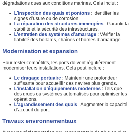
dégradations dues aux conditions marines. Cela inclut :
L’inspection des quais et pontons
: Identifier les
signes d’usure ou de corrosion.
La réparation des structures immergées
: Garantir la
stabilité et la sécurité des infrastructures.
L’entretien des systèmes d’amarrage
: Vérifier la
fiabilité des bollards, chaînes et bornes d’amarrage.
Modernisation et expansion
Pour rester compétitifs, les ports doivent régulièrement
moderniser leurs installations. Cela peut inclure :
Le dragage portuaire
: Maintenir une profondeur
suffisante pour accueillir des navires plus grands.
L’installation d’équipements modernes
: Tels que
des grues ou systèmes automatisés pour optimiser les
opérations.
L’agrandissement des quais
: Augmenter la capacité
d’accueil du port.
Travaux environnementaux