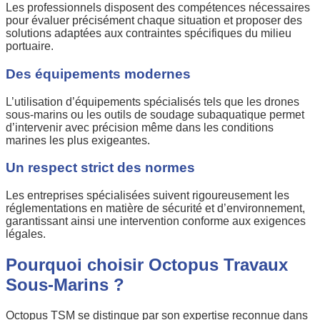
Les professionnels disposent des compétences nécessaires
pour évaluer précisément chaque situation et proposer des
solutions adaptées aux contraintes spécifiques du milieu
portuaire.
Des équipements modernes
L’utilisation d’équipements spécialisés tels que les drones
sous-marins ou les outils de soudage subaquatique permet
d’intervenir avec précision même dans les conditions
marines les plus exigeantes.
Un respect strict des normes
Les entreprises spécialisées suivent rigoureusement les
réglementations en matière de sécurité et d’environnement,
garantissant ainsi une intervention conforme aux exigences
légales.
Pourquoi choisir Octopus Travaux
Sous-Marins ?
Octopus TSM se distingue par son expertise reconnue dans