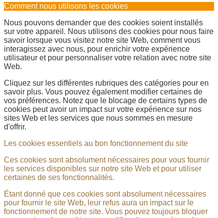
Comment nous utilisons les cookies
Nous pouvons demander que des cookies soient installés
sur votre appareil. Nous utilisons des cookies pour nous faire
savoir lorsque vous visitez notre site Web, comment vous
interagissez avec nous, pour enrichir votre expérience
utilisateur et pour personnaliser votre relation avec notre site
Web.
Cliquez sur les différentes rubriques des catégories pour en
savoir plus. Vous pouvez également modifier certaines de
vos préférences. Notez que le blocage de certains types de
cookies peut avoir un impact sur votre expérience sur nos
sites Web et les services que nous sommes en mesure
d'offrir.
Les cookies essentiels au bon fonctionnement du site
Ces cookies sont absolument nécessaires pour vous fournir
les services disponibles sur notre site Web et pour utiliser
certaines de ses fonctionnalités.
Étant donné que ces cookies sont absolument nécessaires
pour fournir le site Web, leur refus aura un impact sur le
fonctionnement de notre site. Vous pouvez toujours bloquer