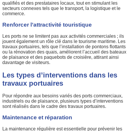
qualifiés et des prestataires locaux, tout en stimulant les
secteurs connexes tels que le transport, la logistique et le
commerce.
Renforcer l’attractivité touristique
Les ports ne se limitent pas aux activités commerciales ; ils
jouent également un rôle clé dans le tourisme maritime. Les
travaux portuaires, tels que l’installation de pontons flottants
ou la rénovation des quais, améliorent l’accueil des bateaux
de plaisance et des paquebots de croisière, attirant ainsi
davantage de visiteurs.
Les types d’interventions dans les
travaux portuaires
Pour répondre aux besoins variés des ports commerciaux,
industriels ou de plaisance, plusieurs types d’interventions
sont réalisés dans le cadre des travaux portuaires.
Maintenance et réparation
La maintenance régulière est essentielle pour prévenir les