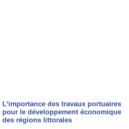
L’importance des travaux portuaires
pour le développement économique
des régions littorales