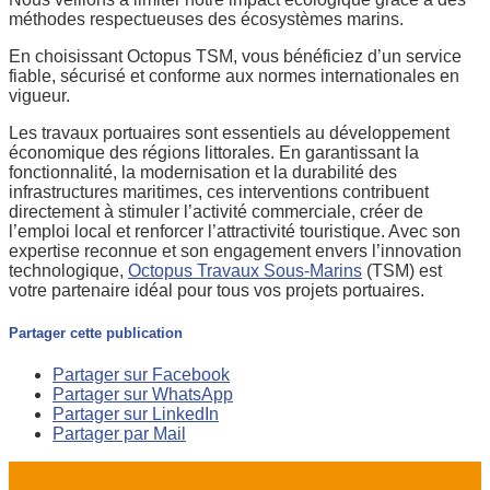
méthodes respectueuses des écosystèmes marins.
En choisissant Octopus TSM, vous bénéficiez d’un service
fiable, sécurisé et conforme aux normes internationales en
vigueur.
Les travaux portuaires sont essentiels au développement
économique des régions littorales. En garantissant la
fonctionnalité, la modernisation et la durabilité des
infrastructures maritimes, ces interventions contribuent
directement à stimuler l’activité commerciale, créer de
l’emploi local et renforcer l’attractivité touristique. Avec son
expertise reconnue et son engagement envers l’innovation
technologique,
Octopus Travaux Sous-Marins
(TSM) est
votre partenaire idéal pour tous vos projets portuaires.
Partager cette publication
Partager sur Facebook
Partager sur WhatsApp
Partager sur LinkedIn
Partager par Mail