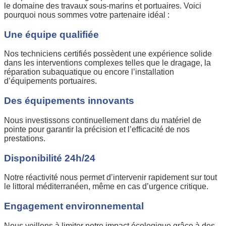
le domaine des travaux sous-marins et portuaires. Voici
pourquoi nous sommes votre partenaire idéal :
Une équipe qualifiée
Nos techniciens certifiés possèdent une expérience solide
dans les interventions complexes telles que le dragage, la
réparation subaquatique ou encore l’installation
d’équipements portuaires.
Des équipements innovants
Nous investissons continuellement dans du matériel de
pointe pour garantir la précision et l’efficacité de nos
prestations.
Disponibilité 24h/24
Notre réactivité nous permet d’intervenir rapidement sur tout
le littoral méditerranéen, même en cas d’urgence critique.
Engagement environnemental
Nous veillons à limiter notre impact écologique grâce à des