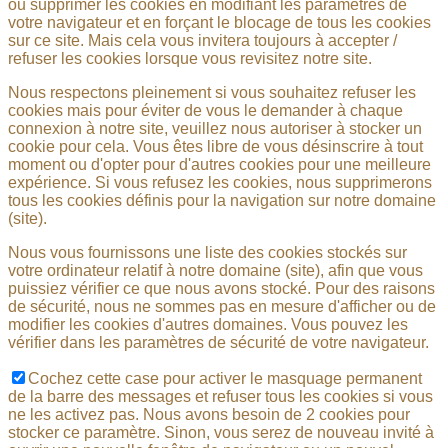
ou supprimer les cookies en modifiant les paramètres de
votre navigateur et en forçant le blocage de tous les cookies
sur ce site. Mais cela vous invitera toujours à accepter /
refuser les cookies lorsque vous revisitez notre site.
Nous respectons pleinement si vous souhaitez refuser les
cookies mais pour éviter de vous le demander à chaque
connexion à notre site, veuillez nous autoriser à stocker un
cookie pour cela. Vous êtes libre de vous désinscrire à tout
moment ou d'opter pour d'autres cookies pour une meilleure
expérience. Si vous refusez les cookies, nous supprimerons
tous les cookies définis pour la navigation sur notre domaine
(site).
Nous vous fournissons une liste des cookies stockés sur
votre ordinateur relatif à notre domaine (site), afin que vous
puissiez vérifier ce que nous avons stocké. Pour des raisons
de sécurité, nous ne sommes pas en mesure d'afficher ou de
modifier les cookies d'autres domaines. Vous pouvez les
vérifier dans les paramètres de sécurité de votre navigateur.
Cochez cette case pour activer le masquage permanent
de la barre des messages et refuser tous les cookies si vous
ne les activez pas. Nous avons besoin de 2 cookies pour
stocker ce paramètre. Sinon, vous serez de nouveau invité à