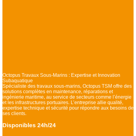
Octopus Travaux Sous-Marins : Expertise et Innovation
Subaquatique
Spécialiste des travaux sous-marins, Octopus TSM offre des
solutions complètes en maintenance, réparations et
ingénierie maritime, au service de secteurs comme l’énergie
et les infrastructures portuaires. L’entreprise allie qualité,
expertise technique et sécurité pour répondre aux besoins de
ses clients.
Disponibles 24h/24