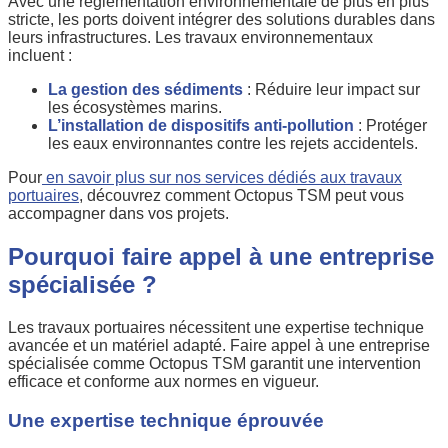
Avec une réglementation environnementale de plus en plus
stricte, les ports doivent intégrer des solutions durables dans
leurs infrastructures. Les travaux environnementaux
incluent :
La gestion des sédiments
: Réduire leur impact sur
les écosystèmes marins.
L’installation de dispositifs anti-pollution
: Protéger
les eaux environnantes contre les rejets accidentels.
Pour
en savoir plus sur nos services dédiés aux travaux
portuaires
, découvrez comment Octopus TSM peut vous
accompagner dans vos projets.
Pourquoi faire appel à une entreprise
spécialisée ?
Les travaux portuaires nécessitent une expertise technique
avancée et un matériel adapté. Faire appel à une entreprise
spécialisée comme Octopus TSM garantit une intervention
efficace et conforme aux normes en vigueur.
Une expertise technique éprouvée