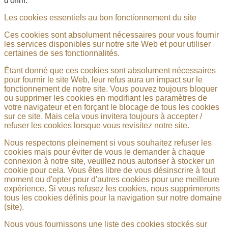
d'offrir.
Les cookies essentiels au bon fonctionnement du site
Ces cookies sont absolument nécessaires pour vous fournir
les services disponibles sur notre site Web et pour utiliser
certaines de ses fonctionnalités.
Étant donné que ces cookies sont absolument nécessaires
pour fournir le site Web, leur refus aura un impact sur le
fonctionnement de notre site. Vous pouvez toujours bloquer
ou supprimer les cookies en modifiant les paramètres de
votre navigateur et en forçant le blocage de tous les cookies
sur ce site. Mais cela vous invitera toujours à accepter /
refuser les cookies lorsque vous revisitez notre site.
Nous respectons pleinement si vous souhaitez refuser les
cookies mais pour éviter de vous le demander à chaque
connexion à notre site, veuillez nous autoriser à stocker un
cookie pour cela. Vous êtes libre de vous désinscrire à tout
moment ou d'opter pour d'autres cookies pour une meilleure
expérience. Si vous refusez les cookies, nous supprimerons
tous les cookies définis pour la navigation sur notre domaine
(site).
Nous vous fournissons une liste des cookies stockés sur