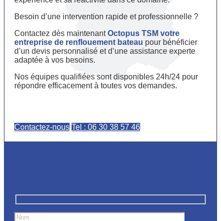
Besoin d’une intervention rapide et professionnelle ?
Contactez dès maintenant
Octopus TSM votre
entreprise de renflouement bateau
pour bénéficier
d’un devis personnalisé et d’une assistance experte
adaptée à vos besoins.
Nos équipes qualifiées sont disponibles 24h/24 pour
répondre efficacement à toutes vos demandes.
Contactez-nous
Tel : 06 30 38 57 46
Contactez-nous