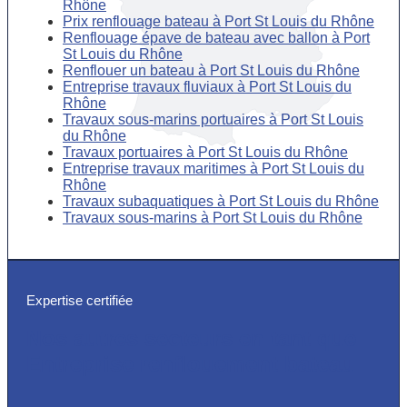
Rhône
Prix renflouage bateau à Port St Louis du Rhône
Renflouage épave de bateau avec ballon à Port
St Louis du Rhône
Renflouer un bateau à Port St Louis du Rhône
Entreprise travaux fluviaux à Port St Louis du
Rhône
Travaux sous-marins portuaires à Port St Louis
du Rhône
Travaux portuaires à Port St Louis du Rhône
Entreprise travaux maritimes à Port St Louis du
Rhône
Travaux subaquatiques à Port St Louis du Rhône
Travaux sous-marins à Port St Louis du Rhône
Expertise certifiée
Nos autres secteurs en tant que
Entreprise renflouement bateau