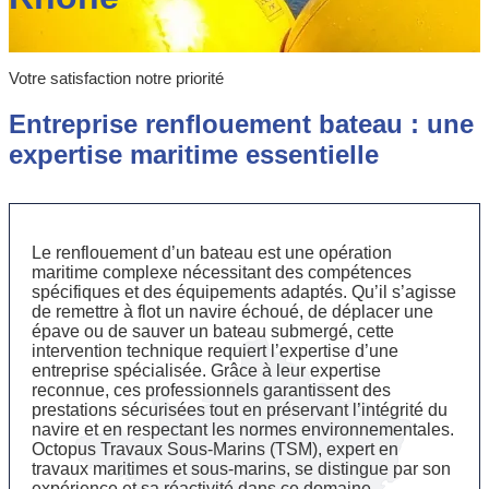
Votre satisfaction notre priorité
Entreprise renflouement bateau : une
expertise maritime essentielle
Le renflouement d’un bateau est une opération
maritime complexe nécessitant des compétences
spécifiques et des équipements adaptés. Qu’il s’agisse
de remettre à flot un navire échoué, de déplacer une
épave ou de sauver un bateau submergé, cette
intervention technique requiert l’expertise d’une
entreprise spécialisée. Grâce à leur expertise
reconnue, ces professionnels garantissent des
prestations sécurisées tout en préservant l’intégrité du
navire et en respectant les normes environnementales.
Octopus Travaux Sous-Marins (TSM), expert en
travaux maritimes et sous-marins, se distingue par son
expérience et sa réactivité dans ce domaine.