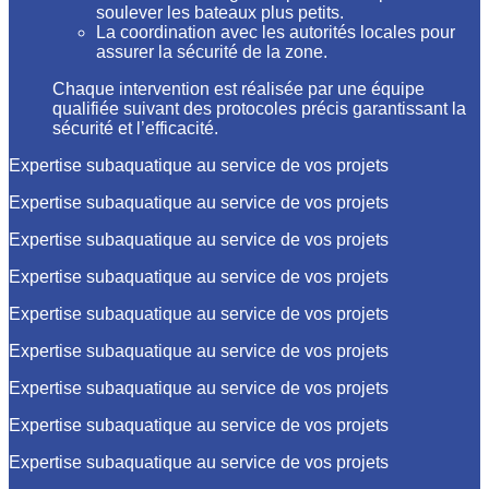
soulever les bateaux plus petits.
La coordination avec les autorités locales pour
assurer la sécurité de la zone.
Chaque intervention est réalisée par une équipe
qualifiée suivant des protocoles précis garantissant la
sécurité et l’efficacité.
Expertise subaquatique au service de vos projets
Expertise subaquatique au service de vos projets
Expertise subaquatique au service de vos projets
Expertise subaquatique au service de vos projets
Expertise subaquatique au service de vos projets
Expertise subaquatique au service de vos projets
Expertise subaquatique au service de vos projets
Expertise subaquatique au service de vos projets
Expertise subaquatique au service de vos projets