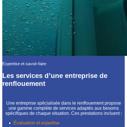
Expertise et savoir-faire
Les services d’une entreprise de
renflouement
Une entreprise spécialisée dans le renflouement propose
une gamme complète de services adaptés aux besoins
spécifiques de chaque situation. Ces prestations incluent :
Évaluation et expertise