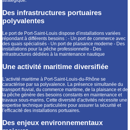
stratégique.
Des infrastructures portuaires
polyvalentes
Le port de Port-Saint-Louis dispose d'installations variées
répondant à différents besoins : - Un port de commerce avec
des quais spécialisés - Un port de plaisance moderne - Des
installations pour la pêche professionnelle - Des
infrastructures dédiées à la maintenance nautique
Une activité maritime diversifiée
L'activité maritime à Port-Saint-Louis-du-Rhône se
caractérise par sa polyvalence. La présence simultanée du
transport fluvial, du commerce maritime, de la plaisance et de
la pêche génère des besoins constants en maintenance et
travaux sous-marins. Cette diversité d'activités nécessite une
expertise technique particulière pour assurer la sécurité et
l'efficacité des installations portuaires.
Des enjeux environnementaux