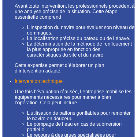
Avant toute intervention, les professionnels procèdent à
une analyse précise de la situation. Cette étape
essentielle comprend :
L’inspection du navire pour évaluer son niveau de
dommages.
La localisation précise du bateau ou de l’épave.
La détermination de la méthode de renflouement
la plus appropriée en fonction des
caractéristiques du site et du navire.
Cette expertise permet d’élaborer un plan
d’intervention adapté.
Intervention technique
Une fois l’évaluation réalisée, l’entreprise mobilise les
équipements nécessaires pour mener à bien
l’opération. Cela peut inclure :
L’utilisation de ballons gonflables pour remonter
le navire en douceur.
Le pompage de l’eau en cas de submersion
partielle.
Le recours à des grues spécialisées pour