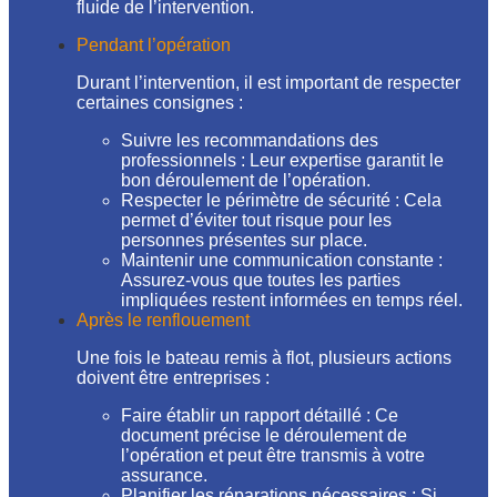
fluide de l’intervention.
Pendant l’opération
Durant l’intervention, il est important de respecter
certaines consignes :
Suivre les recommandations des
professionnels : Leur expertise garantit le
bon déroulement de l’opération.
Respecter le périmètre de sécurité : Cela
permet d’éviter tout risque pour les
personnes présentes sur place.
Maintenir une communication constante :
Assurez-vous que toutes les parties
impliquées restent informées en temps réel.
Après le renflouement
Une fois le bateau remis à flot, plusieurs actions
doivent être entreprises :
Faire établir un rapport détaillé : Ce
document précise le déroulement de
l’opération et peut être transmis à votre
assurance.
Planifier les réparations nécessaires : Si