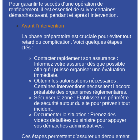
Pour garantir le succès d’une opération de
renflouement, il est essentiel de suivre certaines
démarches avant, pendant et après l’intervention.
Avant l’intervention
La phase préparatoire est cruciale pour éviter tout
retard ou complication. Voici quelques étapes
clés :
Contacter rapidement son assurance :
Informez votre assureur dès que possible
afin qu’il puisse organiser une évaluation
immédiate.
Obtenir les autorisations nécessaires :
Certaines interventions nécessitent l’accord
préalable des organismes réglementaires.
Sécuriser la zone : Établissez un périmètre
de sécurité autour du site pour prévenir tout
incident.
Documenter la situation : Prenez des
vidéos détaillées du sinistre pour appuyer
vos démarches administratives.
Ces étapes permettent d’assurer un déroulement