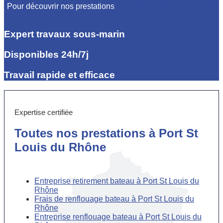
Pour découvrir nos prestations
consultez notre page dédiée
au renflouement.
Expert travaux sous-marin
Disponibles 24h/7j
Travail rapide et efficace
Expertise certifiée
Toutes nos prestations à Port St
Louis du Rhône
Entreprise retirement bateau à Port St Louis du
Rhône
Frais de renflouage bateau à Port St Louis du
Rhône
Entreprise renflouage bateau à Port St Louis du