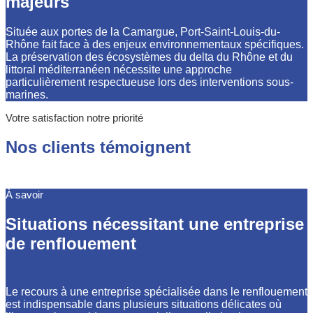
majeurs
Située aux portes de la Camargue, Port-Saint-Louis-du-
Rhône fait face à des enjeux environnementaux spécifiques.
La préservation des écosystèmes du delta du Rhône et du
littoral méditerranéen nécessite une approche
particulièrement respectueuse lors des interventions sous-
marines.
Votre satisfaction notre priorité
Nos clients témoignent
À savoir
Situations nécessitant une entreprise
de renflouement
Le recours à une entreprise spécialisée dans le renflouement
est indispensable dans plusieurs situations délicates où