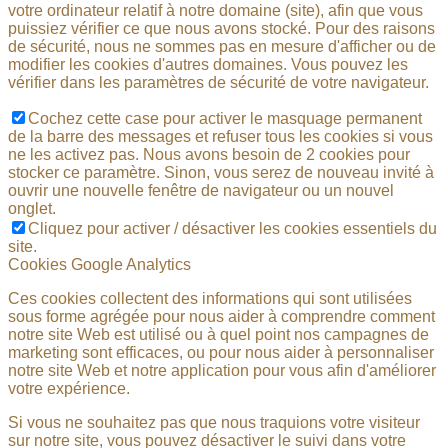
votre ordinateur relatif à notre domaine (site), afin que vous
puissiez vérifier ce que nous avons stocké. Pour des raisons
de sécurité, nous ne sommes pas en mesure d'afficher ou de
modifier les cookies d'autres domaines. Vous pouvez les
vérifier dans les paramètres de sécurité de votre navigateur.
Cochez cette case pour activer le masquage permanent
de la barre des messages et refuser tous les cookies si vous
ne les activez pas. Nous avons besoin de 2 cookies pour
stocker ce paramètre. Sinon, vous serez de nouveau invité à
ouvrir une nouvelle fenêtre de navigateur ou un nouvel
onglet.
Cliquez pour activer / désactiver les cookies essentiels du
site.
Cookies Google Analytics
Ces cookies collectent des informations qui sont utilisées
sous forme agrégée pour nous aider à comprendre comment
notre site Web est utilisé ou à quel point nos campagnes de
marketing sont efficaces, ou pour nous aider à personnaliser
notre site Web et notre application pour vous afin d'améliorer
votre expérience.
Si vous ne souhaitez pas que nous traquions votre visiteur
sur notre site, vous pouvez désactiver le suivi dans votre