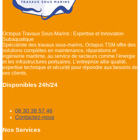
Octopus Travaux Sous-Marins : Expertise et Innovation
Subaquatique
Spécialiste des travaux sous-marins, Octopus TSM offre des
solutions complètes en maintenance, réparations et
ingénierie maritime, au service de secteurs comme l’énergie
et les infrastructures portuaires. L’entreprise allie qualité,
expertise technique et sécurité pour répondre aux besoins de
ses clients.
Disponibles 24h/24
06 30 38 57 46
Contactez-nous
Nos Services