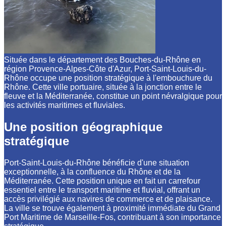
Située dans le département des Bouches-du-Rhône en
région Provence-Alpes-Côte d'Azur, Port-Saint-Louis-du-
Rhône occupe une position stratégique à l'embouchure du
Rhône. Cette ville portuaire, située à la jonction entre le
fleuve et la Méditerranée, constitue un point névralgique pour
les activités maritimes et fluviales.
Une position géographique
stratégique
Port-Saint-Louis-du-Rhône bénéficie d'une situation
exceptionnelle, à la confluence du Rhône et de la
Méditerranée. Cette position unique en fait un carrefour
essentiel entre le transport maritime et fluvial, offrant un
accès privilégié aux navires de commerce et de plaisance.
La ville se trouve également à proximité immédiate du Grand
Port Maritime de Marseille-Fos, contribuant à son importance