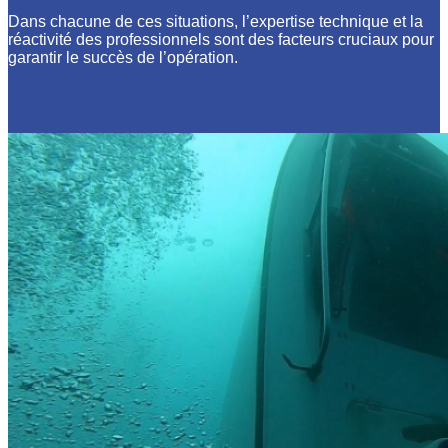
Dans chacune de ces situations, l’expertise technique et la
réactivité des professionnels sont des facteurs cruciaux pour
garantir le succès de l’opération.