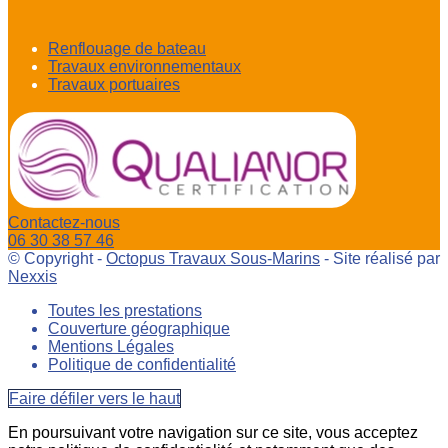
Renflouage de bateau
Travaux environnementaux
Travaux portuaires
Contactez-nous
06 30 38 57 46
© Copyright -
Octopus Travaux Sous-Marins
- Site réalisé par
Nexxis
Toutes les prestations
Couverture géographique
Mentions Légales
Politique de confidentialité
Faire défiler vers le haut
En poursuivant votre navigation sur ce site, vous acceptez