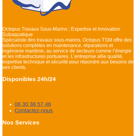
Octopus Travaux Sous-Marins : Expertise et Innovation
Subaquatique
Spécialiste des travaux sous-marins, Octopus TSM offre des
solutions complètes en maintenance, réparations et
ingénierie maritime, au service de secteurs comme l’énergie
et les infrastructures portuaires. L’entreprise allie qualité,
expertise technique et sécurité pour répondre aux besoins de
ses clients.
Disponibles 24h/24
06 30 38 57 46
Contactez-nous
Nos Services