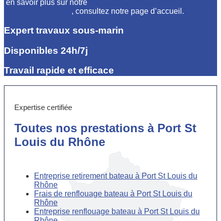
en savoir plus sur notre
société spécialisée dans les travaux
maritimes
, consultez notre page d’accueil.
Expert travaux sous-marin
Disponibles 24h/7j
Travail rapide et efficace
Expertise certifiée
Toutes nos prestations à Port St
Louis du Rhône
Entreprise retirement bateau à Port St Louis du
Rhône
Frais de renflouage bateau à Port St Louis du
Rhône
Entreprise renflouage bateau à Port St Louis du
Rhône