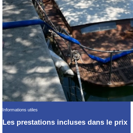
Informations utiles
Les prestations incluses dans le prix