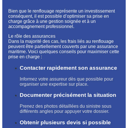
Bien que le renflouage représente un investissement
conséquent, il est possible d’optimiser sa prise en
charge grâce à une gestion soignée et à un
accompagnement professionnel.
Le rôle des assurances
Dans la majorité des cas, les frais liés au renflouage
peuvent être partiellement couverts par une assurance
maritime. Voici quelques conseils pour maximiser cette
prise en charge :
Contacter rapidement son assurance
Informez votre assureur dès que possible pour
organiser une expertise sur place.
Documenter précisément la situation
Prenez des photos détaillées du sinistre sous
différents angles pour appuyer votre dossier.
Obtenir plusieurs devis si possible