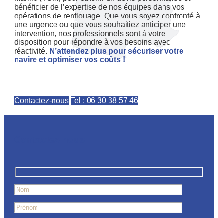
bénéficier de l’expertise de nos équipes dans vos
opérations de renflouage. Que vous soyez confronté à
une urgence ou que vous souhaitiez anticiper une
intervention, nos professionnels sont à votre
disposition pour répondre à vos besoins avec
réactivité.
N’attendez plus pour sécuriser votre
navire et optimiser vos coûts !
Contactez-nous
Tel : 06 30 38 57 46
Contactez-nous