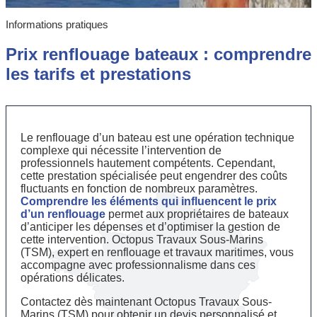
Informations pratiques
Prix renflouage bateaux : comprendre
les tarifs et prestations
Le renflouage d’un bateau est une opération technique
complexe qui nécessite l’intervention de
professionnels hautement compétents. Cependant,
cette prestation spécialisée peut engendrer des coûts
fluctuants en fonction de nombreux paramètres.
Comprendre les éléments qui influencent le prix
d’un renflouage
permet aux propriétaires de bateaux
d’anticiper les dépenses et d’optimiser la gestion de
cette intervention. Octopus Travaux Sous-Marins
(TSM), expert en renflouage et travaux maritimes, vous
accompagne avec professionnalisme dans ces
opérations délicates.
Contactez dès maintenant Octopus Travaux Sous-
Marins (TSM) pour obtenir un devis personnalisé et