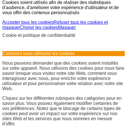
Cookies soient utilisés afin de réaliser des statistiques
d'audience, d'améliorer votre expérience d'utilisateur et de
vous offrir des contenus personnalisés
Accepter tous les cookies
Refuser tous les cookies et
masquer
Choisir les cookies
Masquer
Cookie et politique de confidentialité
Comment nous utilisons les cookies
Nous pouvons demander que des cookies soient installés
sur votre appareil. Nous utilisons des cookies pour nous faire
savoir lorsque vous visitez notre site Web, comment vous
interagissez avec nous, pour enrichir votre expérience
utilisateur et pour personnaliser votre relation avec notre site
Web.
Cliquez sur les différentes rubriques des catégories pour en
savoir plus. Vous pouvez également modifier certaines de
vos préférences. Notez que le blocage de certains types de
cookies peut avoir un impact sur votre expérience sur nos
sites Web et les services que nous sommes en mesure
d'offrir.