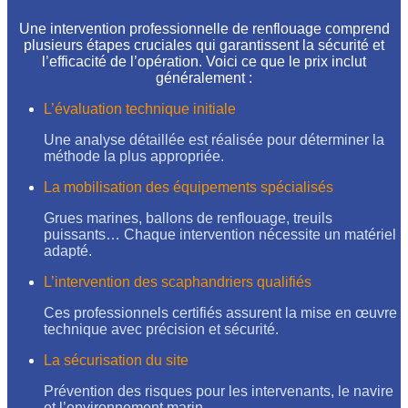
Une intervention professionnelle de renflouage comprend
plusieurs étapes cruciales qui garantissent la sécurité et
l’efficacité de l’opération. Voici ce que le prix inclut
généralement :
L’évaluation technique initiale
Une analyse détaillée est réalisée pour déterminer la
méthode la plus appropriée.
La mobilisation des équipements spécialisés
Grues marines, ballons de renflouage, treuils
puissants… Chaque intervention nécessite un matériel
adapté.
L’intervention des scaphandriers qualifiés
Ces professionnels certifiés assurent la mise en œuvre
technique avec précision et sécurité.
La sécurisation du site
Prévention des risques pour les intervenants, le navire
et l’environnement marin.