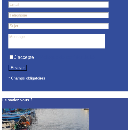
J’accepte
la Politique de confidentialité
* Champs obligatoires
Le saviez vous ?