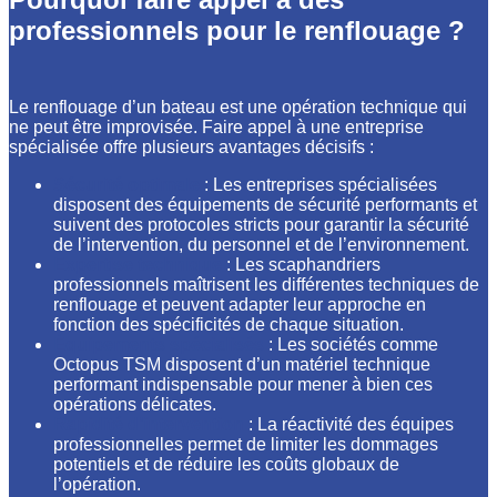
professionnels pour le renflouage ?
Le renflouage d’un bateau est une opération technique qui
ne peut être improvisée. Faire appel à une entreprise
spécialisée offre plusieurs avantages décisifs :
Sécurité optimale
: Les entreprises spécialisées
disposent des équipements de sécurité performants et
suivent des protocoles stricts pour garantir la sécurité
de l’intervention, du personnel et de l’environnement.
Expertise technique
: Les scaphandriers
professionnels maîtrisent les différentes techniques de
renflouage et peuvent adapter leur approche en
fonction des spécificités de chaque situation.
Équipements spécialisés
: Les sociétés comme
Octopus TSM disposent d’un matériel technique
performant indispensable pour mener à bien ces
opérations délicates.
Rapidité d’intervention
: La réactivité des équipes
professionnelles permet de limiter les dommages
potentiels et de réduire les coûts globaux de
l’opération.