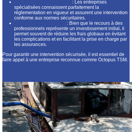
Conformité réglementaire
: Les entreprises
spécialisées connaissent parfaitement la
réglementation en vigueur et assurent une intervention
conforme aux normes sécuritaires.
Optimisation des coûts
: Bien que le recours à des
professionnels représente un investissement initial, il
permet souvent de réduire les frais globaux en évitant
les complications et en facilitant la prise en charge par
les assurances.
Pour garantir une intervention sécurisée, il est essentiel de
faire appel à une entreprise reconnue comme Octopus TSM.