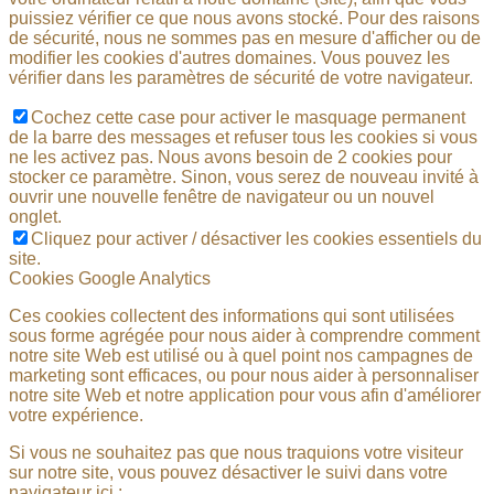
puissiez vérifier ce que nous avons stocké. Pour des raisons
de sécurité, nous ne sommes pas en mesure d'afficher ou de
modifier les cookies d'autres domaines. Vous pouvez les
vérifier dans les paramètres de sécurité de votre navigateur.
Cochez cette case pour activer le masquage permanent
de la barre des messages et refuser tous les cookies si vous
ne les activez pas. Nous avons besoin de 2 cookies pour
stocker ce paramètre. Sinon, vous serez de nouveau invité à
ouvrir une nouvelle fenêtre de navigateur ou un nouvel
onglet.
Cliquez pour activer / désactiver les cookies essentiels du
site.
Cookies Google Analytics
Ces cookies collectent des informations qui sont utilisées
sous forme agrégée pour nous aider à comprendre comment
notre site Web est utilisé ou à quel point nos campagnes de
marketing sont efficaces, ou pour nous aider à personnaliser
notre site Web et notre application pour vous afin d'améliorer
votre expérience.
Si vous ne souhaitez pas que nous traquions votre visiteur
sur notre site, vous pouvez désactiver le suivi dans votre
navigateur ici :