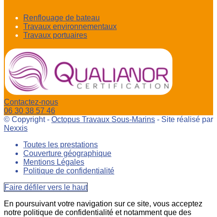
Renflouage de bateau
Travaux environnementaux
Travaux portuaires
Contactez-nous
06 30 38 57 46
© Copyright -
Octopus Travaux Sous-Marins
- Site réalisé par
Nexxis
Toutes les prestations
Couverture géographique
Mentions Légales
Politique de confidentialité
Faire défiler vers le haut
En poursuivant votre navigation sur ce site, vous acceptez
notre politique de confidentialité et notamment que des