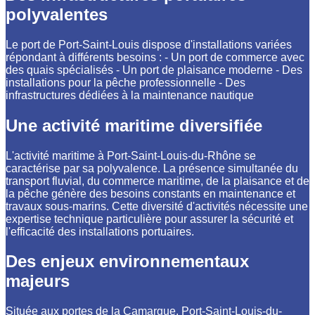
polyvalentes
Le port de Port-Saint-Louis dispose d'installations variées
répondant à différents besoins : - Un port de commerce avec
des quais spécialisés - Un port de plaisance moderne - Des
installations pour la pêche professionnelle - Des
infrastructures dédiées à la maintenance nautique
Une activité maritime diversifiée
L'activité maritime à Port-Saint-Louis-du-Rhône se
caractérise par sa polyvalence. La présence simultanée du
transport fluvial, du commerce maritime, de la plaisance et de
la pêche génère des besoins constants en maintenance et
travaux sous-marins. Cette diversité d'activités nécessite une
expertise technique particulière pour assurer la sécurité et
l'efficacité des installations portuaires.
Des enjeux environnementaux
majeurs
Située aux portes de la Camargue, Port-Saint-Louis-du-