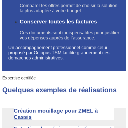
Comparer les offres permet de choisir la solution
la plus adaptée à votre budget.
Conserver toutes les factures
Ces documents sont indispensables pour justifier
vos dépenses auprès de l’assurance.
Un accompagnement professionnel comme celui
proposé par Octopus TSM facilite grandement ces
démarches administratives.
Expertise certifiée
Quelques exemples de réalisations
Création mouillage pour ZMEL à
Cassis