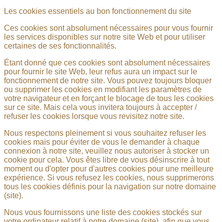
Les cookies essentiels au bon fonctionnement du site
Ces cookies sont absolument nécessaires pour vous fournir
les services disponibles sur notre site Web et pour utiliser
certaines de ses fonctionnalités.
Étant donné que ces cookies sont absolument nécessaires
pour fournir le site Web, leur refus aura un impact sur le
fonctionnement de notre site. Vous pouvez toujours bloquer
ou supprimer les cookies en modifiant les paramètres de
votre navigateur et en forçant le blocage de tous les cookies
sur ce site. Mais cela vous invitera toujours à accepter /
refuser les cookies lorsque vous revisitez notre site.
Nous respectons pleinement si vous souhaitez refuser les
cookies mais pour éviter de vous le demander à chaque
connexion à notre site, veuillez nous autoriser à stocker un
cookie pour cela. Vous êtes libre de vous désinscrire à tout
moment ou d'opter pour d'autres cookies pour une meilleure
expérience. Si vous refusez les cookies, nous supprimerons
tous les cookies définis pour la navigation sur notre domaine
(site).
Nous vous fournissons une liste des cookies stockés sur
votre ordinateur relatif à notre domaine (site), afin que vous