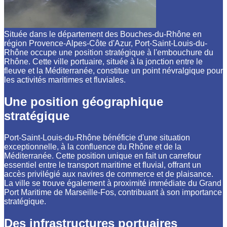
Située dans le département des Bouches-du-Rhône en
région Provence-Alpes-Côte d'Azur, Port-Saint-Louis-du-
Rhône occupe une position stratégique à l'embouchure du
Rhône. Cette ville portuaire, située à la jonction entre le
fleuve et la Méditerranée, constitue un point névralgique pour
les activités maritimes et fluviales.
Une position géographique
stratégique
Port-Saint-Louis-du-Rhône bénéficie d'une situation
exceptionnelle, à la confluence du Rhône et de la
Méditerranée. Cette position unique en fait un carrefour
essentiel entre le transport maritime et fluvial, offrant un
accès privilégié aux navires de commerce et de plaisance.
La ville se trouve également à proximité immédiate du Grand
Port Maritime de Marseille-Fos, contribuant à son importance
stratégique.
Des infrastructures portuaires