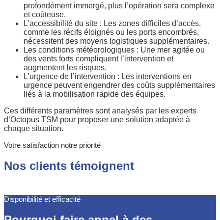
profondément immergé, plus l’opération sera complexe
et coûteuse.
L’accessibilité du site : Les zones difficiles d’accès,
comme les récifs éloignés ou les ports encombrés,
nécessitent des moyens logistiques supplémentaires.
Les conditions météorologiques : Une mer agitée ou
des vents forts compliquent l’intervention et
augmentent les risques.
L’urgence de l’intervention : Les interventions en
urgence peuvent engendrer des coûts supplémentaires
liés à la mobilisation rapide des équipes.
Ces différents paramètres sont analysés par les experts
d’Octopus TSM pour proposer une solution adaptée à
chaque situation.
Votre satisfaction notre priorité
Nos clients témoignent
Disponibilité et efficacité
Pourquoi faire appel à des