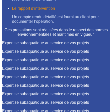
Le rapport d’intervention
Un compte rendu détaillé est fourni au client pour
documenter l’opération.
Ces prestations sont réalisées dans le respect des normes
environnementales et maritimes en vigueur.
Expertise subaquatique au service de vos projets
Expertise subaquatique au service de vos projets
Expertise subaquatique au service de vos projets
Expertise subaquatique au service de vos projets
Expertise subaquatique au service de vos projets
Expertise subaquatique au service de vos projets
Expertise subaquatique au service de vos projets
Expertise subaquatique au service de vos projets
Expertise subaquatique au service de vos projets