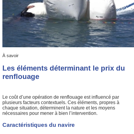
À savoir
Les éléments déterminant le prix du
renflouage
Le coût d’une opération de renflouage est influencé par
plusieurs facteurs contextuels. Ces éléments, propres à
chaque situation, déterminent la nature et les moyens
nécessaires pour mener à bien l’intervention.
Caractéristiques du navire