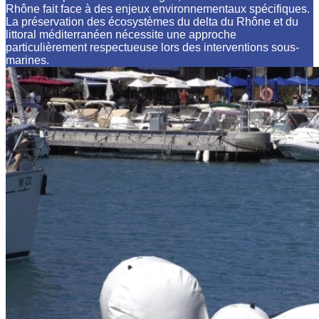
Rhône fait face à des enjeux environnementaux spécifiques.
La préservation des écosystèmes du delta du Rhône et du
littoral méditerranéen nécessite une approche
particulièrement respectueuse lors des interventions sous-
marines.