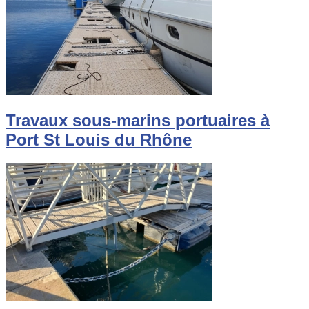
Travaux sous-marins portuaires à
Port St Louis du Rhône