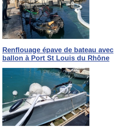
Renflouage épave de bateau avec
ballon à Port St Louis du Rhône