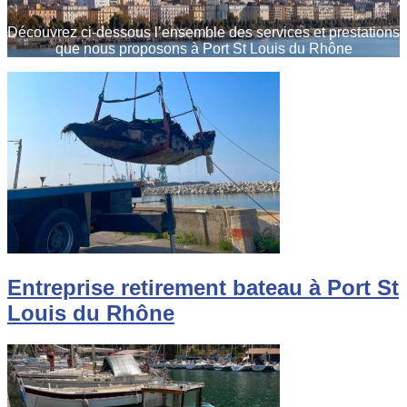
Découvrez ci-dessous l’ensemble des services et prestations
que nous proposons à Port St Louis du Rhône
Entreprise retirement bateau à Port St
Louis du Rhône