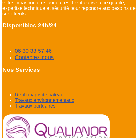
et les infrastructures portuaires. L’entreprise allie qualité,
expertise technique et sécurité pour répondre aux besoins de
ses clients.
Disponibles 24h/24
06 30 38 57 46
Contactez-nous
Nos Services
Renflouage de bateau
Travaux environnementaux
Travaux portuaires