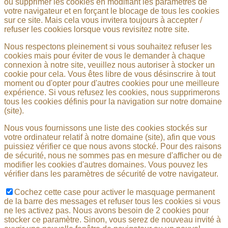
ou supprimer les cookies en modifiant les paramètres de
votre navigateur et en forçant le blocage de tous les cookies
sur ce site. Mais cela vous invitera toujours à accepter /
refuser les cookies lorsque vous revisitez notre site.
Nous respectons pleinement si vous souhaitez refuser les
cookies mais pour éviter de vous le demander à chaque
connexion à notre site, veuillez nous autoriser à stocker un
cookie pour cela. Vous êtes libre de vous désinscrire à tout
moment ou d'opter pour d'autres cookies pour une meilleure
expérience. Si vous refusez les cookies, nous supprimerons
tous les cookies définis pour la navigation sur notre domaine
(site).
Nous vous fournissons une liste des cookies stockés sur
votre ordinateur relatif à notre domaine (site), afin que vous
puissiez vérifier ce que nous avons stocké. Pour des raisons
de sécurité, nous ne sommes pas en mesure d'afficher ou de
modifier les cookies d'autres domaines. Vous pouvez les
vérifier dans les paramètres de sécurité de votre navigateur.
Cochez cette case pour activer le masquage permanent
de la barre des messages et refuser tous les cookies si vous
ne les activez pas. Nous avons besoin de 2 cookies pour
stocker ce paramètre. Sinon, vous serez de nouveau invité à