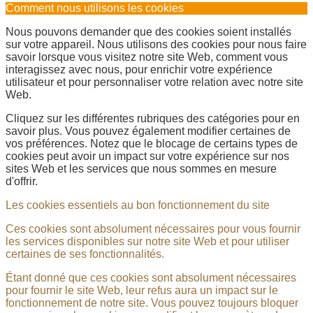
Comment nous utilisons les cookies
Nous pouvons demander que des cookies soient installés
sur votre appareil. Nous utilisons des cookies pour nous faire
savoir lorsque vous visitez notre site Web, comment vous
interagissez avec nous, pour enrichir votre expérience
utilisateur et pour personnaliser votre relation avec notre site
Web.
Cliquez sur les différentes rubriques des catégories pour en
savoir plus. Vous pouvez également modifier certaines de
vos préférences. Notez que le blocage de certains types de
cookies peut avoir un impact sur votre expérience sur nos
sites Web et les services que nous sommes en mesure
d'offrir.
Les cookies essentiels au bon fonctionnement du site
Ces cookies sont absolument nécessaires pour vous fournir
les services disponibles sur notre site Web et pour utiliser
certaines de ses fonctionnalités.
Étant donné que ces cookies sont absolument nécessaires
pour fournir le site Web, leur refus aura un impact sur le
fonctionnement de notre site. Vous pouvez toujours bloquer