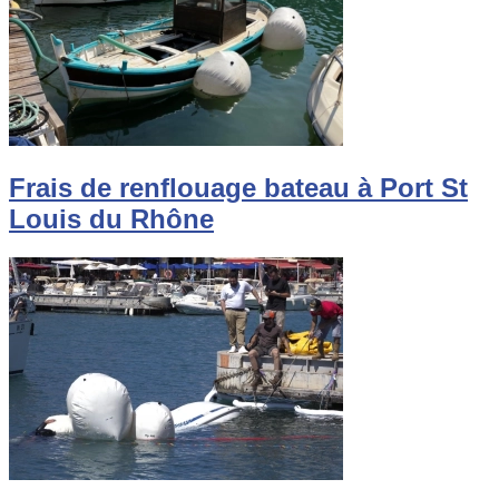
Frais de renflouage bateau à Port St
Louis du Rhône