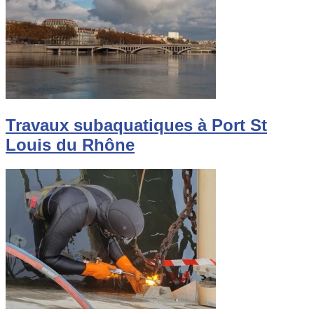
Travaux subaquatiques à Port St
Louis du Rhône