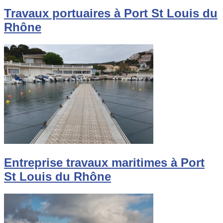
Travaux portuaires à Port St Louis du
Rhône
Entreprise travaux maritimes à Port
St Louis du Rhône