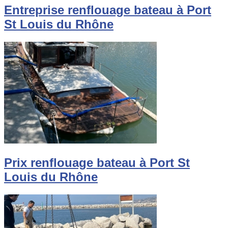
Entreprise renflouage bateau à Port
St Louis du Rhône
Prix renflouage bateau à Port St
Louis du Rhône