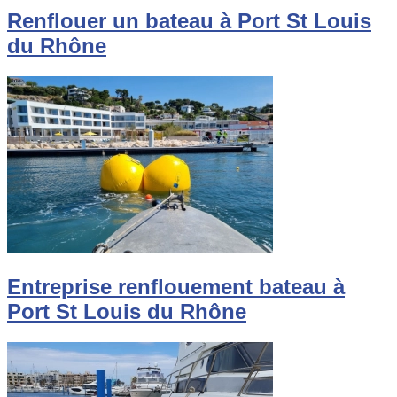
Renflouer un bateau à Port St Louis
du Rhône
Entreprise renflouement bateau à
Port St Louis du Rhône