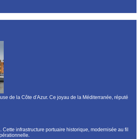
use de la Côte d'Azur. Ce joyau de la Méditerranée, réputé
. Cette infrastructure portuaire historique, modernisée au fil
pérationnelle.