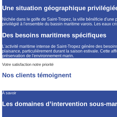
Une situation géographique privilégié
Nichée dans le golfe de Saint-Tropez, la ville bénéficie d'une p
privilégié à l'ensemble du bassin maritime varois. Les eaux cri
Des besoins maritimes spécifiques
L'activité maritime intense de Saint-Tropez génère des besoins
plaisance, particulièrement durant la saison estivale. Cette aff
préservation de l'environnement marin.
Votre satisfaction notre priorité
Nos clients témoignent
À savoir
Les domaines d’intervention sous-mar