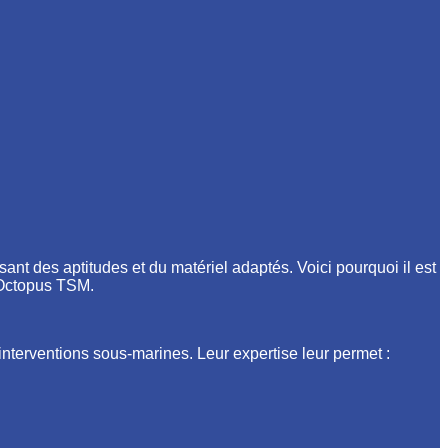
sant des aptitudes et du matériel adaptés. Voici pourquoi il est
 Octopus TSM.
nterventions sous-marines. Leur expertise leur permet :