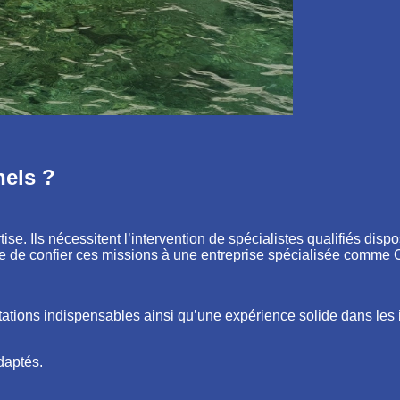
nels ?
e. Ils nécessitent l’intervention de spécialistes qualifiés dispo
e de confier ces missions à une entreprise spécialisée comme
ations indispensables ainsi qu’une expérience solide dans les i
daptés.