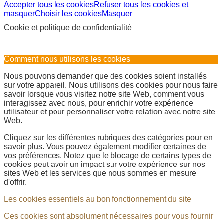
Accepter tous les cookies
Refuser tous les cookies et
masquer
Choisir les cookies
Masquer
Cookie et politique de confidentialité
Comment nous utilisons les cookies
Nous pouvons demander que des cookies soient installés
sur votre appareil. Nous utilisons des cookies pour nous faire
savoir lorsque vous visitez notre site Web, comment vous
interagissez avec nous, pour enrichir votre expérience
utilisateur et pour personnaliser votre relation avec notre site
Web.
Cliquez sur les différentes rubriques des catégories pour en
savoir plus. Vous pouvez également modifier certaines de
vos préférences. Notez que le blocage de certains types de
cookies peut avoir un impact sur votre expérience sur nos
sites Web et les services que nous sommes en mesure
d'offrir.
Les cookies essentiels au bon fonctionnement du site
Ces cookies sont absolument nécessaires pour vous fournir