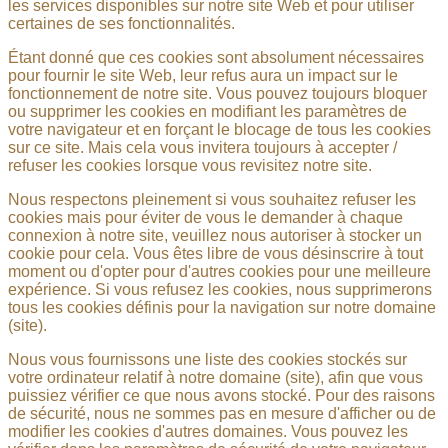
les services disponibles sur notre site Web et pour utiliser
certaines de ses fonctionnalités.
Étant donné que ces cookies sont absolument nécessaires
pour fournir le site Web, leur refus aura un impact sur le
fonctionnement de notre site. Vous pouvez toujours bloquer
ou supprimer les cookies en modifiant les paramètres de
votre navigateur et en forçant le blocage de tous les cookies
sur ce site. Mais cela vous invitera toujours à accepter /
refuser les cookies lorsque vous revisitez notre site.
Nous respectons pleinement si vous souhaitez refuser les
cookies mais pour éviter de vous le demander à chaque
connexion à notre site, veuillez nous autoriser à stocker un
cookie pour cela. Vous êtes libre de vous désinscrire à tout
moment ou d'opter pour d'autres cookies pour une meilleure
expérience. Si vous refusez les cookies, nous supprimerons
tous les cookies définis pour la navigation sur notre domaine
(site).
Nous vous fournissons une liste des cookies stockés sur
votre ordinateur relatif à notre domaine (site), afin que vous
puissiez vérifier ce que nous avons stocké. Pour des raisons
de sécurité, nous ne sommes pas en mesure d'afficher ou de
modifier les cookies d'autres domaines. Vous pouvez les