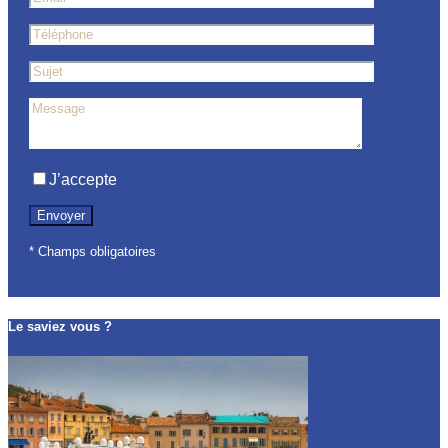
J’accepte
la Politique de confidentialité
* Champs obligatoires
Le saviez vous ?