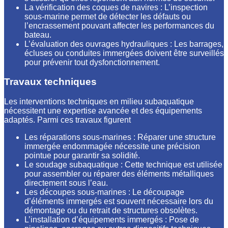
La vérification des coques de navires : L’inspection
sous-marine permet de détecter les défauts ou
l’encrassement pouvant affecter les performances du
bateau.
L’évaluation des ouvrages hydrauliques : Les barrages,
écluses ou conduites immergées doivent être surveillés
pour prévenir tout dysfonctionnement.
Travaux techniques
Les interventions techniques en milieu subaquatique
nécessitent une expertise avancée et des équipements
adaptés. Parmi ces travaux figurent
Les réparations sous-marines : Réparer une structure
immergée endommagée nécessite une précision
pointue pour garantir sa solidité.
Le soudage subaquatique : Cette technique est utilisée
pour assembler ou réparer des éléments métalliques
directement sous l’eau.
Les découpes sous-marines : Le découpage
d’éléments immergés est souvent nécessaire lors du
démontage ou du retrait de structures obsolètes.
L’installation d’équipements immergés : Pose de