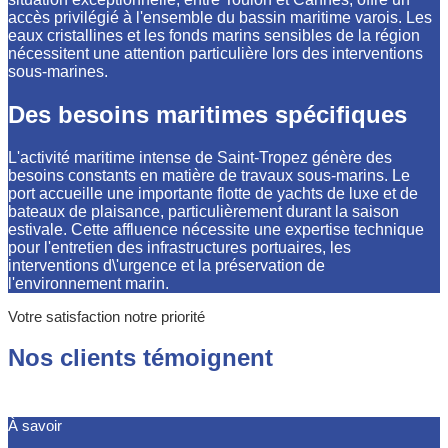
accès privilégié à l'ensemble du bassin maritime varois. Les
eaux cristallines et les fonds marins sensibles de la région
nécessitent une attention particulière lors des interventions
sous-marines.
Des besoins maritimes spécifiques
L'activité maritime intense de Saint-Tropez génère des
besoins constants en matière de travaux sous-marins. Le
port accueille une importante flotte de yachts de luxe et de
bateaux de plaisance, particulièrement durant la saison
estivale. Cette affluence nécessite une expertise technique
pour l'entretien des infrastructures portuaires, les
interventions d\'urgence et la préservation de
l'environnement marin.
Votre satisfaction notre priorité
Nos clients témoignent
À savoir