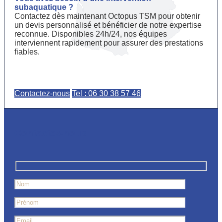
subaquatique ?
Contactez dès maintenant Octopus TSM pour obtenir
un devis personnalisé et bénéficier de notre expertise
reconnue. Disponibles 24h/24, nos équipes
interviennent rapidement pour assurer des prestations
fiables.
Contactez-nous
Tel : 06 30 38 57 46
Contactez-nous