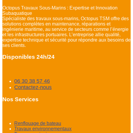
Octopus Travaux Sous-Marins : Expertise et Innovation
Subaquatique
Spécialiste des travaux sous-marins, Octopus TSM offre des
solutions complètes en maintenance, réparations et
ingénierie maritime, au service de secteurs comme l’énergie
et les infrastructures portuaires. L’entreprise allie qualité,
expertise technique et sécurité pour répondre aux besoins de
ses clients.
Disponibles 24h/24
06 30 38 57 46
Contactez-nous
Nos Services
Renflouage de bateau
Travaux environnementaux