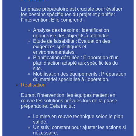
La phase préparatoire est cruciale pour évaluer
les besoins spécifiques du projet et planifier
l’intervention. Elle comprend :
Analyse des besoins : Identification
rigoureuse des objectifs à atteindre.
Étude de faisabilité : Évaluation des
exigences spécifiques et
environnementales.
Planification détaillée : Élaboration d’un
plan d’action adapté aux spécificités du
site.
Mobilisation des équipements : Préparation
du matériel spécialisé à l’opération.
Réalisation
Durant l’intervention, les équipes mettent en
œuvre les solutions prévues lors de la phase
préparatoire. Cela inclut :
La mise en œuvre technique selon le plan
validé.
Un suivi constant pour ajuster les actions si
nécessaire.