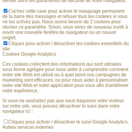
vérifier dans les paramètres de sécurité de votre navigateur.
Cochez cette case pour activer le masquage permanent
de la barre des messages et refuser tous les cookies si vous
ne les activez pas. Nous avons besoin de 2 cookies pour
stocker ce paramètre. Sinon, vous serez de nouveau invité à
ouvrir une nouvelle fenêtre de navigateur ou un nouvel
onglet.
Cliquez pour activer / désactiver les cookies essentiels du
site.
Cookies Google Analytics
Ces cookies collectent des informations qui sont utilisées
sous forme agrégée pour nous aider à comprendre comment
notre site Web est utilisé ou à quel point nos campagnes de
marketing sont efficaces, ou pour nous aider à personnaliser
notre site Web et notre application pour vous afin d'améliorer
votre expérience.
Si vous ne souhaitez pas que nous traquions votre visiteur
sur notre site, vous pouvez désactiver le suivi dans votre
navigateur ici :
Cliquez pour activer / désactiver le suivi Google Analytics.
Autres services externes