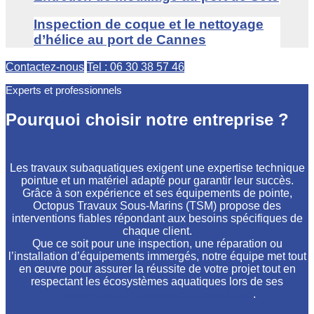
Inspection de coque et le nettoyage
d’hélice au port de Cannes
Contactez-nous
Tel : 06 30 38 57 46
Experts et professionnels
Pourquoi choisir notre entreprise ?
Les travaux subaquatiques exigent une expertise technique
pointue et un matériel adapté pour garantir leur succès.
Grâce à son expérience et ses équipements de pointe,
Octopus Travaux Sous-Marins (TSM) propose des
interventions fiables répondant aux besoins spécifiques de
chaque client.
Que ce soit pour une inspection, une réparation ou
l’installation d’équipements immergés, notre équipe met tout
en œuvre pour assurer la réussite de votre projet tout en
respectant les écosystèmes aquatiques lors de ses
interventions en travaux subaquatiques
.