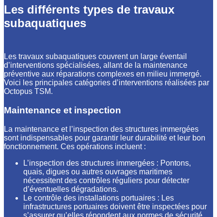
Les différents types de travaux
subaquatiques
Les travaux subaquatiques couvrent un large éventail
d’interventions spécialisées, allant de la maintenance
préventive aux réparations complexes en milieu immergé.
Voici les principales catégories d’interventions réalisées par
Octopus TSM.
Maintenance et inspection
La maintenance et l’inspection des structures immergées
sont indispensables pour garantir leur durabilité et leur bon
fonctionnement. Ces opérations incluent :
L’inspection des structures immergées : Pontons,
quais, digues ou autres ouvrages maritimes
nécessitent des contrôles réguliers pour détecter
d’éventuelles dégradations.
Le contrôle des installations portuaires : Les
infrastructures portuaires doivent être inspectées pour
s’assurer qu’elles répondent aux normes de sécurité.