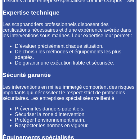
missions à une entreprise spécialisée comme Octopus TSM :
Expertise technique
Les scaphandriers professionnels disposent des
certifications nécessaires et d’une expérience avérée dans
les interventions sous-marines. Leur expertise leur permet :
D’évaluer précisément chaque situation.
De choisir les méthodes et équipements les plus
adaptés.
De garantir une exécution fiable et sécurisée.
Sécurité garantie
Les interventions en milieu immergé comportent des risques
importants qui nécessitent le respect strict de protocoles
sécuritaires. Les entreprises spécialisées veillent à :
Prévenir les dangers potentiels.
Sécuriser la zone d’intervention.
Protéger l’environnement marin.
Respecter les normes en vigueur.
Équipements spécialisés