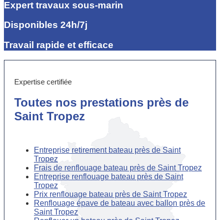
Expert travaux sous-marin
Disponibles 24h/7j
Travail rapide et efficace
Expertise certifiée
Toutes nos prestations près de
Saint Tropez
Entreprise retirement bateau près de Saint
Tropez
Frais de renflouage bateau près de Saint Tropez
Entreprise renflouage bateau près de Saint
Tropez
Prix renflouage bateau près de Saint Tropez
Renflouage épave de bateau avec ballon près de
Saint Tropez