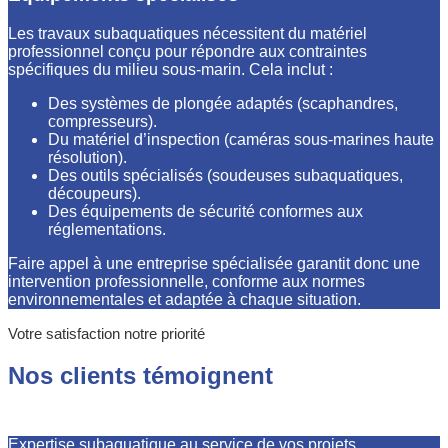
Les travaux subaquatiques nécessitent du matériel
professionnel conçu pour répondre aux contraintes
spécifiques du milieu sous-marin. Cela inclut :
Des systèmes de plongée adaptés (scaphandres,
compresseurs).
Du matériel d’inspection (caméras sous-marines haute
résolution).
Des outils spécialisés (soudeuses subaquatiques,
découpeurs).
Des équipements de sécurité conformes aux
réglementations.
Faire appel à une entreprise spécialisée garantit donc une
intervention professionnelle, conforme aux normes
environnementales et adaptée à chaque situation.
Votre satisfaction notre priorité
Nos clients témoignent
Expertise subaquatique au service de vos projets