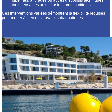
pipelines, ancrages ou autres dispositifs techniques
indispensables aux infrastructures maritimes.
Ces interventions variées démontrent la flexibilité requises
pour mener à bien des travaux subaquatiques.