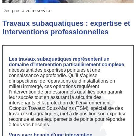
Des pros à votre service
Travaux subaquatiques : expertise et
interventions professionnelles
Les travaux subaquatiques représentent un
domaine d’intervention particulièrement complexe
,
nécessitant des expertises pointues et une
connaissance approfondie. Qu’il s’agisse
d’inspections, de réparations ou d’installations en
milieu immergé, ces opérations requièrent
l’intervention de professionnels qualifiés pour garantir
leur succès tout en assurant la sécurité des
intervenants et la protection de l’environnement.
Octopus Travaux Sous-Marins (TSM), spécialiste des
travaux subaquatiques, met à disposition son expertise
reconnue et ses équipements de pointe pour répondre
à tous vos besoins.
Vous avez besoin d’une intervention