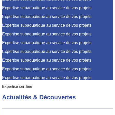
Expertise subaquatique au service de vos projets
Expertise subaquatique au service de vos projets
Expertise subaquatique au service de vos projets
Expertise subaquatique au service de vos projets
Expertise subaquatique au service de vos projets
Expertise subaquatique au service de vos projets
Expertise subaquatique au service de vos projets
Expertise subaquatique au service de vos projets
Expertise subaquatique au service de vos projets
Expertise certifiée
Actualités
&
Découvertes