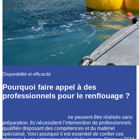
Disponibilité et efficacité
Pourquoi faire appel à des
professionnels pour le renflouage ?
Les travaux subaquatiques
ne peuvent être réalisés sans
préparation. Ils nécessitent l’intervention de professionnels
qualifiés disposant des compétences et du matériel
spécialisé. Voici pourquoi il est essentiel de confier ces