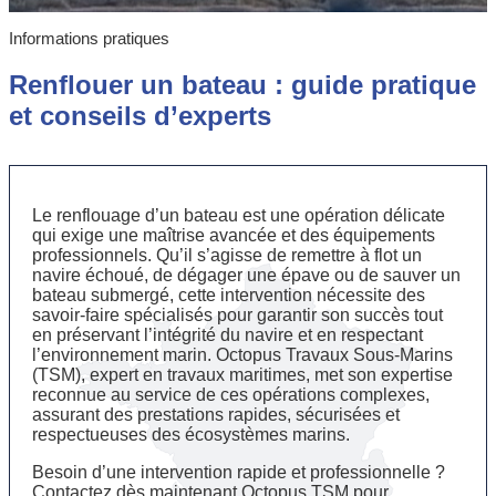
Informations pratiques
Renflouer un bateau : guide pratique
et conseils d’experts
Le renflouage d’un bateau est une opération délicate
qui exige une maîtrise avancée et des équipements
professionnels. Qu’il s’agisse de remettre à flot un
navire échoué, de dégager une épave ou de sauver un
bateau submergé, cette intervention nécessite des
savoir-faire spécialisés pour garantir son succès tout
en préservant l’intégrité du navire et en respectant
l’environnement marin. Octopus Travaux Sous-Marins
(TSM), expert en travaux maritimes, met son expertise
reconnue au service de ces opérations complexes,
assurant des prestations rapides, sécurisées et
respectueuses des écosystèmes marins.
Besoin d’une intervention rapide et professionnelle ?
Contactez dès maintenant Octopus TSM pour