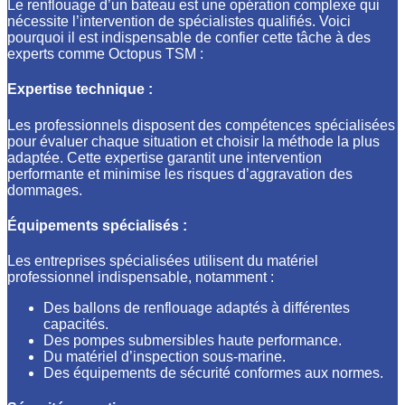
Le renflouage d’un bateau est une opération complexe qui
nécessite l’intervention de spécialistes qualifiés. Voici
pourquoi il est indispensable de confier cette tâche à des
experts comme Octopus TSM :
Expertise technique :
Les professionnels disposent des compétences spécialisées
pour évaluer chaque situation et choisir la méthode la plus
adaptée. Cette expertise garantit une intervention
performante et minimise les risques d’aggravation des
dommages.
Équipements spécialisés :
Les entreprises spécialisées utilisent du matériel
professionnel indispensable, notamment :
Des ballons de renflouage adaptés à différentes
capacités.
Des pompes submersibles haute performance.
Du matériel d’inspection sous-marine.
Des équipements de sécurité conformes aux normes.