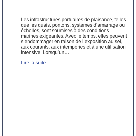
infrastructures portuaires de
plaisance
Les infrastructures portuaires de plaisance, telles
que les quais, pontons, systèmes d’amarrage ou
échelles, sont soumises à des conditions
marines exigeantes. Avec le temps, elles peuvent
s’endommager en raison de l’exposition au sel,
aux courants, aux intempéries et à une utilisation
intensive. Lorsqu’un…
Lire la suite