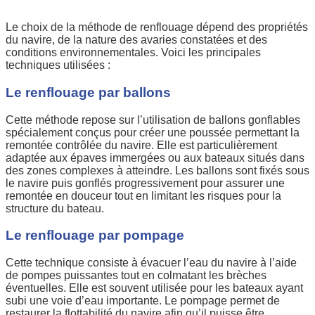
Le choix de la méthode de renflouage dépend des propriétés
du navire, de la nature des avaries constatées et des
conditions environnementales. Voici les principales
techniques utilisées :
Le renflouage par ballons
Cette méthode repose sur l’utilisation de ballons gonflables
spécialement conçus pour créer une poussée permettant la
remontée contrôlée du navire. Elle est particulièrement
adaptée aux épaves immergées ou aux bateaux situés dans
des zones complexes à atteindre. Les ballons sont fixés sous
le navire puis gonflés progressivement pour assurer une
remontée en douceur tout en limitant les risques pour la
structure du bateau.
Le renflouage par pompage
Cette technique consiste à évacuer l’eau du navire à l’aide
de pompes puissantes tout en colmatant les brèches
éventuelles. Elle est souvent utilisée pour les bateaux ayant
subi une voie d’eau importante. Le pompage permet de
restaurer la flottabilité du navire afin qu’il puisse être