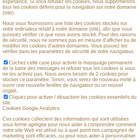
expérience. Si vous refusez les cookies, nous supprimerons
tous les cookies définis pour la navigation sur notre domaine
(site).
Nous vous fournissons une liste des cookies stockés sur
votre ordinateur relatif à notre domaine (site), afin que vous
puissiez vérifier ce que nous avons stocké. Pour des raisons
de sécurité, nous ne sommes pas en mesure d'afficher ou de
modifier les cookies d'autres domaines. Vous pouvez les
vérifier dans les paramètres de sécurité de votre navigateur.
Cochez cette case pour activer le masquage permanent
de la barre des messages et refuser tous les cookies si vous
ne les activez pas. Nous avons besoin de 2 cookies pour
stocker ce paramètre. Sinon, vous serez de nouveau invité à
ouvrir une nouvelle fenêtre de navigateur ou un nouvel
onglet.
Cliquez pour activer / désactiver les cookies essentiels du
site.
Cookies Google Analytics
Ces cookies collectent des informations qui sont utilisées
sous forme agrégée pour nous aider à comprendre comment
notre site Web est utilisé ou à quel point nos campagnes de
marketing sont efficaces, ou pour nous aider à personnaliser