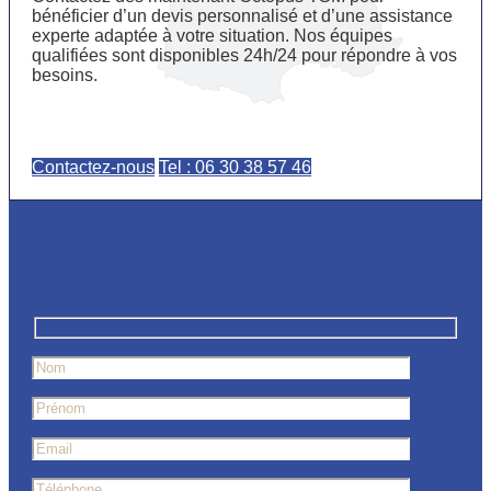
bénéficier d’un devis personnalisé et d’une assistance
experte adaptée à votre situation. Nos équipes
qualifiées sont disponibles 24h/24 pour répondre à vos
besoins.
Contactez-nous
Tel : 06 30 38 57 46
Contactez-nous