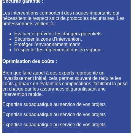
Sécurité garantie :
Les interventions comportent des risques importants qui
nécessitent le respect strict de protocoles sécuritaires. Les
professionnels veillent à :
Évaluer et prévenir les dangers potentiels.
Sécuriser la zone d’intervention.
Protéger l’environnement marin.
Respecter les réglementations en vigueur.
Optimisation des coûts :
Bien que faire appel à des experts représente un
investissement initial, cela permet souvent de réduire les
coûts globaux en évitant les complications, facilitant la prise
en charge par les assurances et garantissant une
intervention rapide.
Expertise subaquatique au service de vos projets
Expertise subaquatique au service de vos projets
Expertise subaquatique au service de vos projets