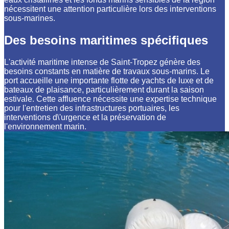
nécessitent une attention particulière lors des interventions
sous-marines.
Des besoins maritimes spécifiques
L'activité maritime intense de Saint-Tropez génère des
besoins constants en matière de travaux sous-marins. Le
port accueille une importante flotte de yachts de luxe et de
bateaux de plaisance, particulièrement durant la saison
estivale. Cette affluence nécessite une expertise technique
pour l'entretien des infrastructures portuaires, les
interventions d\'urgence et la préservation de
l'environnement marin.