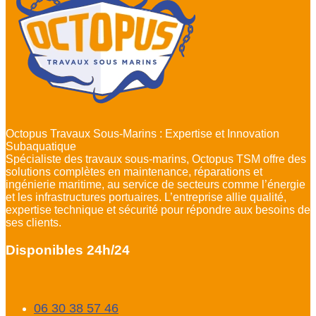
Octopus Travaux Sous-Marins : Expertise et Innovation
Subaquatique
Spécialiste des travaux sous-marins, Octopus TSM offre des
solutions complètes en maintenance, réparations et
ingénierie maritime, au service de secteurs comme l’énergie
et les infrastructures portuaires. L’entreprise allie qualité,
expertise technique et sécurité pour répondre aux besoins de
ses clients.
Disponibles 24h/24
06 30 38 57 46