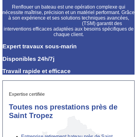
Renflouer un bateau est une opération complexe qui
nécessite maîtrise, précision et un matériel performant. Grâce
à son expérience et ses solutions techniques avancées,
Octopus Travaux Sous-Marins
(TSM) garantit des
interventions efficaces adaptées aux besoins spécifiques de
chaque client.
Expert travaux sous-marin
Disponibles 24h/7j
Travail rapide et efficace
Expertise certifiée
Toutes nos prestations près de
Saint Tropez
Entreprise retirement bateau près de Saint