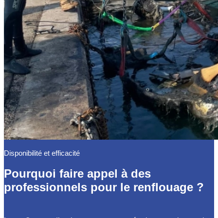
Disponibilité et efficacité
Pourquoi faire appel à des
professionnels pour le renflouage ?