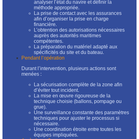
analyser l’état du navire et définir la
méthode appropriée.
La prise de contact avec les assurances
afin d’organiser la prise en charge
financière.
L’obtention des autorisations nécessaires
auprès des autorités maritimes
compétentes.
La préparation du matériel adapté aux
spécificités du site et du bateau.
Pendant l’opération
Durant l’intervention, plusieurs actions sont
menées :
La sécurisation complète de la zone afin
d’éviter tout incident.
La mise en œuvre rigoureuse de la
technique choisie (ballons, pompage ou
grue).
Une surveillance constante des paramètres
techniques pour ajuster le processus si
nécessaire.
Une coordination étroite entre toutes les
équipes impliquées.