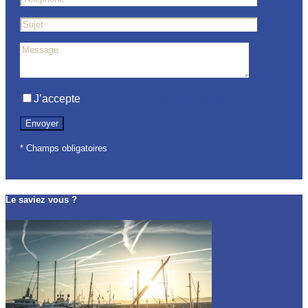
J’accepte
la Politique de confidentialité
* Champs obligatoires
Le saviez vous ?