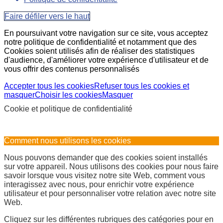
Faire défiler vers le haut
En poursuivant votre navigation sur ce site, vous acceptez
notre politique de confidentialité et notamment que des
Cookies soient utilisés afin de réaliser des statistiques
d'audience, d'améliorer votre expérience d'utilisateur et de
vous offrir des contenus personnalisés
Accepter tous les cookies
Refuser tous les cookies et
masquer
Choisir les cookies
Masquer
Cookie et politique de confidentialité
Comment nous utilisons les cookies
Nous pouvons demander que des cookies soient installés
sur votre appareil. Nous utilisons des cookies pour nous faire
savoir lorsque vous visitez notre site Web, comment vous
interagissez avec nous, pour enrichir votre expérience
utilisateur et pour personnaliser votre relation avec notre site
Web.
Cliquez sur les différentes rubriques des catégories pour en