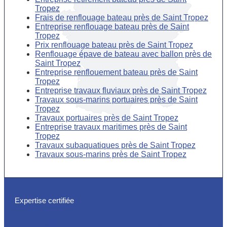
Tropez
Frais de renflouage bateau près de Saint Tropez
Entreprise renflouage bateau près de Saint
Tropez
Prix renflouage bateau près de Saint Tropez
Renflouage épave de bateau avec ballon près de
Saint Tropez
Entreprise renflouement bateau près de Saint
Tropez
Entreprise travaux fluviaux près de Saint Tropez
Travaux sous-marins portuaires près de Saint
Tropez
Travaux portuaires près de Saint Tropez
Entreprise travaux maritimes près de Saint
Tropez
Travaux subaquatiques près de Saint Tropez
Travaux sous-marins près de Saint Tropez
Expertise certifiée
Nos autres secteurs en tant que