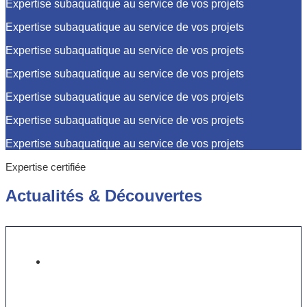
Expertise subaquatique au service de vos projets
Expertise subaquatique au service de vos projets
Expertise subaquatique au service de vos projets
Expertise subaquatique au service de vos projets
Expertise subaquatique au service de vos projets
Expertise subaquatique au service de vos projets
Expertise subaquatique au service de vos projets
Expertise certifiée
Actualités
&
Découvertes
Focus sur le soudage sous-marin :
une compétence clé pour les
chantiers navals