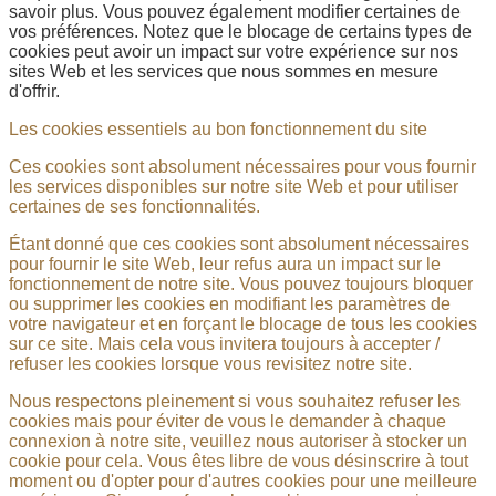
savoir plus. Vous pouvez également modifier certaines de
vos préférences. Notez que le blocage de certains types de
cookies peut avoir un impact sur votre expérience sur nos
sites Web et les services que nous sommes en mesure
d'offrir.
Les cookies essentiels au bon fonctionnement du site
Ces cookies sont absolument nécessaires pour vous fournir
les services disponibles sur notre site Web et pour utiliser
certaines de ses fonctionnalités.
Étant donné que ces cookies sont absolument nécessaires
pour fournir le site Web, leur refus aura un impact sur le
fonctionnement de notre site. Vous pouvez toujours bloquer
ou supprimer les cookies en modifiant les paramètres de
votre navigateur et en forçant le blocage de tous les cookies
sur ce site. Mais cela vous invitera toujours à accepter /
refuser les cookies lorsque vous revisitez notre site.
Nous respectons pleinement si vous souhaitez refuser les
cookies mais pour éviter de vous le demander à chaque
connexion à notre site, veuillez nous autoriser à stocker un
cookie pour cela. Vous êtes libre de vous désinscrire à tout
moment ou d'opter pour d'autres cookies pour une meilleure