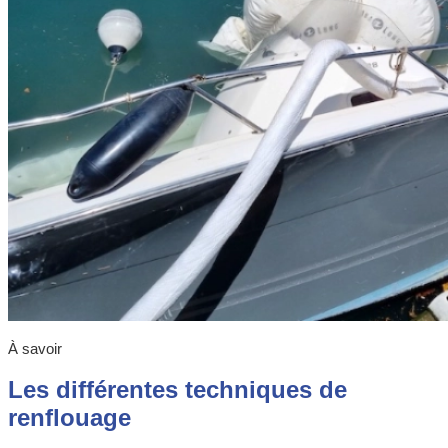
À savoir
Les différentes techniques de
renflouage