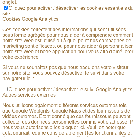
onglet.
Cliquez pour activer / désactiver les cookies essentiels du
site.
Cookies Google Analytics
Ces cookies collectent des informations qui sont utilisées
sous forme agrégée pour nous aider à comprendre comment
notre site Web est utilisé ou à quel point nos campagnes de
marketing sont efficaces, ou pour nous aider à personnaliser
notre site Web et notre application pour vous afin d'améliorer
votre expérience.
Si vous ne souhaitez pas que nous traquions votre visiteur
sur notre site, vous pouvez désactiver le suivi dans votre
navigateur ici :
Cliquez pour activer / désactiver le suivi Google Analytics.
Autres services externes
Nous utilisons également différents services externes tels
que Google Webfonts, Google Maps et des fournisseurs de
vidéos externes. Étant donné que ces fournisseurs peuvent
collecter des données personnelles comme votre adresse IP,
nous vous autorisons à les bloquer ici. Veuillez noter que
cela pourrait réduire considérablement les fonctionnalités et