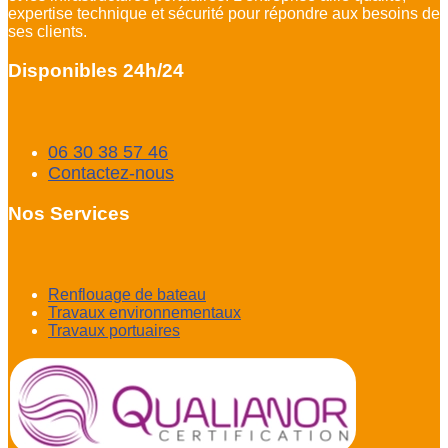
expertise technique et sécurité pour répondre aux besoins de
ses clients.
Disponibles 24h/24
06 30 38 57 46
Contactez-nous
Nos Services
Renflouage de bateau
Travaux environnementaux
Travaux portuaires