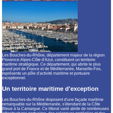
Les Bouches-du-Rhône, département majeur de la région
Provence-Alpes-Côte d'Azur, constituent un territoire
maritime stratégique. Ce département, qui abrite le plus
grand port de France et de Méditerranée, Marseille-Fos,
représente un pôle d'activité maritime et portuaire
exceptionnel.
Un territoire maritime d'exception
Les Bouches-du-Rhône disposent d'une façade maritime
remarquable sur la Méditerranée, s'étendant de la Côte
Bleue à la Camargue. Ce littoral varié abrite de nombreuses