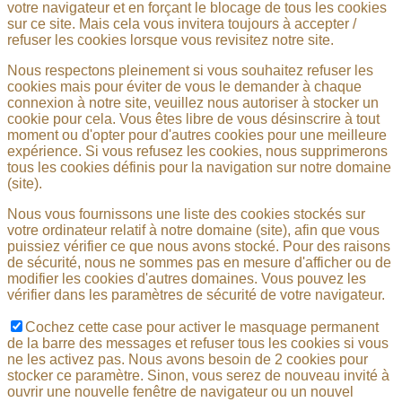
votre navigateur et en forçant le blocage de tous les cookies
sur ce site. Mais cela vous invitera toujours à accepter /
refuser les cookies lorsque vous revisitez notre site.
Nous respectons pleinement si vous souhaitez refuser les
cookies mais pour éviter de vous le demander à chaque
connexion à notre site, veuillez nous autoriser à stocker un
cookie pour cela. Vous êtes libre de vous désinscrire à tout
moment ou d'opter pour d'autres cookies pour une meilleure
expérience. Si vous refusez les cookies, nous supprimerons
tous les cookies définis pour la navigation sur notre domaine
(site).
Nous vous fournissons une liste des cookies stockés sur
votre ordinateur relatif à notre domaine (site), afin que vous
puissiez vérifier ce que nous avons stocké. Pour des raisons
de sécurité, nous ne sommes pas en mesure d'afficher ou de
modifier les cookies d'autres domaines. Vous pouvez les
vérifier dans les paramètres de sécurité de votre navigateur.
Cochez cette case pour activer le masquage permanent
de la barre des messages et refuser tous les cookies si vous
ne les activez pas. Nous avons besoin de 2 cookies pour
stocker ce paramètre. Sinon, vous serez de nouveau invité à
ouvrir une nouvelle fenêtre de navigateur ou un nouvel