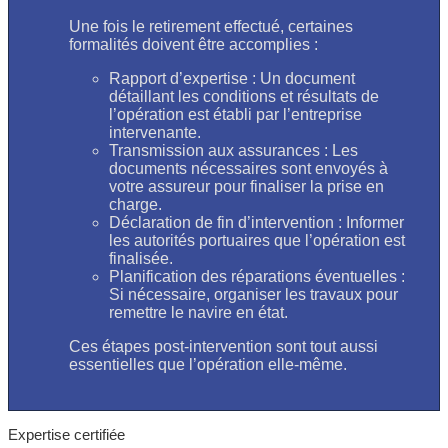
Une fois le retirement effectué, certaines
formalités doivent être accomplies :
Rapport d’expertise : Un document
détaillant les conditions et résultats de
l’opération est établi par l’entreprise
intervenante.
Transmission aux assurances : Les
documents nécessaires sont envoyés à
votre assureur pour finaliser la prise en
charge.
Déclaration de fin d’intervention : Informer
les autorités portuaires que l’opération est
finalisée.
Planification des réparations éventuelles :
Si nécessaire, organiser les travaux pour
remettre le navire en état.
Ces étapes post-intervention sont tout aussi
essentielles que l’opération elle-même.
Expertise certifiée