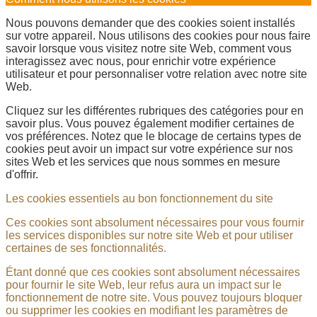
Nous pouvons demander que des cookies soient installés
sur votre appareil. Nous utilisons des cookies pour nous faire
savoir lorsque vous visitez notre site Web, comment vous
interagissez avec nous, pour enrichir votre expérience
utilisateur et pour personnaliser votre relation avec notre site
Web.
Cliquez sur les différentes rubriques des catégories pour en
savoir plus. Vous pouvez également modifier certaines de
vos préférences. Notez que le blocage de certains types de
cookies peut avoir un impact sur votre expérience sur nos
sites Web et les services que nous sommes en mesure
d'offrir.
Les cookies essentiels au bon fonctionnement du site
Ces cookies sont absolument nécessaires pour vous fournir
les services disponibles sur notre site Web et pour utiliser
certaines de ses fonctionnalités.
Étant donné que ces cookies sont absolument nécessaires
pour fournir le site Web, leur refus aura un impact sur le
fonctionnement de notre site. Vous pouvez toujours bloquer
ou supprimer les cookies en modifiant les paramètres de