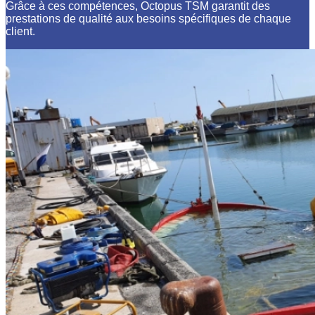
Grâce à ces compétences, Octopus TSM garantit des
prestations de qualité aux besoins spécifiques de chaque
client.