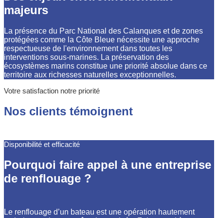
majeurs
La présence du Parc National des Calanques et de zones
protégées comme la Côte Bleue nécessite une approche
respectueuse de l'environnement dans toutes les
interventions sous-marines. La préservation des
écosystèmes marins constitue une priorité absolue dans ce
territoire aux richesses naturelles exceptionnelles.
Votre satisfaction notre priorité
Nos clients témoignent
Disponibilité et efficacité
Pourquoi faire appel à une entreprise
de renflouage ?
Le renflouage d’un bateau est une opération hautement