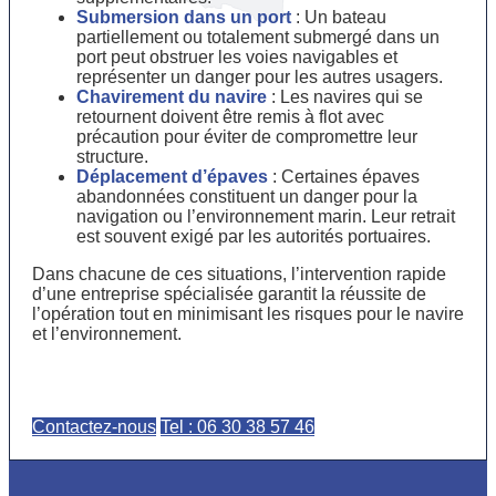
Submersion dans un port
: Un bateau
partiellement ou totalement submergé dans un
port peut obstruer les voies navigables et
représenter un danger pour les autres usagers.
Chavirement du navire
: Les navires qui se
retournent doivent être remis à flot avec
précaution pour éviter de compromettre leur
structure.
Déplacement d’épaves
: Certaines épaves
abandonnées constituent un danger pour la
navigation ou l’environnement marin. Leur retrait
est souvent exigé par les autorités portuaires.
Dans chacune de ces situations, l’intervention rapide
d’une entreprise spécialisée garantit la réussite de
l’opération tout en minimisant les risques pour le navire
et l’environnement.
Contactez-nous
Tel : 06 30 38 57 46