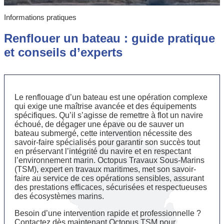
Informations pratiques
Renflouer un bateau : guide pratique
et conseils d’experts
Le renflouage d’un bateau est une opération complexe
qui exige une maîtrise avancée et des équipements
spécifiques. Qu’il s’agisse de remettre à flot un navire
échoué, de dégager une épave ou de sauver un
bateau submergé, cette intervention nécessite des
savoir-faire spécialisés pour garantir son succès tout
en préservant l’intégrité du navire et en respectant
l’environnement marin. Octopus Travaux Sous-Marins
(TSM), expert en travaux maritimes, met son savoir-
faire au service de ces opérations sensibles, assurant
des prestations efficaces, sécurisées et respectueuses
des écosystèmes marins.
Besoin d’une intervention rapide et professionnelle ?
Contactez dès maintenant Octopus TSM pour