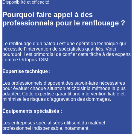
Disponibilité et efficacité
Pourquoi faire appel à des
professionnels pour le renflouage ?
Le renflouage d’un bateau est une opération technique qui
nécessite l’intervention de spécialistes qualifiés. Voici
pourquoi il est primordial de confier cette tâche à des experts
comme Octopus TSM :
Expertise technique :
Les professionnels disposent des savoir-faire nécessaires
pour évaluer chaque situation et choisir la méthode la plus
adaptée. Cette expertise garantit une intervention fiable et
minimise les risques d’aggravation des dommages.
Équipements spécialisés :
Les entreprises spécialisées utilisent du matériel
professionnel indispensable, notamment :