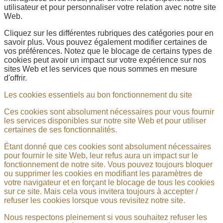
utilisateur et pour personnaliser votre relation avec notre site
Web.
Cliquez sur les différentes rubriques des catégories pour en
savoir plus. Vous pouvez également modifier certaines de
vos préférences. Notez que le blocage de certains types de
cookies peut avoir un impact sur votre expérience sur nos
sites Web et les services que nous sommes en mesure
d'offrir.
Les cookies essentiels au bon fonctionnement du site
Ces cookies sont absolument nécessaires pour vous fournir
les services disponibles sur notre site Web et pour utiliser
certaines de ses fonctionnalités.
Étant donné que ces cookies sont absolument nécessaires
pour fournir le site Web, leur refus aura un impact sur le
fonctionnement de notre site. Vous pouvez toujours bloquer
ou supprimer les cookies en modifiant les paramètres de
votre navigateur et en forçant le blocage de tous les cookies
sur ce site. Mais cela vous invitera toujours à accepter /
refuser les cookies lorsque vous revisitez notre site.
Nous respectons pleinement si vous souhaitez refuser les