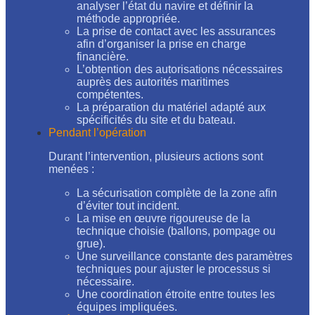
analyser l’état du navire et définir la
méthode appropriée.
La prise de contact avec les assurances
afin d’organiser la prise en charge
financière.
L’obtention des autorisations nécessaires
auprès des autorités maritimes
compétentes.
La préparation du matériel adapté aux
spécificités du site et du bateau.
Pendant l’opération
Durant l’intervention, plusieurs actions sont
menées :
La sécurisation complète de la zone afin
d’éviter tout incident.
La mise en œuvre rigoureuse de la
technique choisie (ballons, pompage ou
grue).
Une surveillance constante des paramètres
techniques pour ajuster le processus si
nécessaire.
Une coordination étroite entre toutes les
équipes impliquées.