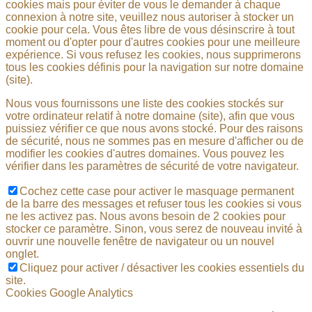
cookies mais pour éviter de vous le demander à chaque
connexion à notre site, veuillez nous autoriser à stocker un
cookie pour cela. Vous êtes libre de vous désinscrire à tout
moment ou d'opter pour d'autres cookies pour une meilleure
expérience. Si vous refusez les cookies, nous supprimerons
tous les cookies définis pour la navigation sur notre domaine
(site).
Nous vous fournissons une liste des cookies stockés sur
votre ordinateur relatif à notre domaine (site), afin que vous
puissiez vérifier ce que nous avons stocké. Pour des raisons
de sécurité, nous ne sommes pas en mesure d'afficher ou de
modifier les cookies d'autres domaines. Vous pouvez les
vérifier dans les paramètres de sécurité de votre navigateur.
Cochez cette case pour activer le masquage permanent
de la barre des messages et refuser tous les cookies si vous
ne les activez pas. Nous avons besoin de 2 cookies pour
stocker ce paramètre. Sinon, vous serez de nouveau invité à
ouvrir une nouvelle fenêtre de navigateur ou un nouvel
onglet.
Cliquez pour activer / désactiver les cookies essentiels du
site.
Cookies Google Analytics