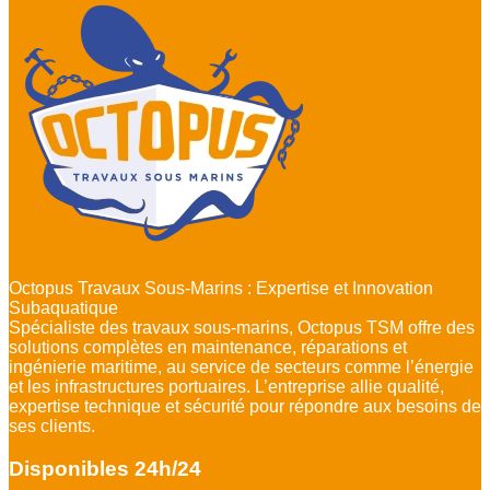
Octopus Travaux Sous-Marins : Expertise et Innovation
Subaquatique
Spécialiste des travaux sous-marins, Octopus TSM offre des
solutions complètes en maintenance, réparations et
ingénierie maritime, au service de secteurs comme l’énergie
et les infrastructures portuaires. L’entreprise allie qualité,
expertise technique et sécurité pour répondre aux besoins de
ses clients.
Disponibles 24h/24