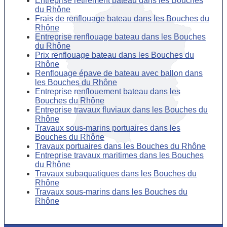
Entreprise retirement bateau dans les Bouches
du Rhône
Frais de renflouage bateau dans les Bouches du
Rhône
Entreprise renflouage bateau dans les Bouches
du Rhône
Prix renflouage bateau dans les Bouches du
Rhône
Renflouage épave de bateau avec ballon dans
les Bouches du Rhône
Entreprise renflouement bateau dans les
Bouches du Rhône
Entreprise travaux fluviaux dans les Bouches du
Rhône
Travaux sous-marins portuaires dans les
Bouches du Rhône
Travaux portuaires dans les Bouches du Rhône
Entreprise travaux maritimes dans les Bouches
du Rhône
Travaux subaquatiques dans les Bouches du
Rhône
Travaux sous-marins dans les Bouches du
Rhône