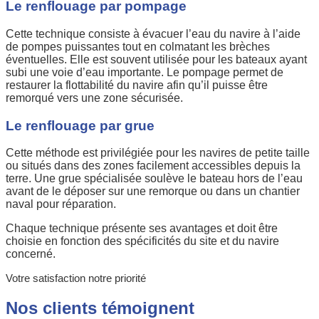
Le renflouage par pompage
Cette technique consiste à évacuer l’eau du navire à l’aide
de pompes puissantes tout en colmatant les brèches
éventuelles. Elle est souvent utilisée pour les bateaux ayant
subi une voie d’eau importante. Le pompage permet de
restaurer la flottabilité du navire afin qu’il puisse être
remorqué vers une zone sécurisée.
Le renflouage par grue
Cette méthode est privilégiée pour les navires de petite taille
ou situés dans des zones facilement accessibles depuis la
terre. Une grue spécialisée soulève le bateau hors de l’eau
avant de le déposer sur une remorque ou dans un chantier
naval pour réparation.
Chaque technique présente ses avantages et doit être
choisie en fonction des spécificités du site et du navire
concerné.
Votre satisfaction notre priorité
Nos clients témoignent