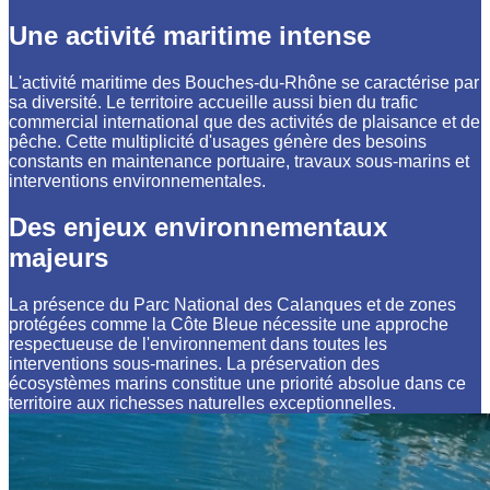
Une activité maritime intense
L'activité maritime des Bouches-du-Rhône se caractérise par
sa diversité. Le territoire accueille aussi bien du trafic
commercial international que des activités de plaisance et de
pêche. Cette multiplicité d'usages génère des besoins
constants en maintenance portuaire, travaux sous-marins et
interventions environnementales.
Des enjeux environnementaux
majeurs
La présence du Parc National des Calanques et de zones
protégées comme la Côte Bleue nécessite une approche
respectueuse de l'environnement dans toutes les
interventions sous-marines. La préservation des
écosystèmes marins constitue une priorité absolue dans ce
territoire aux richesses naturelles exceptionnelles.