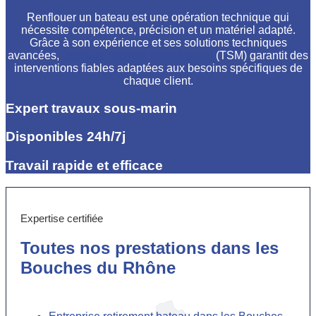
Renflouer un bateau est une opération technique qui
nécessite compétence, précision et un matériel adapté.
Grâce à son expérience et ses solutions techniques
avancées,
Octopus Travaux Sous-Marins
(TSM) garantit des
interventions fiables adaptées aux besoins spécifiques de
chaque client.
Expert travaux sous-marin
Disponibles 24h/7j
Travail rapide et efficace
Expertise certifiée
Toutes nos prestations dans les
Bouches du Rhône