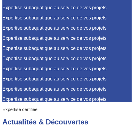
Expertise subaquatique au service de vos projets
Expertise subaquatique au service de vos projets
Expertise subaquatique au service de vos projets
Expertise subaquatique au service de vos projets
Expertise subaquatique au service de vos projets
Expertise subaquatique au service de vos projets
Expertise subaquatique au service de vos projets
Expertise subaquatique au service de vos projets
Expertise subaquatique au service de vos projets
Expertise subaquatique au service de vos projets
Expertise certifiée
Actualités
&
Découvertes