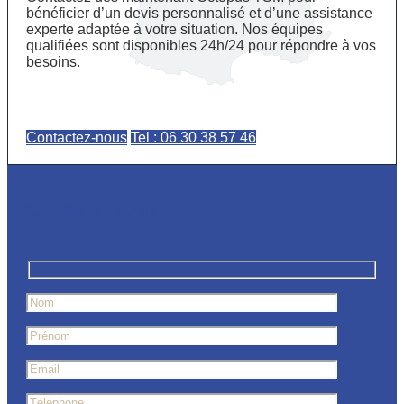
bénéficier d’un devis personnalisé et d’une assistance
experte adaptée à votre situation. Nos équipes
qualifiées sont disponibles 24h/24 pour répondre à vos
besoins.
Contactez-nous
Tel : 06 30 38 57 46
Contactez-nous