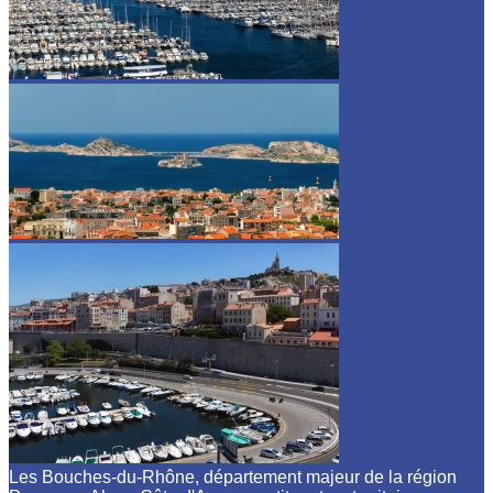
Les Bouches-du-Rhône, département majeur de la région