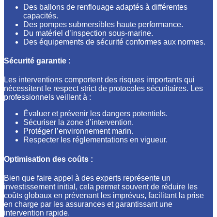
Des ballons de renflouage adaptés à différentes
capacités.
Des pompes submersibles haute performance.
Du matériel d’inspection sous-marine.
Des équipements de sécurité conformes aux normes.
Sécurité garantie :
Les interventions comportent des risques importants qui
nécessitent le respect strict de protocoles sécuritaires. Les
professionnels veillent à :
Évaluer et prévenir les dangers potentiels.
Sécuriser la zone d’intervention.
Protéger l’environnement marin.
Respecter les réglementations en vigueur.
Optimisation des coûts :
Bien que faire appel à des experts représente un
investissement initial, cela permet souvent de réduire les
coûts globaux en prévenant les imprévus, facilitant la prise
en charge par les assurances et garantissant une
intervention rapide.