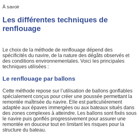
À savoir
Les différentes techniques de
renflouage
Le choix de la méthode de renflouage dépend des
spécificités du navire, de la nature des dégâts observés et
des conditions environnementales. Voici les principales
techniques utilisées :
Le renflouage par ballons
Cette méthode repose sur l’utilisation de ballons gonflables
spécialement conçus pour créer une poussée permettant la
remontée maîtrisée du navire. Elle est particulièrement
adaptée aux épaves immergées ou aux bateaux situés dans
des zones complexes à atteindre. Les ballons sont fixés sous
le navire puis gonflés progressivement pour assurer une
remontée en douceur tout en limitant les risques pour la
structure du bateau.