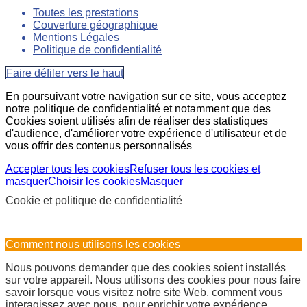
Toutes les prestations
Couverture géographique
Mentions Légales
Politique de confidentialité
Faire défiler vers le haut
En poursuivant votre navigation sur ce site, vous acceptez
notre politique de confidentialité et notamment que des
Cookies soient utilisés afin de réaliser des statistiques
d'audience, d'améliorer votre expérience d'utilisateur et de
vous offrir des contenus personnalisés
Accepter tous les cookies
Refuser tous les cookies et
masquer
Choisir les cookies
Masquer
Cookie et politique de confidentialité
Comment nous utilisons les cookies
Nous pouvons demander que des cookies soient installés
sur votre appareil. Nous utilisons des cookies pour nous faire
savoir lorsque vous visitez notre site Web, comment vous
interagissez avec nous, pour enrichir votre expérience