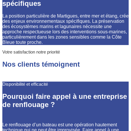
spécifiques
La position particulière de Martigues, entre mer et étang, crée
des enjeux environnementaux spécifiques. La préservation
des écosystèmes marins et lagunaires nécessite une
approche respectueuse lors des interventions sous-marines,
particulièrement dans les zones sensibles comme la Côte
Bleue toute proche.
Votre satisfaction notre priorité
Nos clients témoignent
Disponibilité et efficacité
Pourquoi faire appel à une entreprise
de renflouage ?
Le renflouage d’un bateau est une opération hautement
technique qui ne peut être improvisée. Faire appel à une