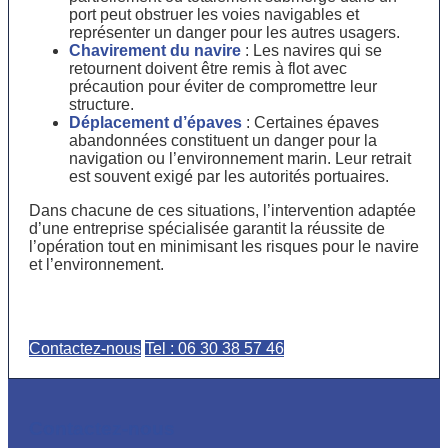
port peut obstruer les voies navigables et
représenter un danger pour les autres usagers.
Chavirement du navire
: Les navires qui se
retournent doivent être remis à flot avec
précaution pour éviter de compromettre leur
structure.
Déplacement d’épaves
: Certaines épaves
abandonnées constituent un danger pour la
navigation ou l’environnement marin. Leur retrait
est souvent exigé par les autorités portuaires.
Dans chacune de ces situations, l’intervention adaptée
d’une entreprise spécialisée garantit la réussite de
l’opération tout en minimisant les risques pour le navire
et l’environnement.
Contactez-nous
Tel : 06 30 38 57 46
Contactez-nous