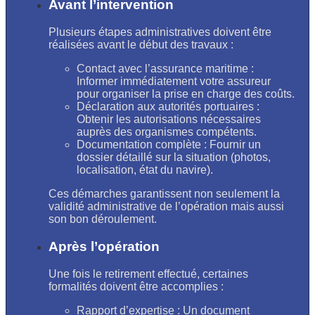
Avant l’intervention
Plusieurs étapes administratives doivent être
réalisées avant le début des travaux :
Contact avec l’assurance maritime :
Informer immédiatement votre assureur
pour organiser la prise en charge des coûts.
Déclaration aux autorités portuaires :
Obtenir les autorisations nécessaires
auprès des organismes compétents.
Documentation complète : Fournir un
dossier détaillé sur la situation (photos,
localisation, état du navire).
Ces démarches garantissent non seulement la
validité administrative de l’opération mais aussi
son bon déroulement.
Après l’opération
Une fois le retirement effectué, certaines
formalités doivent être accomplies :
Rapport d’expertise : Un document