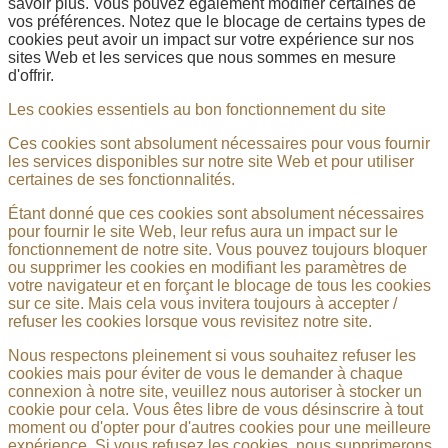
savoir plus. Vous pouvez également modifier certaines de
vos préférences. Notez que le blocage de certains types de
cookies peut avoir un impact sur votre expérience sur nos
sites Web et les services que nous sommes en mesure
d'offrir.
Les cookies essentiels au bon fonctionnement du site
Ces cookies sont absolument nécessaires pour vous fournir
les services disponibles sur notre site Web et pour utiliser
certaines de ses fonctionnalités.
Étant donné que ces cookies sont absolument nécessaires
pour fournir le site Web, leur refus aura un impact sur le
fonctionnement de notre site. Vous pouvez toujours bloquer
ou supprimer les cookies en modifiant les paramètres de
votre navigateur et en forçant le blocage de tous les cookies
sur ce site. Mais cela vous invitera toujours à accepter /
refuser les cookies lorsque vous revisitez notre site.
Nous respectons pleinement si vous souhaitez refuser les
cookies mais pour éviter de vous le demander à chaque
connexion à notre site, veuillez nous autoriser à stocker un
cookie pour cela. Vous êtes libre de vous désinscrire à tout
moment ou d'opter pour d'autres cookies pour une meilleure
expérience. Si vous refusez les cookies, nous supprimerons