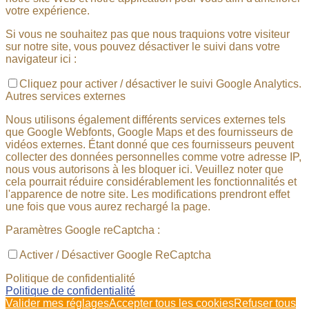
votre expérience.
Si vous ne souhaitez pas que nous traquions votre visiteur
sur notre site, vous pouvez désactiver le suivi dans votre
navigateur ici :
Cliquez pour activer / désactiver le suivi Google Analytics.
Autres services externes
Nous utilisons également différents services externes tels
que Google Webfonts, Google Maps et des fournisseurs de
vidéos externes. Étant donné que ces fournisseurs peuvent
collecter des données personnelles comme votre adresse IP,
nous vous autorisons à les bloquer ici. Veuillez noter que
cela pourrait réduire considérablement les fonctionnalités et
l'apparence de notre site. Les modifications prendront effet
une fois que vous aurez rechargé la page.
Paramètres Google reCaptcha :
Activer / Désactiver Google ReCaptcha
Politique de confidentialité
Politique de confidentialité
Valider mes réglages
Accepter tous les cookies
Refuser tous