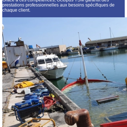
prestations professionnelles aux besoins spécifiques de
chaque client.