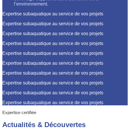
l’environnement.
Expertise subaquatique au service de vos projets
Expertise subaquatique au service de vos projets
Expertise subaquatique au service de vos projets
Expertise subaquatique au service de vos projets
Expertise subaquatique au service de vos projets
Expertise subaquatique au service de vos projets
Expertise subaquatique au service de vos projets
Expertise subaquatique au service de vos projets
Expertise subaquatique au service de vos projets
Expertise subaquatique au service de vos projets
Expertise certifiée
Actualités
&
Découvertes