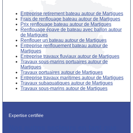
Entreprise retirement bateau autour de Martigues
Frais de renflouage bateau autour de Martigues
Prix renflouage bateau autour de Martigues
Renflouage épave de bateau avec ballon autour
de Martigues
Renflouer un bateau autour de Martigues
Entreprise renflouement bateau autour de
Martigues
Entreprise travaux fluviaux autour de Martigues
Travaux sous-marins portuaires autour de
Martigues
Travaux portuaires autour de Martigues
Entreprise travaux maritimes autour de Martigues
Travaux subaquatiques autour de Martigues
Travaux sous-marins autour de Martigues
Expertise certifiée
Nos autres secteurs en tant que