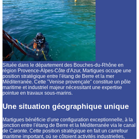
Située dans le département des Bouches-du-Rhône en
région Provence-Alpes-Côte d'Azur, Martigues occupe une
position stratégique entre l'étang de Berre et la mer
Méditerranée. Cette "Venise provençale" constitue un pôle
maritime et industriel majeur nécessitant une expertise
pointue en travaux sous-marins.
Une situation géographique unique
Martigues bénéficie d'une configuration exceptionnelle, à la
jonction entre l'étang de Berre et la Méditerranée via le canal
de Caronte. Cette position stratégique en fait un carrefour
maritime important, où se côtoient activités industrielles,