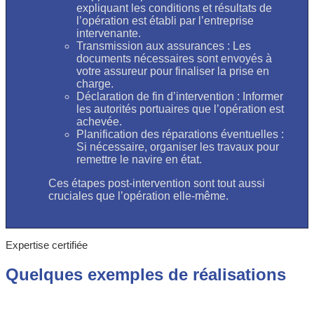
expliquant les conditions et résultats de
l’opération est établi par l’entreprise
intervenante.
Transmission aux assurances : Les
documents nécessaires sont envoyés à
votre assureur pour finaliser la prise en
charge.
Déclaration de fin d’intervention : Informer
les autorités portuaires que l’opération est
achevée.
Planification des réparations éventuelles :
Si nécessaire, organiser les travaux pour
remettre le navire en état.
Ces étapes post-intervention sont tout aussi
cruciales que l’opération elle-même.
Expertise certifiée
Quelques exemples de réalisations