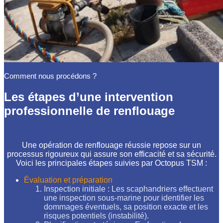
Comment nous procédons ?
Les étapes d’une intervention
professionnelle de renflouage
Une opération de renflouage réussie repose sur un
processus rigoureux qui assure son efficacité et sa sécurité.
Voici les principales étapes suivies par Octopus TSM :
Évaluation et préparation
Inspection initiale : Les scaphandriers effectuent
une inspection sous-marine pour identifier les
dommages éventuels, sa position exacte et les
risques potentiels (instabilité).