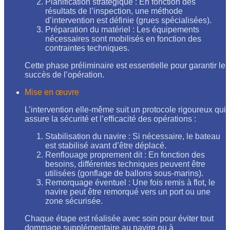
Planification stratégique : En fonction des
résultats de l’inspection, une méthode
d’intervention est définie (grues spécialisées).
Préparation du matériel : Les équipements
nécessaires sont mobilisés en fonction des
contraintes techniques.
Cette phase préliminaire est essentielle pour garantir le
succès de l’opération.
Mise en œuvre
L’intervention elle-même suit un protocole rigoureux qui
assure la sécurité et l’efficacité des opérations :
Stabilisation du navire : Si nécessaire, le bateau
est stabilisé avant d’être déplacé.
Renflouage proprement dit : En fonction des
besoins, différentes techniques peuvent être
utilisées (gonflage de ballons sous-marins).
Remorquage éventuel : Une fois remis à flot, le
navire peut être remorqué vers un port ou une
zone sécurisée.
Chaque étape est réalisée avec soin pour éviter tout
dommage supplémentaire au navire ou à