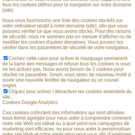
tous les cookies définis pour la navigation sur notre domaine
(site).
Nous vous fournissons une liste des cookies stockés sur
votre ordinateur relatif à notre domaine (site), afin que vous
puissiez vérifier ce que nous avons stocké. Pour des raisons
de sécurité, nous ne sommes pas en mesure d'afficher ou de
modifier les cookies d'autres domaines. Vous pouvez les
vérifier dans les paramètres de sécurité de votre navigateur.
Cochez cette case pour activer le masquage permanent
de la barre des messages et refuser tous les cookies si vous
ne les activez pas. Nous avons besoin de 2 cookies pour
stocker ce paramètre. Sinon, vous serez de nouveau invité à
ouvrir une nouvelle fenêtre de navigateur ou un nouvel
onglet.
Cliquez pour activer / désactiver les cookies essentiels du
site.
Cookies Google Analytics
Ces cookies collectent des informations qui sont utilisées
sous forme agrégée pour nous aider à comprendre comment
notre site Web est utilisé ou à quel point nos campagnes de
marketing sont efficaces, ou pour nous aider à personnaliser
notre site Web et notre application pour vous afin d'améliorer