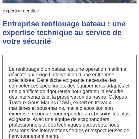
Expertise certifiée
Entreprise renflouage bateau : une
expertise technique au service de
votre sécurité
Le renflouage d’un bateau est une opération maritime
délicate qui exige l’intervention d’une entreprise
spécialisée. Cette tâche exigeante nécessite des
compétences spécifiques, des équipements adaptés et
une planification rigoureuse pour garantir la sécurité
des intervenants et la préservation du navire. Octopus
Travaux Sous-Marins (TSM), expert en travaux
maritimes et sous-marins, met à disposition son
expertise reconnue pour répondre aux besoins les plus
exigeants. Avec une équipe de scaphandriers
professionnels et des techniques éprouvées, nous
assurons des interventions fiables et respectueuses de
l’environnement marin.