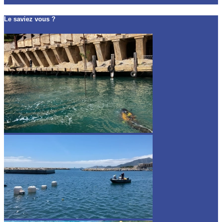
Le saviez vous ?