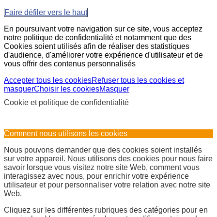
Faire défiler vers le haut
En poursuivant votre navigation sur ce site, vous acceptez
notre politique de confidentialité et notamment que des
Cookies soient utilisés afin de réaliser des statistiques
d'audience, d'améliorer votre expérience d'utilisateur et de
vous offrir des contenus personnalisés
Accepter tous les cookies
Refuser tous les cookies et
masquer
Choisir les cookies
Masquer
Cookie et politique de confidentialité
Comment nous utilisons les cookies
Nous pouvons demander que des cookies soient installés
sur votre appareil. Nous utilisons des cookies pour nous faire
savoir lorsque vous visitez notre site Web, comment vous
interagissez avec nous, pour enrichir votre expérience
utilisateur et pour personnaliser votre relation avec notre site
Web.
Cliquez sur les différentes rubriques des catégories pour en