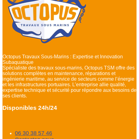
Octopus Travaux Sous-Marins : Expertise et Innovation
Subaquatique
Spécialiste des travaux sous-marins, Octopus TSM offre des
solutions complètes en maintenance, réparations et
ingénierie maritime, au service de secteurs comme l’énergie
et les infrastructures portuaires. L’entreprise allie qualité,
expertise technique et sécurité pour répondre aux besoins de
ses clients.
Disponibles 24h/24
06 30 38 57 46