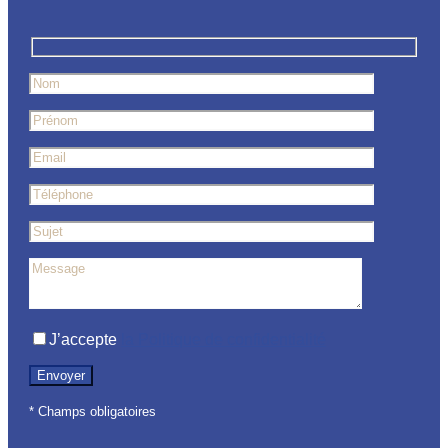
J’accepte
la Politique de confidentialité
* Champs obligatoires