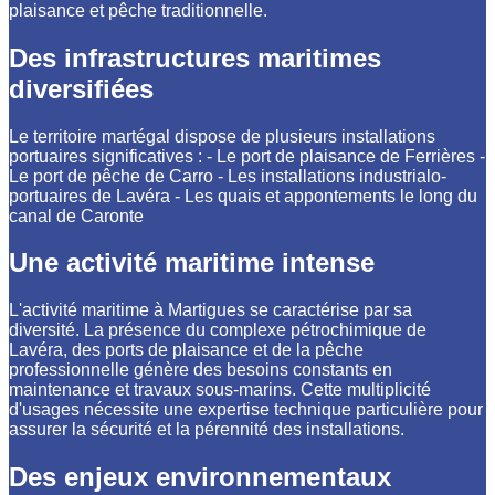
plaisance et pêche traditionnelle.
Des infrastructures maritimes
diversifiées
Le territoire martégal dispose de plusieurs installations
portuaires significatives : - Le port de plaisance de Ferrières -
Le port de pêche de Carro - Les installations industrialo-
portuaires de Lavéra - Les quais et appontements le long du
canal de Caronte
Une activité maritime intense
L'activité maritime à Martigues se caractérise par sa
diversité. La présence du complexe pétrochimique de
Lavéra, des ports de plaisance et de la pêche
professionnelle génère des besoins constants en
maintenance et travaux sous-marins. Cette multiplicité
d'usages nécessite une expertise technique particulière pour
assurer la sécurité et la pérennité des installations.
Des enjeux environnementaux