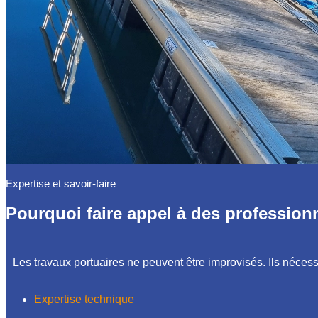
Expertise et savoir-faire
Pourquoi faire appel à des profession
Les travaux portuaires ne peuvent être improvisés. Ils nécessi
Expertise technique