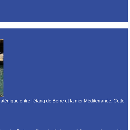
égique entre l'étang de Berre et la mer Méditerranée. Cette