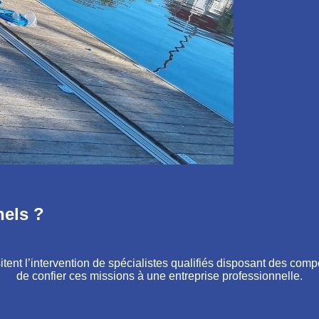
nels ?
tent l’intervention de spécialistes qualifiés disposant des comp
de confier ces missions à une entreprise professionnelle.