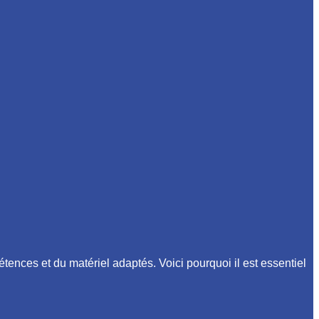
étences et du matériel adaptés. Voici pourquoi il est essentiel