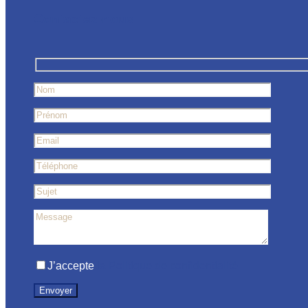
Contactez-nous
J’accepte
la Politique de confidentialité