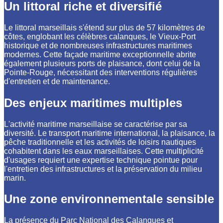
Un littoral riche et diversifié
Le littoral marseillais s'étend sur plus de 57 kilomètres de
côtes, englobant les célèbres calanques, le Vieux-Port
historique et de nombreuses infrastructures maritimes
modernes. Cette façade maritime exceptionnelle abrite
également plusieurs ports de plaisance, dont celui de la
Pointe-Rouge, nécessitant des interventions régulières
d'entretien et de maintenance.
Des enjeux maritimes multiples
L'activité maritime marseillaise se caractérise par sa
diversité. Le transport maritime international, la plaisance, la
pêche traditionnelle et les activités de loisirs nautiques
cohabitent dans les eaux marseillaises. Cette multiplicité
d'usages requiert une expertise technique pointue pour
l'entretien des infrastructures et la préservation du milieu
marin.
Une zone environnementale sensible
La présence du Parc National des Calanques et