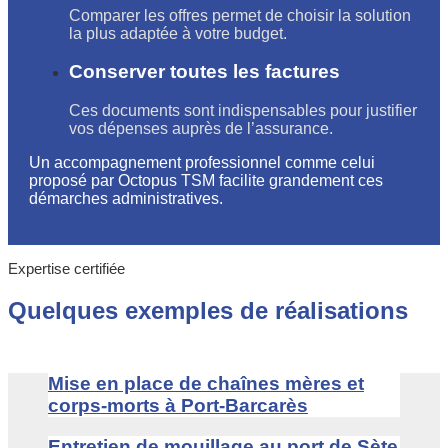
Comparer les offres permet de choisir la solution
la plus adaptée à votre budget.
Conserver toutes les factures
Ces documents sont indispensables pour justifier
vos dépenses auprès de l’assurance.
Un accompagnement professionnel comme celui
proposé par Octopus TSM facilite grandement ces
démarches administratives.
Expertise certifiée
Quelques exemples de réalisations
Mise en place de chaînes mères et
corps-morts à Port-Barcarès
Entretien de mouillage au port de Sète