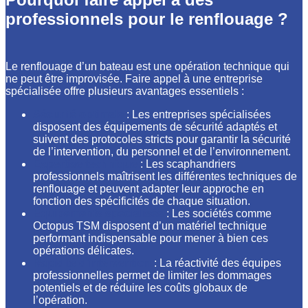
professionnels pour le renflouage ?
Le renflouage d’un bateau est une opération technique qui
ne peut être improvisée. Faire appel à une entreprise
spécialisée offre plusieurs avantages essentiels :
Sécurité optimale
: Les entreprises spécialisées
disposent des équipements de sécurité adaptés et
suivent des protocoles stricts pour garantir la sécurité
de l’intervention, du personnel et de l’environnement.
Expertise technique
: Les scaphandriers
professionnels maîtrisent les différentes techniques de
renflouage et peuvent adapter leur approche en
fonction des spécificités de chaque situation.
Équipements spécialisés
: Les sociétés comme
Octopus TSM disposent d’un matériel technique
performant indispensable pour mener à bien ces
opérations délicates.
Rapidité d’intervention
: La réactivité des équipes
professionnelles permet de limiter les dommages
potentiels et de réduire les coûts globaux de
l’opération.