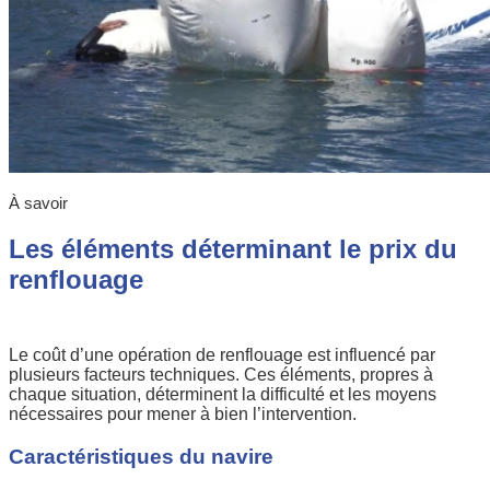
À savoir
Les éléments déterminant le prix du
renflouage
Le coût d’une opération de renflouage est influencé par
plusieurs facteurs techniques. Ces éléments, propres à
chaque situation, déterminent la difficulté et les moyens
nécessaires pour mener à bien l’intervention.
Caractéristiques du navire