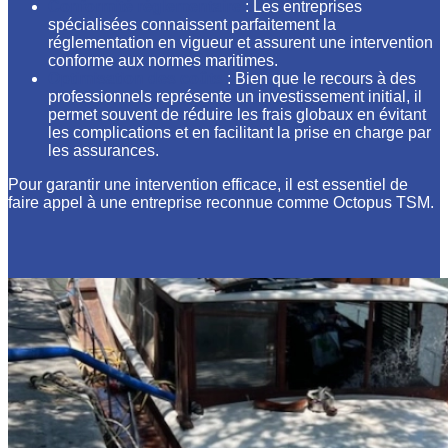
Conformité réglementaire
: Les entreprises
spécialisées connaissent parfaitement la
réglementation en vigueur et assurent une intervention
conforme aux normes maritimes.
Optimisation des coûts
: Bien que le recours à des
professionnels représente un investissement initial, il
permet souvent de réduire les frais globaux en évitant
les complications et en facilitant la prise en charge par
les assurances.
Pour garantir une intervention efficace, il est essentiel de
faire appel à une entreprise reconnue comme Octopus TSM.