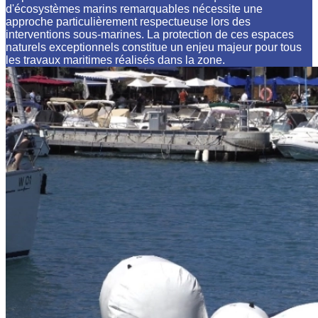
d'écosystèmes marins remarquables nécessite une
approche particulièrement respectueuse lors des
interventions sous-marines. La protection de ces espaces
naturels exceptionnels constitue un enjeu majeur pour tous
les travaux maritimes réalisés dans la zone.