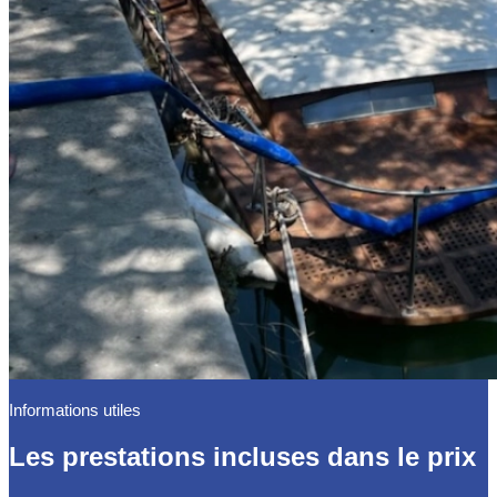
Informations utiles
Les prestations incluses dans le prix