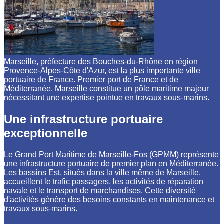
Marseille, préfecture des Bouches-du-Rhône en région
Provence-Alpes-Côte d'Azur, est la plus importante ville
portuaire de France. Premier port de France et de
Méditerranée, Marseille constitue un pôle maritime majeur
nécessitant une expertise pointue en travaux sous-marins.
Une infrastructure portuaire
exceptionnelle
Le Grand Port Maritime de Marseille-Fos (GPMM) représente
une infrastructure portuaire de premier plan en Méditerranée.
Les bassins Est, situés dans la ville même de Marseille,
accueillent le trafic passagers, les activités de réparation
navale et le transport de marchandises. Cette diversité
d'activités génère des besoins constants en maintenance et
travaux sous-marins.