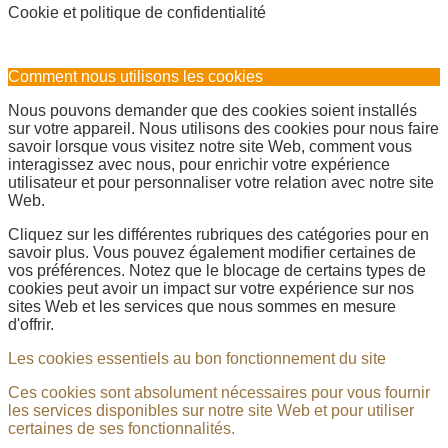
Cookie et politique de confidentialité
Comment nous utilisons les cookies
Nous pouvons demander que des cookies soient installés
sur votre appareil. Nous utilisons des cookies pour nous faire
savoir lorsque vous visitez notre site Web, comment vous
interagissez avec nous, pour enrichir votre expérience
utilisateur et pour personnaliser votre relation avec notre site
Web.
Cliquez sur les différentes rubriques des catégories pour en
savoir plus. Vous pouvez également modifier certaines de
vos préférences. Notez que le blocage de certains types de
cookies peut avoir un impact sur votre expérience sur nos
sites Web et les services que nous sommes en mesure
d'offrir.
Les cookies essentiels au bon fonctionnement du site
Ces cookies sont absolument nécessaires pour vous fournir
les services disponibles sur notre site Web et pour utiliser
certaines de ses fonctionnalités.