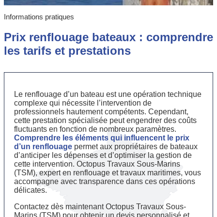
Informations pratiques
Prix renflouage bateaux : comprendre
les tarifs et prestations
Le renflouage d’un bateau est une opération technique
complexe qui nécessite l’intervention de
professionnels hautement compétents. Cependant,
cette prestation spécialisée peut engendrer des coûts
fluctuants en fonction de nombreux paramètres.
Comprendre les éléments qui influencent le prix
d’un renflouage
permet aux propriétaires de bateaux
d’anticiper les dépenses et d’optimiser la gestion de
cette intervention. Octopus Travaux Sous-Marins
(TSM), expert en renflouage et travaux maritimes, vous
accompagne avec transparence dans ces opérations
délicates.
Contactez dès maintenant Octopus Travaux Sous-
Marins (TSM) pour obtenir un devis personnalisé et