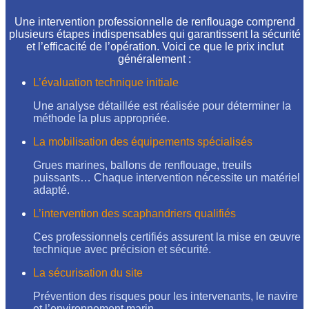
Une intervention professionnelle de renflouage comprend
plusieurs étapes indispensables qui garantissent la sécurité
et l’efficacité de l’opération. Voici ce que le prix inclut
généralement :
L’évaluation technique initiale
Une analyse détaillée est réalisée pour déterminer la
méthode la plus appropriée.
La mobilisation des équipements spécialisés
Grues marines, ballons de renflouage, treuils
puissants… Chaque intervention nécessite un matériel
adapté.
L’intervention des scaphandriers qualifiés
Ces professionnels certifiés assurent la mise en œuvre
technique avec précision et sécurité.
La sécurisation du site
Prévention des risques pour les intervenants, le navire
et l’environnement marin.