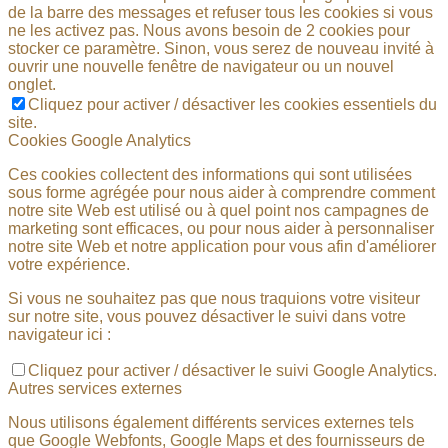
de la barre des messages et refuser tous les cookies si vous
ne les activez pas. Nous avons besoin de 2 cookies pour
stocker ce paramètre. Sinon, vous serez de nouveau invité à
ouvrir une nouvelle fenêtre de navigateur ou un nouvel
onglet.
Cliquez pour activer / désactiver les cookies essentiels du
site.
Cookies Google Analytics
Ces cookies collectent des informations qui sont utilisées
sous forme agrégée pour nous aider à comprendre comment
notre site Web est utilisé ou à quel point nos campagnes de
marketing sont efficaces, ou pour nous aider à personnaliser
notre site Web et notre application pour vous afin d'améliorer
votre expérience.
Si vous ne souhaitez pas que nous traquions votre visiteur
sur notre site, vous pouvez désactiver le suivi dans votre
navigateur ici :
Cliquez pour activer / désactiver le suivi Google Analytics.
Autres services externes
Nous utilisons également différents services externes tels
que Google Webfonts, Google Maps et des fournisseurs de