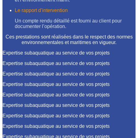
Le rapport d’intervention
Un compte rendu détaillé est fourni au client pour
documenter l’opération.
Ces prestations sont réalisées dans le respect des normes
environnementales et maritimes en vigueur.
Expertise subaquatique au service de vos projets
Expertise subaquatique au service de vos projets
Expertise subaquatique au service de vos projets
Expertise subaquatique au service de vos projets
Expertise subaquatique au service de vos projets
Expertise subaquatique au service de vos projets
Expertise subaquatique au service de vos projets
Expertise subaquatique au service de vos projets
Expertise subaquatique au service de vos projets