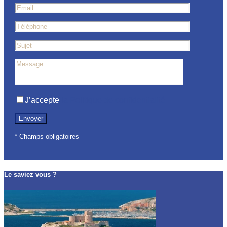
J’accepte
la Politique de confidentialité
* Champs obligatoires
Le saviez vous ?