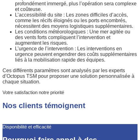
profondément immergé, plus l’opération sera complexe
et coûteuse.
L’accessibilité du site : Les zones difficiles d’accès,
comme les récifs éloignés ou les ports encombrés,
nécessitent des moyens logistiques supplémentaires.
Les conditions météorologiques : Une mer agitée ou
des vents forts compliquent l’intervention et
augmentent les risques.
L’urgence de l’intervention : Les interventions en
urgence peuvent engendrer des coûts supplémentaires
liés à la mobilisation rapide des équipes.
Ces différents paramètres sont analysés par les experts
d’Octopus TSM pour proposer une solution personnalisée à
chaque situation.
Votre satisfaction notre priorité
Nos clients témoignent
Disponibilité et efficacité
Pourquoi faire appel à des