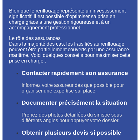
Bien que le renflouage représente un investissement
significatif, il est possible d’optimiser sa prise en
charge grâce à une gestion rigoureuse et à un
accompagnement professionnel.
Le rôle des assurances
Dans la majorité des cas, les frais liés au renflouage
peuvent être partiellement couverts par une assurance
maritime. Voici quelques conseils pour maximiser cette
prise en charge :
Contacter rapidement son assurance
Informez votre assureur dès que possible pour
organiser une expertise sur place.
Documenter précisément la situation
Prenez des photos détaillées du sinistre sous
différents angles pour appuyer votre dossier.
Obtenir plusieurs devis si possible