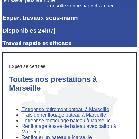
en savoir plus sur notre
société spécialisée dans les travaux
maritimes
, consultez notre page d’accueil.
Expert travaux sous-marin
Disponibles 24h/7j
Travail rapide et efficace
Expertise certifiée
Toutes nos prestations à
Marseille
Entreprise retirement bateau à Marseille
Frais de renflouage bateau à Marseille
Entreprise renflouage bateau à Marseille
Renflouage épave de bateau avec ballon à
Marseille
Renflouer un bateau à Marseille