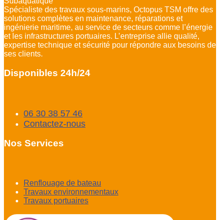
Subaquatique
Spécialiste des travaux sous-marins, Octopus TSM offre des
solutions complètes en maintenance, réparations et
ingénierie maritime, au service de secteurs comme l’énergie
et les infrastructures portuaires. L’entreprise allie qualité,
expertise technique et sécurité pour répondre aux besoins de
ses clients.
Disponibles 24h/24
06 30 38 57 46
Contactez-nous
Nos Services
Renflouage de bateau
Travaux environnementaux
Travaux portuaires