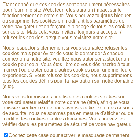
Étant donné que ces cookies sont absolument nécessaires
pour fournir le site Web, leur refus aura un impact sur le
fonctionnement de notre site. Vous pouvez toujours bloquer
ou supprimer les cookies en modifiant les paramètres de
votre navigateur et en forçant le blocage de tous les cookies
sur ce site. Mais cela vous invitera toujours à accepter /
refuser les cookies lorsque vous revisitez notre site.
Nous respectons pleinement si vous souhaitez refuser les
cookies mais pour éviter de vous le demander à chaque
connexion à notre site, veuillez nous autoriser à stocker un
cookie pour cela. Vous êtes libre de vous désinscrire à tout
moment ou d'opter pour d'autres cookies pour une meilleure
expérience. Si vous refusez les cookies, nous supprimerons
tous les cookies définis pour la navigation sur notre domaine
(site).
Nous vous fournissons une liste des cookies stockés sur
votre ordinateur relatif à notre domaine (site), afin que vous
puissiez vérifier ce que nous avons stocké. Pour des raisons
de sécurité, nous ne sommes pas en mesure d'afficher ou de
modifier les cookies d'autres domaines. Vous pouvez les
vérifier dans les paramètres de sécurité de votre navigateur.
Cochez cette case pour activer le masquage permanent