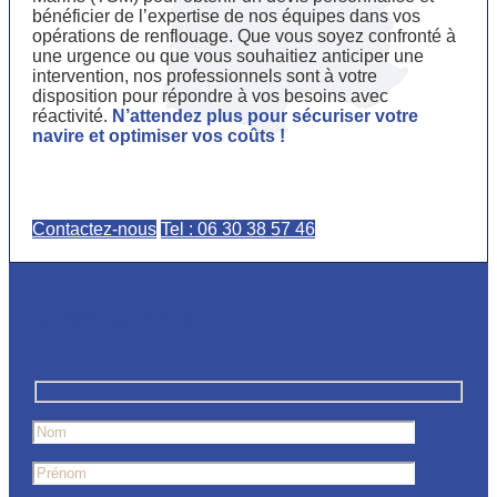
bénéficier de l’expertise de nos équipes dans vos
opérations de renflouage. Que vous soyez confronté à
une urgence ou que vous souhaitiez anticiper une
intervention, nos professionnels sont à votre
disposition pour répondre à vos besoins avec
réactivité.
N’attendez plus pour sécuriser votre
navire et optimiser vos coûts !
Contactez-nous
Tel : 06 30 38 57 46
Contactez-nous