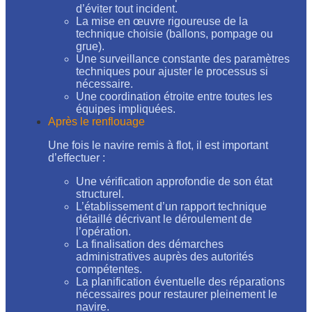
d’éviter tout incident.
La mise en œuvre rigoureuse de la
technique choisie (ballons, pompage ou
grue).
Une surveillance constante des paramètres
techniques pour ajuster le processus si
nécessaire.
Une coordination étroite entre toutes les
équipes impliquées.
Après le renflouage
Une fois le navire remis à flot, il est important
d’effectuer :
Une vérification approfondie de son état
structurel.
L’établissement d’un rapport technique
détaillé décrivant le déroulement de
l’opération.
La finalisation des démarches
administratives auprès des autorités
compétentes.
La planification éventuelle des réparations
nécessaires pour restaurer pleinement le
navire.