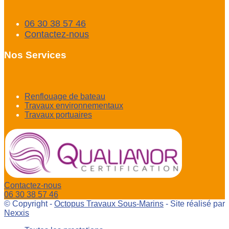
06 30 38 57 46
Contactez-nous
Nos Services
Renflouage de bateau
Travaux environnementaux
Travaux portuaires
Contactez-nous
06 30 38 57 46
© Copyright -
Octopus Travaux Sous-Marins
- Site réalisé par
Nexxis