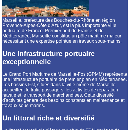
Marseille, préfecture des Bouches-du-Rhône en région
Provence-Alpes-Côte d'Azur, est la plus importante ville
portuaire de France. Premier port de France et de
Méditerranée, Marseille constitue un pôle maritime majeur
nécessitant une expertise pointue en travaux sous-marins.
Une infrastructure portuaire
exceptionnelle
Le Grand Port Maritime de Marseille-Fos (GPMM) représente
une infrastructure portuaire de premier plan en Méditerranée.
Les bassins Est, situés dans la ville même de Marseille,
accueillent le trafic passagers, les activités de réparation
navale et le transport de marchandises. Cette diversité
d'activités génère des besoins constants en maintenance et
travaux sous-marins.
Un littoral riche et diversifié