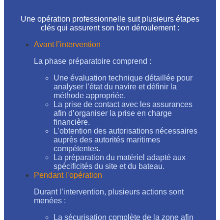
Une opération professionnelle suit plusieurs étapes
clés qui assurent son bon déroulement :
Avant l’intervention
La phase préparatoire comprend :
Une évaluation technique détaillée pour
analyser l’état du navire et définir la
méthode appropriée.
La prise de contact avec les assurances
afin d’organiser la prise en charge
financière.
L’obtention des autorisations nécessaires
auprès des autorités maritimes
compétentes.
La préparation du matériel adapté aux
spécificités du site et du bateau.
Pendant l’opération
Durant l’intervention, plusieurs actions sont
menées :
La sécurisation complète de la zone afin