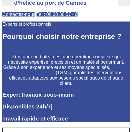
d’hélice au port de Cannes
Contactez-nous
Tel : 06 30 38 57 46
Experts et professionnels
Pourquoi choisir notre entreprise ?
Renflouer un bateau est une opération complexe qui
nécessite expertise, précision et un matériel performant.
Grâce à son expérience et ses moyens spécialisés,
Octopus
Travaux Sous-Marins
(TSM) garantit des interventions
efficaces adaptées aux besoins spécifiques de chaque
client.
Expert travaux sous-marin
Disponibles 24h/7j
Travail rapide et efficace