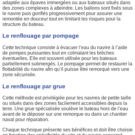
adaptée aux épaves immergées ou aux bateaux situés dans
des zones complexes à atteindre. Les ballons sont fixés sous
le navire puis gonflés progressivement pour assurer une
remontée en douceur tout en limitant les risques pour la
structure du bateau.
Le renflouage par pompage
Cette technique consiste à évacuer l’eau du navire à l’aide
de pompes puissantes tout en colmatant les brèches
éventuelles. Elle est souvent utilisée pour les bateaux
partiellement submergés. Le pompage permet de restaurer la
flottabilité du navire afin qu’il puisse être remorqué vers une
zone sécurisée.
Le renflouage par grue
Cette méthode est privilégiée pour les navires de petite taille
ou situés dans des zones facilement accessibles depuis la
terre. Une grue spécialisée soulève le bateau hors de l’eau
avant de le déposer sur une remorque ou dans un chantier
naval pour réparation.
Chaque technique présente ses bénéfices et doit être choisie