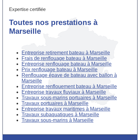
Expertise certifiée
Toutes nos prestations à
Marseille
Entreprise retirement bateau à Marseille
Frais de renflouage bateau à Marseille
Entreprise renflouage bateau à Marseille
Prix renflouage bateau à Marseille
Renflouage épave de bateau avec ballon à
Marseille
Entreprise renflouement bateau à Marseille
Entreprise travaux fluviaux à Marseille
Travaux sous-marins portuaires à Marseille
Travaux portuaires à Marseille
Entreprise travaux maritimes à Marseille
Travaux subaquatiques à Marseille
Travaux sous-marins à Marseille