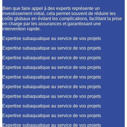
Bien que faire appel à des experts représente un
investissement initial, cela permet souvent de réduire les
coûts globaux en évitant les complications, facilitant la prise
en charge par les assurances et garantissant une
intervention rapide.
Expertise subaquatique au service de vos projets
Expertise subaquatique au service de vos projets
Expertise subaquatique au service de vos projets
Expertise subaquatique au service de vos projets
Expertise subaquatique au service de vos projets
Expertise subaquatique au service de vos projets
Expertise subaquatique au service de vos projets
Expertise subaquatique au service de vos projets
Expertise subaquatique au service de vos projets
Expertise subaquatique au service de vos projets