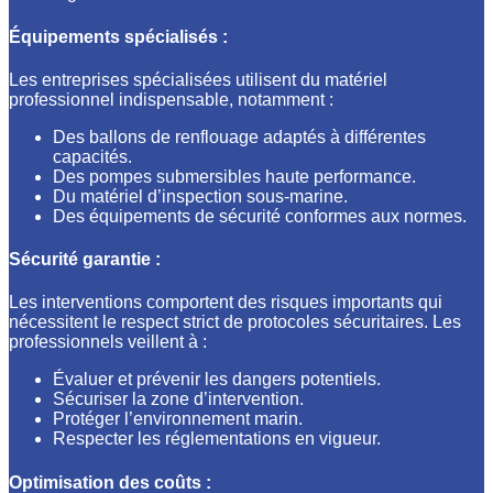
Équipements spécialisés :
Les entreprises spécialisées utilisent du matériel
professionnel indispensable, notamment :
Des ballons de renflouage adaptés à différentes
capacités.
Des pompes submersibles haute performance.
Du matériel d’inspection sous-marine.
Des équipements de sécurité conformes aux normes.
Sécurité garantie :
Les interventions comportent des risques importants qui
nécessitent le respect strict de protocoles sécuritaires. Les
professionnels veillent à :
Évaluer et prévenir les dangers potentiels.
Sécuriser la zone d’intervention.
Protéger l’environnement marin.
Respecter les réglementations en vigueur.
Optimisation des coûts :