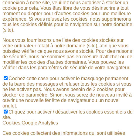
connexion à notre site, veuillez nous autoriser à stocker un
cookie pour cela. Vous êtes libre de vous désinscrire à tout
moment ou d'opter pour d'autres cookies pour une meilleure
expérience. Si vous refusez les cookies, nous supprimerons
tous les cookies définis pour la navigation sur notre domaine
(site).
Nous vous fournissons une liste des cookies stockés sur
votre ordinateur relatif à notre domaine (site), afin que vous
puissiez vérifier ce que nous avons stocké. Pour des raisons
de sécurité, nous ne sommes pas en mesure d'afficher ou de
modifier les cookies d'autres domaines. Vous pouvez les
vérifier dans les paramètres de sécurité de votre navigateur.
Cochez cette case pour activer le masquage permanent
de la barre des messages et refuser tous les cookies si vous
ne les activez pas. Nous avons besoin de 2 cookies pour
stocker ce paramètre. Sinon, vous serez de nouveau invité à
ouvrir une nouvelle fenêtre de navigateur ou un nouvel
onglet.
Cliquez pour activer / désactiver les cookies essentiels du
site.
Cookies Google Analytics
Ces cookies collectent des informations qui sont utilisées