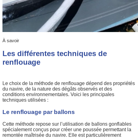
À savoir
Les différentes techniques de
renflouage
Le choix de la méthode de renflouage dépend des propriétés
du navire, de la nature des dégâts observés et des
conditions environnementales. Voici les principales
techniques utilisées :
Le renflouage par ballons
Cette méthode repose sur l’utilisation de ballons gonflables
spécialement conçus pour créer une poussée permettant la
remontée maîtrisée du navire. Elle est particulièrement