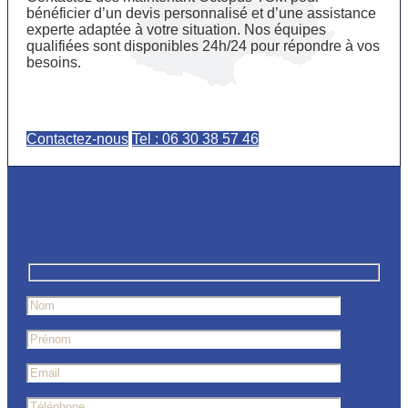
bénéficier d’un devis personnalisé et d’une assistance
experte adaptée à votre situation. Nos équipes
qualifiées sont disponibles 24h/24 pour répondre à vos
besoins.
Contactez-nous
Tel : 06 30 38 57 46
Contactez-nous