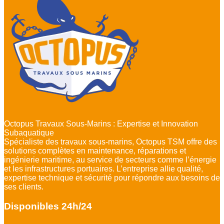
Octopus Travaux Sous-Marins : Expertise et Innovation
Subaquatique
Spécialiste des travaux sous-marins, Octopus TSM offre des
solutions complètes en maintenance, réparations et
ingénierie maritime, au service de secteurs comme l’énergie
et les infrastructures portuaires. L’entreprise allie qualité,
expertise technique et sécurité pour répondre aux besoins de
ses clients.
Disponibles 24h/24