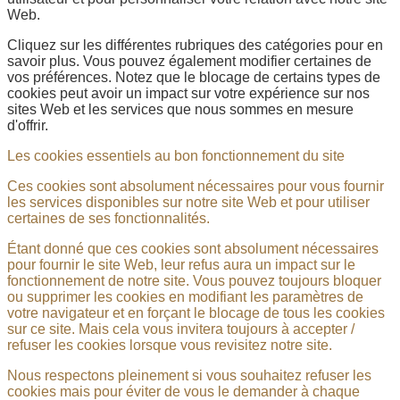
Web.
Cliquez sur les différentes rubriques des catégories pour en
savoir plus. Vous pouvez également modifier certaines de
vos préférences. Notez que le blocage de certains types de
cookies peut avoir un impact sur votre expérience sur nos
sites Web et les services que nous sommes en mesure
d'offrir.
Les cookies essentiels au bon fonctionnement du site
Ces cookies sont absolument nécessaires pour vous fournir
les services disponibles sur notre site Web et pour utiliser
certaines de ses fonctionnalités.
Étant donné que ces cookies sont absolument nécessaires
pour fournir le site Web, leur refus aura un impact sur le
fonctionnement de notre site. Vous pouvez toujours bloquer
ou supprimer les cookies en modifiant les paramètres de
votre navigateur et en forçant le blocage de tous les cookies
sur ce site. Mais cela vous invitera toujours à accepter /
refuser les cookies lorsque vous revisitez notre site.
Nous respectons pleinement si vous souhaitez refuser les
cookies mais pour éviter de vous le demander à chaque