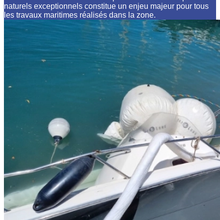
naturels exceptionnels constitue un enjeu majeur pour tous
les travaux maritimes réalisés dans la zone.