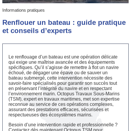
Informations pratiques
Renflouer un bateau : guide pratique
et conseils d’experts
Le renflouage d’un bateau est une opération délicate
qui exige une maîtrise avancée et des équipements
spécifiques. Qu’il s’agisse de remettre à flot un navire
échoué, de dégager une épave ou de sauver un
bateau submergé, cette intervention nécessite des
savoir-faire spécialisés pour garantir son succès tout
en préservant l’intégrité du navire et en respectant
l’environnement marin. Octopus Travaux Sous-Marins
(TSM), expert en travaux maritimes, met son expertise
reconnue au service de ces opérations complexes,
assurant des prestations efficaces, sécurisées et
respectueuses des écosystèmes marins.
Besoin d’une intervention rapide et professionnelle ?
Contactez dès maintenant Octopus TSM pour