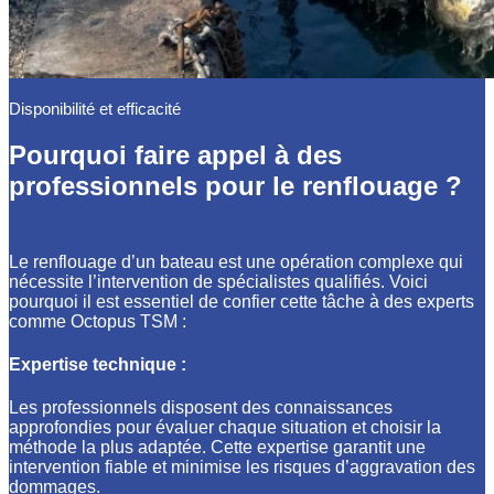
Disponibilité et efficacité
Pourquoi faire appel à des
professionnels pour le renflouage ?
Le renflouage d’un bateau est une opération complexe qui
nécessite l’intervention de spécialistes qualifiés. Voici
pourquoi il est essentiel de confier cette tâche à des experts
comme Octopus TSM :
Expertise technique :
Les professionnels disposent des connaissances
approfondies pour évaluer chaque situation et choisir la
méthode la plus adaptée. Cette expertise garantit une
intervention fiable et minimise les risques d’aggravation des
dommages.