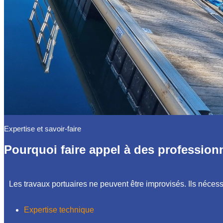
Expertise et savoir-faire
Pourquoi faire appel à des profession
Les travaux portuaires ne peuvent être improvisés. Ils nécessi
Expertise technique