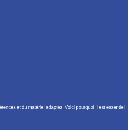
étences et du matériel adaptés. Voici pourquoi il est essentiel