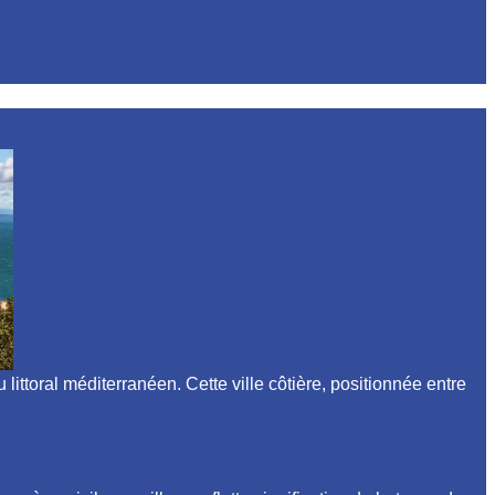
ttoral méditerranéen. Cette ville côtière, positionnée entre