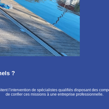
nels ?
tent l’intervention de spécialistes qualifiés disposant des comp
de confier ces missions à une entreprise professionnelle.