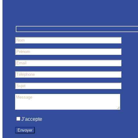
Contactez-nous
J’accepte
la Politique de confidentialité