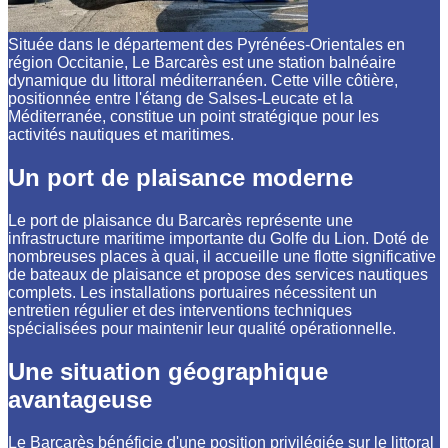
Située dans le département des Pyrénées-Orientales en
région Occitanie, Le Barcarès est une station balnéaire
dynamique du littoral méditerranéen. Cette ville côtière,
positionnée entre l'étang de Salses-Leucate et la
Méditerranée, constitue un point stratégique pour les
activités nautiques et maritimes.
Un port de plaisance moderne
Le port de plaisance du Barcarès représente une
infrastructure maritime importante du Golfe du Lion. Doté de
nombreuses places à quai, il accueille une flotte significative
de bateaux de plaisance et propose des services nautiques
complets. Les installations portuaires nécessitent un
entretien régulier et des interventions techniques
spécialisées pour maintenir leur qualité opérationnelle.
Une situation géographique
avantageuse
Le Barcarès bénéficie d'une position privilégiée sur le littoral