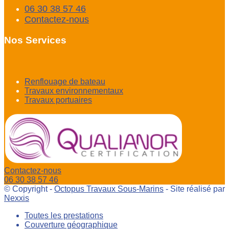
06 30 38 57 46
Contactez-nous
Nos Services
Renflouage de bateau
Travaux environnementaux
Travaux portuaires
Contactez-nous
06 30 38 57 46
© Copyright -
Octopus Travaux Sous-Marins
- Site réalisé par
Nexxis
Toutes les prestations
Couverture géographique