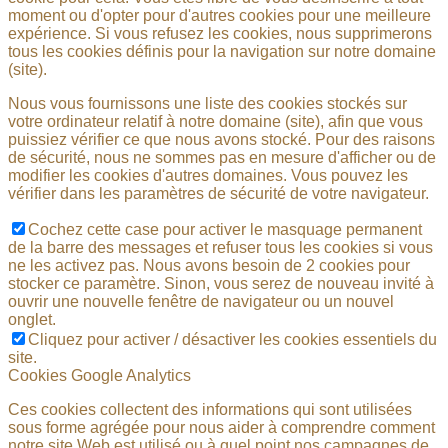
moment ou d'opter pour d'autres cookies pour une meilleure
expérience. Si vous refusez les cookies, nous supprimerons
tous les cookies définis pour la navigation sur notre domaine
(site).
Nous vous fournissons une liste des cookies stockés sur
votre ordinateur relatif à notre domaine (site), afin que vous
puissiez vérifier ce que nous avons stocké. Pour des raisons
de sécurité, nous ne sommes pas en mesure d'afficher ou de
modifier les cookies d'autres domaines. Vous pouvez les
vérifier dans les paramètres de sécurité de votre navigateur.
Cochez cette case pour activer le masquage permanent
de la barre des messages et refuser tous les cookies si vous
ne les activez pas. Nous avons besoin de 2 cookies pour
stocker ce paramètre. Sinon, vous serez de nouveau invité à
ouvrir une nouvelle fenêtre de navigateur ou un nouvel
onglet.
Cliquez pour activer / désactiver les cookies essentiels du
site.
Cookies Google Analytics
Ces cookies collectent des informations qui sont utilisées
sous forme agrégée pour nous aider à comprendre comment
notre site Web est utilisé ou à quel point nos campagnes de