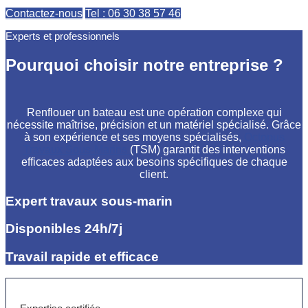
Contactez-nous
Tel : 06 30 38 57 46
Experts et professionnels
Pourquoi choisir notre entreprise ?
Renflouer un bateau est une opération complexe qui
nécessite maîtrise, précision et un matériel spécialisé. Grâce
à son expérience et ses moyens spécialisés,
Octopus
Travaux Sous-Marins
(TSM) garantit des interventions
efficaces adaptées aux besoins spécifiques de chaque
client.
Expert travaux sous-marin
Disponibles 24h/7j
Travail rapide et efficace