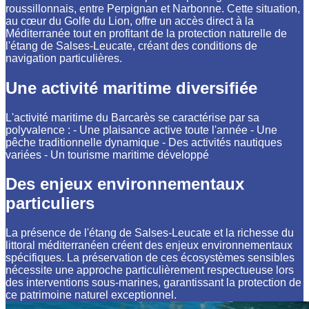
roussillonnais, entre Perpignan et Narbonne. Cette situation,
au cœur du Golfe du Lion, offre un accès direct à la
Méditerranée tout en profitant de la protection naturelle de
l'étang de Salses-Leucate, créant des conditions de
navigation particulières.
Une activité maritime diversifiée
L'activité maritime du Barcarès se caractérise par sa
polyvalence : - Une plaisance active toute l'année - Une
pêche traditionnelle dynamique - Des activités nautiques
variées - Un tourisme maritime développé
Des enjeux environnementaux
particuliers
La présence de l'étang de Salses-Leucate et la richesse du
littoral méditerranéen créent des enjeux environnementaux
spécifiques. La préservation de ces écosystèmes sensibles
nécessite une approche particulièrement respectueuse lors
des interventions sous-marines, garantissant la protection de
ce patrimoine naturel exceptionnel.