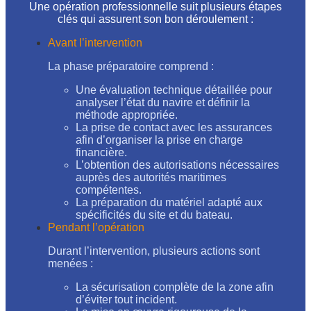
Une opération professionnelle suit plusieurs étapes
clés qui assurent son bon déroulement :
Avant l’intervention
La phase préparatoire comprend :
Une évaluation technique détaillée pour
analyser l’état du navire et définir la
méthode appropriée.
La prise de contact avec les assurances
afin d’organiser la prise en charge
financière.
L’obtention des autorisations nécessaires
auprès des autorités maritimes
compétentes.
La préparation du matériel adapté aux
spécificités du site et du bateau.
Pendant l’opération
Durant l’intervention, plusieurs actions sont
menées :
La sécurisation complète de la zone afin
d’éviter tout incident.