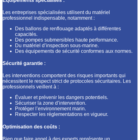
Équipements spécialisés :
Les entreprises spécialisées utilisent du matériel
professionnel indispensable, notamment :
Des ballons de renflouage adaptés à différentes
capacités.
Des pompes submersibles haute performance.
Du matériel d’inspection sous-marine.
Des équipements de sécurité conformes aux normes.
Sécurité garantie :
Les interventions comportent des risques importants qui
nécessitent le respect strict de protocoles sécuritaires. Les
professionnels veillent à :
Évaluer et prévenir les dangers potentiels.
Sécuriser la zone d’intervention.
Protéger l’environnement marin.
Respecter les réglementations en vigueur.
Optimisation des coûts :
Bien que faire appel à des experts représente un