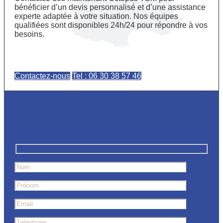
bénéficier d’un devis personnalisé et d’une assistance
experte adaptée à votre situation. Nos équipes
qualifiées sont disponibles 24h/24 pour répondre à vos
besoins.
Contactez-nous
Tel : 06 30 38 57 46
Contactez-nous