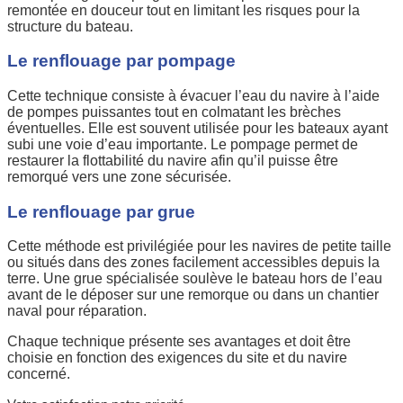
remontée en douceur tout en limitant les risques pour la
structure du bateau.
Le renflouage par pompage
Cette technique consiste à évacuer l’eau du navire à l’aide
de pompes puissantes tout en colmatant les brèches
éventuelles. Elle est souvent utilisée pour les bateaux ayant
subi une voie d’eau importante. Le pompage permet de
restaurer la flottabilité du navire afin qu’il puisse être
remorqué vers une zone sécurisée.
Le renflouage par grue
Cette méthode est privilégiée pour les navires de petite taille
ou situés dans des zones facilement accessibles depuis la
terre. Une grue spécialisée soulève le bateau hors de l’eau
avant de le déposer sur une remorque ou dans un chantier
naval pour réparation.
Chaque technique présente ses avantages et doit être
choisie en fonction des exigences du site et du navire
concerné.