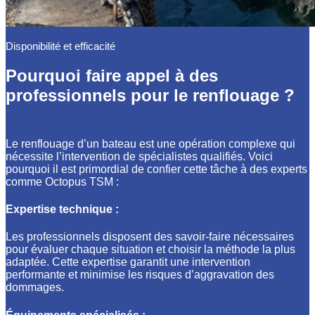
Disponibilité et efficacité
Pourquoi faire appel à des
professionnels pour le renflouage ?
Le renflouage d’un bateau est une opération complexe qui
nécessite l’intervention de spécialistes qualifiés. Voici
pourquoi il est primordial de confier cette tâche à des experts
comme Octopus TSM :
Expertise technique :
Les professionnels disposent des savoir-faire nécessaires
pour évaluer chaque situation et choisir la méthode la plus
adaptée. Cette expertise garantit une intervention
performante et minimise les risques d’aggravation des
dommages.