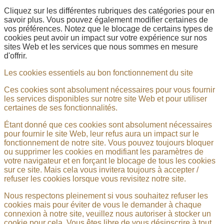
Cliquez sur les différentes rubriques des catégories pour en
savoir plus. Vous pouvez également modifier certaines de
vos préférences. Notez que le blocage de certains types de
cookies peut avoir un impact sur votre expérience sur nos
sites Web et les services que nous sommes en mesure
d'offrir.
Les cookies essentiels au bon fonctionnement du site
Ces cookies sont absolument nécessaires pour vous fournir
les services disponibles sur notre site Web et pour utiliser
certaines de ses fonctionnalités.
Étant donné que ces cookies sont absolument nécessaires
pour fournir le site Web, leur refus aura un impact sur le
fonctionnement de notre site. Vous pouvez toujours bloquer
ou supprimer les cookies en modifiant les paramètres de
votre navigateur et en forçant le blocage de tous les cookies
sur ce site. Mais cela vous invitera toujours à accepter /
refuser les cookies lorsque vous revisitez notre site.
Nous respectons pleinement si vous souhaitez refuser les
cookies mais pour éviter de vous le demander à chaque
connexion à notre site, veuillez nous autoriser à stocker un
cookie pour cela. Vous êtes libre de vous désinscrire à tout