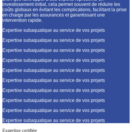
investissement initial, cela permet souvent de réduire les
coûts globaux en évitant les complications, facilitant la prise
en charge par les assurances et garantissant une
intervention rapide.
Expertise subaquatique au service de vos projets
Expertise subaquatique au service de vos projets
Expertise subaquatique au service de vos projets
Expertise subaquatique au service de vos projets
Expertise subaquatique au service de vos projets
Expertise subaquatique au service de vos projets
Expertise subaquatique au service de vos projets
Expertise subaquatique au service de vos projets
Expertise subaquatique au service de vos projets
Expertise subaquatique au service de vos projets
Expertise certifiée