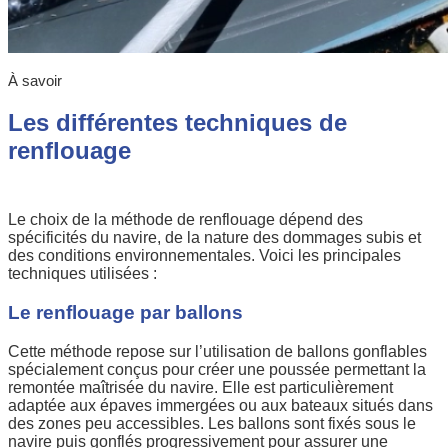
À savoir
Les différentes techniques de
renflouage
Le choix de la méthode de renflouage dépend des
spécificités du navire, de la nature des dommages subis et
des conditions environnementales. Voici les principales
techniques utilisées :
Le renflouage par ballons
Cette méthode repose sur l’utilisation de ballons gonflables
spécialement conçus pour créer une poussée permettant la
remontée maîtrisée du navire. Elle est particulièrement
adaptée aux épaves immergées ou aux bateaux situés dans
des zones peu accessibles. Les ballons sont fixés sous le
navire puis gonflés progressivement pour assurer une