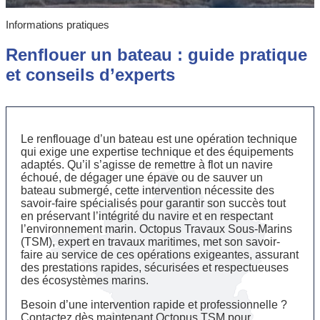
Informations pratiques
Renflouer un bateau : guide pratique
et conseils d’experts
Le renflouage d’un bateau est une opération technique
qui exige une expertise technique et des équipements
adaptés. Qu’il s’agisse de remettre à flot un navire
échoué, de dégager une épave ou de sauver un
bateau submergé, cette intervention nécessite des
savoir-faire spécialisés pour garantir son succès tout
en préservant l’intégrité du navire et en respectant
l’environnement marin. Octopus Travaux Sous-Marins
(TSM), expert en travaux maritimes, met son savoir-
faire au service de ces opérations exigeantes, assurant
des prestations rapides, sécurisées et respectueuses
des écosystèmes marins.
Besoin d’une intervention rapide et professionnelle ?
Contactez dès maintenant Octopus TSM pour