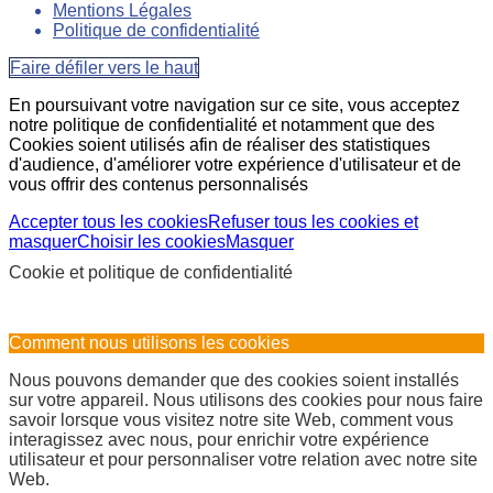
Mentions Légales
Politique de confidentialité
Faire défiler vers le haut
En poursuivant votre navigation sur ce site, vous acceptez
notre politique de confidentialité et notamment que des
Cookies soient utilisés afin de réaliser des statistiques
d'audience, d'améliorer votre expérience d'utilisateur et de
vous offrir des contenus personnalisés
Accepter tous les cookies
Refuser tous les cookies et
masquer
Choisir les cookies
Masquer
Cookie et politique de confidentialité
Comment nous utilisons les cookies
Nous pouvons demander que des cookies soient installés
sur votre appareil. Nous utilisons des cookies pour nous faire
savoir lorsque vous visitez notre site Web, comment vous
interagissez avec nous, pour enrichir votre expérience
utilisateur et pour personnaliser votre relation avec notre site
Web.