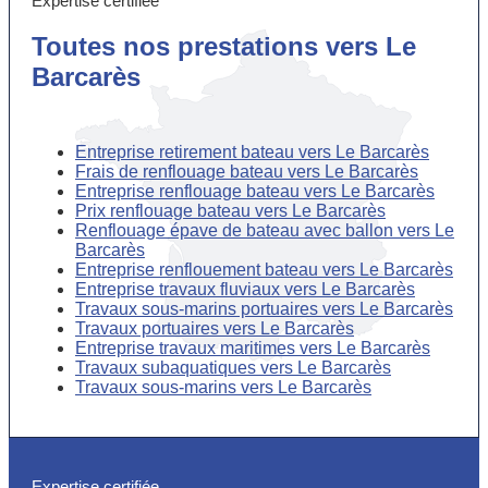
Expertise certifiée
Toutes nos prestations vers Le
Barcarès
Entreprise retirement bateau vers Le Barcarès
Frais de renflouage bateau vers Le Barcarès
Entreprise renflouage bateau vers Le Barcarès
Prix renflouage bateau vers Le Barcarès
Renflouage épave de bateau avec ballon vers Le
Barcarès
Entreprise renflouement bateau vers Le Barcarès
Entreprise travaux fluviaux vers Le Barcarès
Travaux sous-marins portuaires vers Le Barcarès
Travaux portuaires vers Le Barcarès
Entreprise travaux maritimes vers Le Barcarès
Travaux subaquatiques vers Le Barcarès
Travaux sous-marins vers Le Barcarès
Expertise certifiée