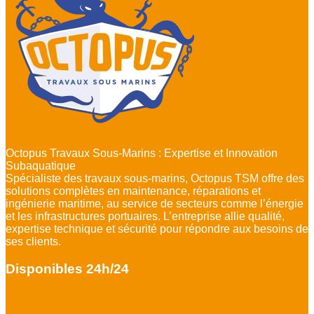
Octopus Travaux Sous-Marins : Expertise et Innovation
Subaquatique
Spécialiste des travaux sous-marins, Octopus TSM offre des
solutions complètes en maintenance, réparations et
ingénierie maritime, au service de secteurs comme l’énergie
et les infrastructures portuaires. L’entreprise allie qualité,
expertise technique et sécurité pour répondre aux besoins de
ses clients.
Disponibles 24h/24